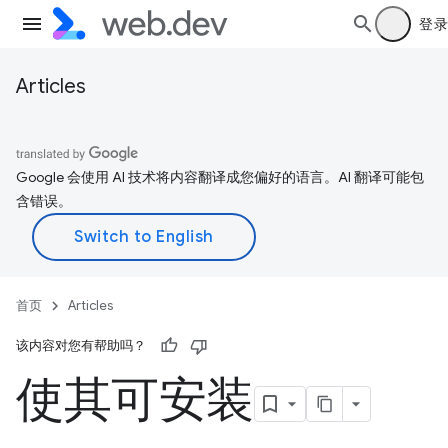
登录
Articles
Google 会使用 AI 技术将内容翻译成您偏好的语言。AI 翻译可能包
含错误。
首页
Articles
该内容对您有帮助吗？
使其可安装