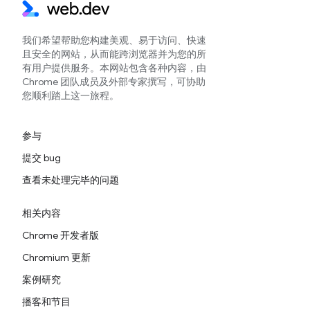
我们希望帮助您构建美观、易于访问、快速
且安全的网站，从而能跨浏览器并为您的所
有用户提供服务。本网站包含各种内容，由
Chrome 团队成员及外部专家撰写，可协助
您顺利踏上这一旅程。
参与
提交 bug
查看未处理完毕的问题
相关内容
Chrome 开发者版
Chromium 更新
案例研究
播客和节目