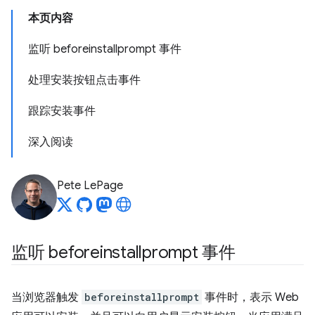
本页内容
监听 beforeinstallprompt 事件
处理安装按钮点击事件
跟踪安装事件
深入阅读
Pete LePage
监听 beforeinstallprompt 事件
当浏览器触发
beforeinstallprompt
事件时，表示 Web