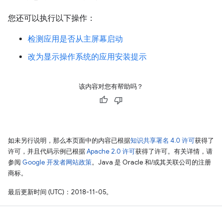
您还可以执行以下操作：
检测应用是否从主屏幕启动
改为显示操作系统的应用安装提示
该内容对您有帮助吗？
如未另行说明，那么本页面中的内容已根据
知识共享署名 4.0 许可
获得了
许可，并且代码示例已根据
Apache 2.0 许可
获得了许可。有关详情，请
参阅
Google 开发者网站政策
。Java 是 Oracle 和/或其关联公司的注册
商标。
最后更新时间 (UTC)：2018-11-05。