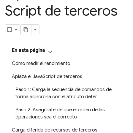
Script de terceros
En esta página
Cómo medir el rendimiento
Aplaza el JavaScript de terceros
Paso 1: Carga la secuencia de comandos de
forma asíncrona con el atributo defer
Paso 2: Asegúrate de que el orden de las
operaciones sea el correcto
Carga diferida de recursos de terceros