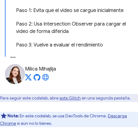
Paso 1: Evita que el video se cargue inicialmente
Paso 2: Usa Intersection Observer para cargar el
video de forma diferida
Paso 3: Vuelve a evaluar el rendimiento
Milica Mihajlija
Para seguir este codelab, abre
este Glitch
en una segunda pestaña.
Nota:
En este codelab, se usa DevTools de Chrome.
Descarga
Chrome
si aún no lo tienes.