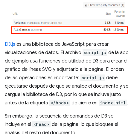
D3.js
es una biblioteca de JavaScript para crear
visualizaciones de datos. El archivo
script.js
de la app
de ejemplo usa funciones de utilidad de D3 para crear el
gráfico de líneas SVG y adjuntarlo a la página. El orden
de las operaciones es importante:
script.js
debe
ejecutarse después de que se analice el documento y se
cargue la biblioteca de D3, por lo que se incluye justo
antes de la etiqueta
</body>
de cierre en
index.html
.
Sin embargo, la secuencia de comandos de D3 se
incluye en el
<head>
de la página, lo que bloquea el
análisis del resto del documento: