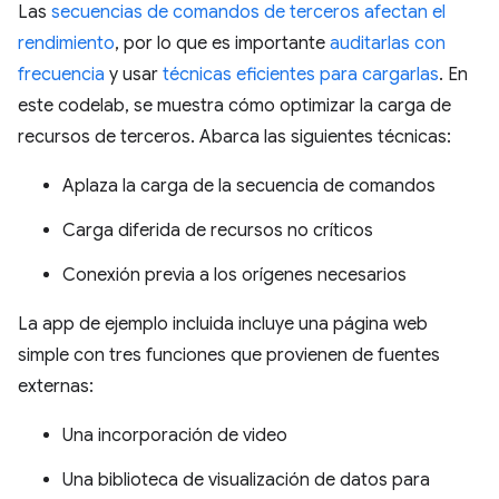
Las
secuencias de comandos de terceros afectan el
rendimiento
, por lo que es importante
auditarlas con
frecuencia
y usar
técnicas eficientes para cargarlas
. En
este codelab, se muestra cómo optimizar la carga de
recursos de terceros. Abarca las siguientes técnicas:
Aplaza la carga de la secuencia de comandos
Carga diferida de recursos no críticos
Conexión previa a los orígenes necesarios
La app de ejemplo incluida incluye una página web
simple con tres funciones que provienen de fuentes
externas:
Una incorporación de video
Una biblioteca de visualización de datos para