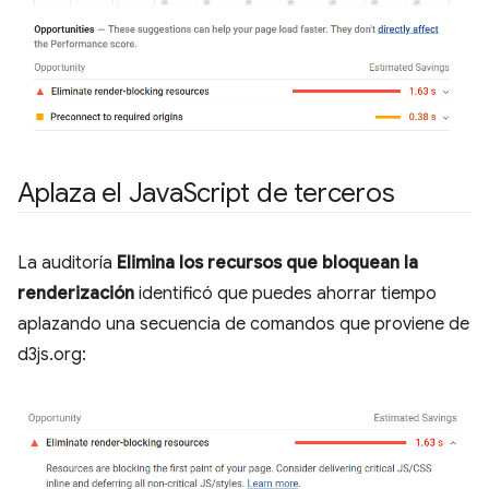
Aplaza el Java
Script de terceros
La auditoría
Elimina los recursos que bloquean la
renderización
identificó que puedes ahorrar tiempo
aplazando una secuencia de comandos que proviene de
d3js.org: