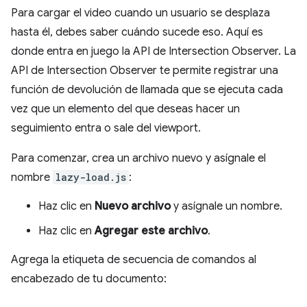
Para cargar el video cuando un usuario se desplaza
hasta él, debes saber cuándo sucede eso. Aquí es
donde entra en juego la API de Intersection Observer. La
API de Intersection Observer te permite registrar una
función de devolución de llamada que se ejecuta cada
vez que un elemento del que deseas hacer un
seguimiento entra o sale del viewport.
Para comenzar, crea un archivo nuevo y asígnale el
nombre
lazy-load.js
:
Haz clic en
Nuevo archivo
y asígnale un nombre.
Haz clic en
Agregar este archivo
.
Agrega la etiqueta de secuencia de comandos al
encabezado de tu documento: