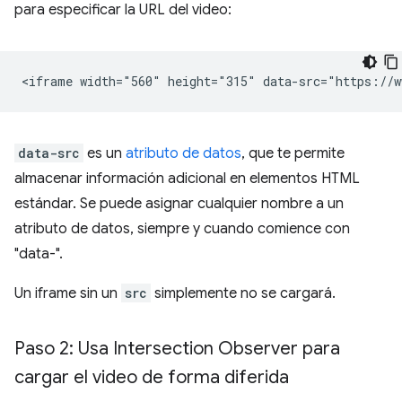
para especificar la URL del video:
data-src
es un
atributo de datos
, que te permite
almacenar información adicional en elementos HTML
estándar. Se puede asignar cualquier nombre a un
atributo de datos, siempre y cuando comience con
"data-".
Un iframe sin un
src
simplemente no se cargará.
Paso 2: Usa Intersection Observer para
cargar el video de forma diferida