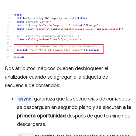
Dos atributos mágicos pueden desbloquear el
analizador cuando se agregan a la etiqueta de
secuencia de comandos:
async
garantiza que las secuencias de comandos
se descarguen en segundo plano y se ejecuten
a la
primera oportunidad
después de que terminen de
descargarse.