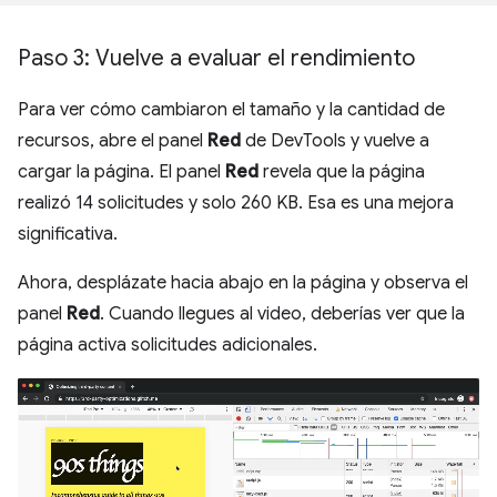
Paso 3: Vuelve a evaluar el rendimiento
Para ver cómo cambiaron el tamaño y la cantidad de
recursos, abre el panel
Red
de DevTools y vuelve a
cargar la página. El panel
Red
revela que la página
realizó 14 solicitudes y solo 260 KB. Esa es una mejora
significativa.
Ahora, desplázate hacia abajo en la página y observa el
panel
Red
. Cuando llegues al video, deberías ver que la
página activa solicitudes adicionales.