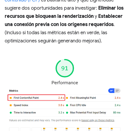
sugiere dos oportunidades para investigar:
Eliminar los
recursos que bloquean la renderización
y
Establecer
una conexión previa con los orígenes requeridos
.
(Incluso si todas las métricas están en verde, las
optimizaciones seguirán generando mejoras).