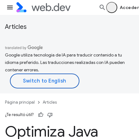
Acceder
Articles
Google utiliza tecnología de IA para traducir contenido a tu
idioma preferido. Las traducciones realizadas con IA pueden
contener errores.
Página principal
Articles
¿Te resultó útil?
Optimiza Java