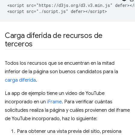
<script src="https://d3js.org/d3.v3.min.js" defer></s
Carga diferida de recursos de
terceros
Todos los recursos que se encuentran en la mitad
inferior de la página son buenos candidatos para la
carga diferida
.
La app de ejemplo tiene un video de YouTube
incorporado en un
iFrame
. Para verificar cuántas
solicitudes realiza la página y cuáles provienen del iframe
de YouTube incorporado, haz lo siguiente:
Para obtener una vista previa del sitio, presiona