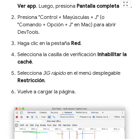
Ver app
. Luego, presiona
Pantalla completa
.
Presiona "Control + Mayúsculas + J" (o
"Comando + Opción + J" en Mac) para abrir
DevTools.
Haga clic en la pestaña
Red
.
Selecciona la casilla de verificación
Inhabilitar la
caché
.
Selecciona
3G rápido
en el menú desplegable
Restricción
.
Vuelve a cargar la página.