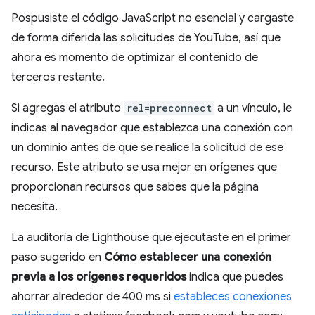
Pospusiste el código JavaScript no esencial y cargaste
de forma diferida las solicitudes de YouTube, así que
ahora es momento de optimizar el contenido de
terceros restante.
Si agregas el atributo
rel=preconnect
a un vínculo, le
indicas al navegador que establezca una conexión con
un dominio antes de que se realice la solicitud de ese
recurso. Este atributo se usa mejor en orígenes que
proporcionan recursos que sabes que la página
necesita.
La auditoría de Lighthouse que ejecutaste en el primer
paso sugerido en
Cómo establecer una conexión
previa a los orígenes requeridos
indica que puedes
ahorrar alrededor de 400 ms si
estableces conexiones