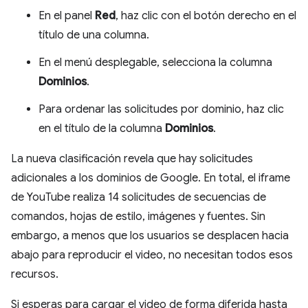
En el panel
Red
, haz clic con el botón derecho en el
título de una columna.
En el menú desplegable, selecciona la columna
Dominios
.
Para ordenar las solicitudes por dominio, haz clic
en el título de la columna
Dominios
.
La nueva clasificación revela que hay solicitudes
adicionales a los dominios de Google. En total, el iframe
de YouTube realiza 14 solicitudes de secuencias de
comandos, hojas de estilo, imágenes y fuentes. Sin
embargo, a menos que los usuarios se desplacen hacia
abajo para reproducir el video, no necesitan todos esos
recursos.
Si esperas para cargar el video de forma diferida hasta