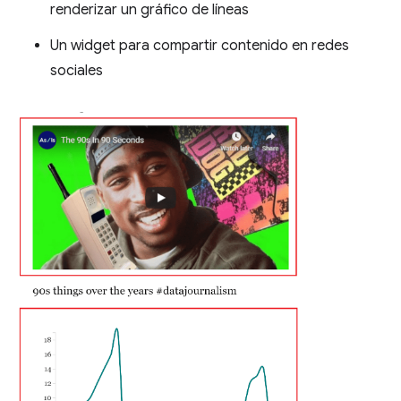
renderizar un gráfico de líneas
Un widget para compartir contenido en redes
sociales