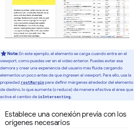
Nota:
En este ejemplo, el elemento se carga cuando entra en el
viewport, como puedes ver en el video anterior. Puedes evitar esa
demora y crear una experiencia del usuario más fluida cargando
elementos un poco antes de que ingresen al viewport. Para ello, usa la
propiedad
para definir márgenes alrededor del elemento
rootMargin
de destino, lo que aumenta (o reduce) de manera efectiva el área que
activa el cambio de
.
isIntersecting
Establece una conexión previa con los
orígenes necesarios