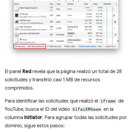
El panel
Red
revela que la página realizó un total de 28
solicitudes y transfirió casi 1 MB de recursos
comprimidos.
Para identificar las solicitudes que realizó el
iframe
de
YouTube, busca el ID del video
6lfaiXM6waw
en la
columna
Initiator
. Para agrupar todas las solicitudes por
dominio, sigue estos pasos: