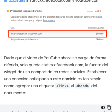
anticipadas
a staticxx.facebook.com y youtube.com:
Dado que el video de YouTube ahora se carga de forma
diferida, solo queda staticxx.facebook.com, la fuente del
widget de uso compartido en redes sociales. Establecer
una conexión anticipada a este dominio es tan simple
como agregar una etiqueta
<link>
al
<head>
del
documento: