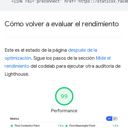
Cómo volver a evaluar el rendimiento
Este es el estado de la página
después de la
optimización
. Sigue los pasos de la sección
Mide el
rendimiento
del codelab para ejecutar otra auditoría de
Lighthouse.