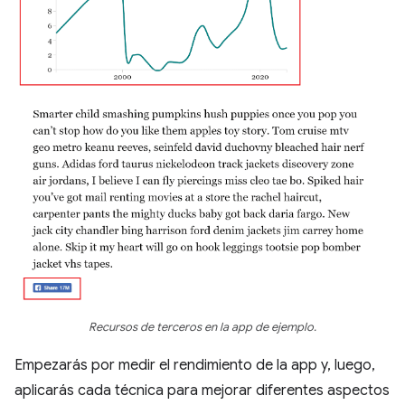
Recursos de terceros en la app de ejemplo.
Empezarás por medir el rendimiento de la app y, luego,
aplicarás cada técnica para mejorar diferentes aspectos