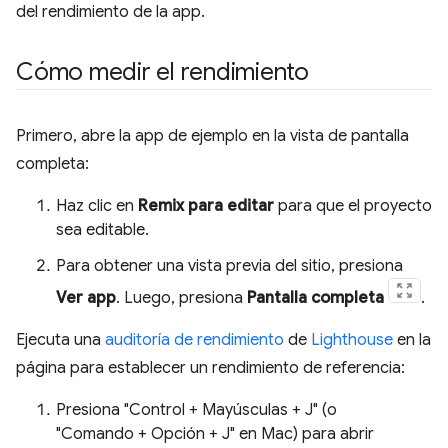
del rendimiento de la app.
Cómo medir el rendimiento
Primero, abre la app de ejemplo en la vista de pantalla
completa:
Haz clic en
Remix para editar
para que el proyecto
sea editable.
Para obtener una vista previa del sitio, presiona
Ver app
. Luego, presiona
Pantalla completa
.
Ejecuta una
auditoría de rendimiento
de
Lighthouse
en la
página para establecer un rendimiento de referencia:
Presiona "Control + Mayúsculas + J" (o
"Comando + Opción + J" en Mac) para abrir