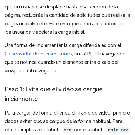
que un usuario se desplace hasta esa sección de la
página, reducirás la cantidad de solicitudes que realiza la
página inicialmente. Este enfoque ahorra los datos de
los usuarios y acelera la carga inicial.
Una forma de implementar la carga diferida es con el
Observador de intersecciones
, una API del navegador
que te notifica cuando un elemento entra o sale del
viewport del navegador.
Paso 1: Evita que el video se cargue
inicialmente
Para cargar de forma diferida el iframe de video, primero
debes evitar que se cargue de la forma habitual. Para
ello, reemplaza el atributo
src
por el atributo
data-src