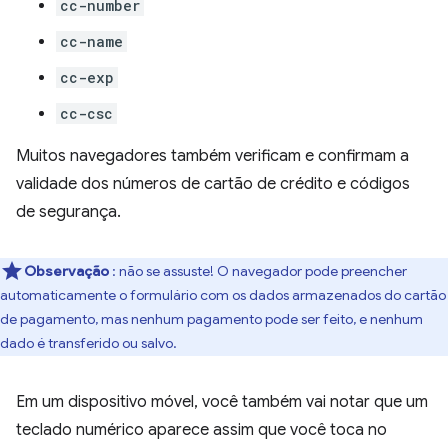
cc-number
cc-name
cc-exp
cc-csc
Muitos navegadores também verificam e confirmam a
validade dos números de cartão de crédito e códigos
de segurança.
Observação
: não se assuste! O navegador pode preencher
automaticamente o formulário com os dados armazenados do cartão
de pagamento, mas nenhum pagamento pode ser feito, e nenhum
dado é transferido ou salvo.
Em um dispositivo móvel, você também vai notar que um
teclado numérico aparece assim que você toca no