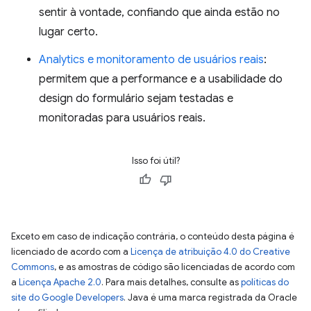
sentir à vontade, confiando que ainda estão no
lugar certo.
Analytics e monitoramento de usuários reais
:
permitem que a performance e a usabilidade do
design do formulário sejam testadas e
monitoradas para usuários reais.
Isso foi útil?
Exceto em caso de indicação contrária, o conteúdo desta página é
licenciado de acordo com a
Licença de atribuição 4.0 do Creative
Commons
, e as amostras de código são licenciadas de acordo com
a
Licença Apache 2.0
. Para mais detalhes, consulte as
políticas do
site do Google Developers
. Java é uma marca registrada da Oracle