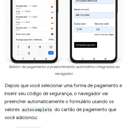
Seletor de pagamento e preenchimento automático integrados ao
navegador.
Depois que você selecionar uma forma de pagamento e
inserir seu código de segurança, o navegador vai
preencher automaticamente o formulário usando os
valores
autocomplete
do cartão de pagamento que
você adicionou: