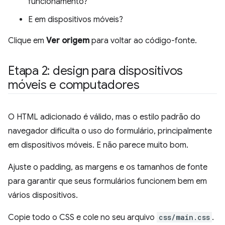
funcionamento?
E em dispositivos móveis?
Clique em
Ver origem
para voltar ao código-fonte.
Etapa 2: design para dispositivos
móveis e computadores
O HTML adicionado é válido, mas o estilo padrão do
navegador dificulta o uso do formulário, principalmente
em dispositivos móveis. E não parece muito bom.
Ajuste o padding, as margens e os tamanhos de fonte
para garantir que seus formulários funcionem bem em
vários dispositivos.
Copie todo o CSS e cole no seu arquivo
css/main.css
.