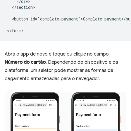
    </div>

  </section>

  <button id="complete-payment">Complete payment</but
Abra o app de novo e toque ou clique no campo
Número do cartão
. Dependendo do dispositivo e da
plataforma, um seletor pode mostrar as formas de
pagamento armazenadas para o navegador.