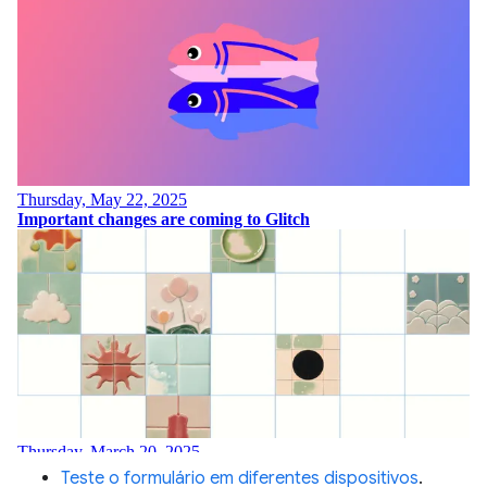
Teste o formulário em diferentes dispositivos
.