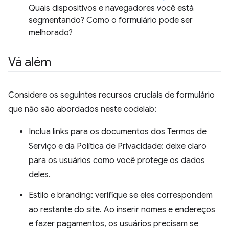
Quais dispositivos e navegadores você está
segmentando? Como o formulário pode ser
melhorado?
Vá além
Considere os seguintes recursos cruciais de formulário
que não são abordados neste codelab:
Inclua links para os documentos dos Termos de
Serviço e da Política de Privacidade: deixe claro
para os usuários como você protege os dados
deles.
Estilo e branding: verifique se eles correspondem
ao restante do site. Ao inserir nomes e endereços
e fazer pagamentos, os usuários precisam se