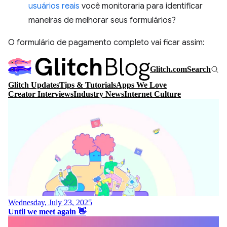
usuários reais
você monitoraria para identificar
maneiras de melhorar seus formulários?
O formulário de pagamento completo vai ficar assim: