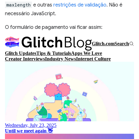
maxlength
e outras
restrições de validação
. Não é
necessário JavaScript.
O formulário de pagamento vai ficar assim: