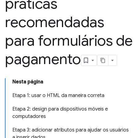
práticas
recomendadas
para formulários de
pagamento
Nesta página
Etapa 1: usar o HTML da maneira correta
Etapa 2: design para dispositivos móveis e
computadores
Etapa 3: adicionar atributos para ajudar os usuários
a inserir dados