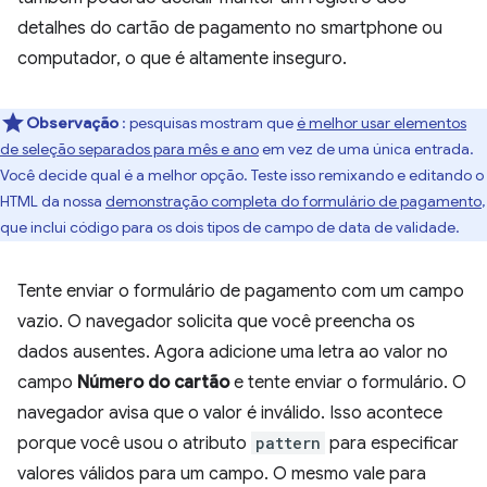
detalhes do cartão de pagamento no smartphone ou
computador, o que é altamente inseguro.
Observação
: pesquisas mostram que
é melhor usar elementos
de seleção separados para mês e ano
em vez de uma única entrada.
Você decide qual é a melhor opção. Teste isso remixando e editando o
HTML da nossa
demonstração completa do formulário de pagamento
,
que inclui código para os dois tipos de campo de data de validade.
Tente enviar o formulário de pagamento com um campo
vazio. O navegador solicita que você preencha os
dados ausentes. Agora adicione uma letra ao valor no
campo
Número do cartão
e tente enviar o formulário. O
navegador avisa que o valor é inválido. Isso acontece
porque você usou o atributo
pattern
para especificar
valores válidos para um campo. O mesmo vale para