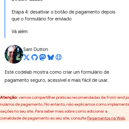
Etapa 4: desativar o botão de pagamento depois
que o formulário for enviado
Vá além
Sam Dutton
Este codelab mostra como criar um formulário de
pagamento seguro, acessível e mais fácil de usar.
Atenção
:
vamos compartilhar práticas recomendadas de front-end p
mulários de pagamento. No entanto, não explicamos como implement
nsações no seu site. Para saber mais sobre como adicionar a
cionalidade de pagamento ao seu site, consulte
Pagamentos na Web
.