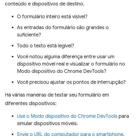
conteúdo e dispositivos de destino.
O formulário inteiro está visível?
As entradas do formulário são grandes o
suficiente?
Todo o texto está legível?
Você notou alguma diferença entre usar um
dispositivo móvel real e visualizar o formulário no
Modo dispositivo do Chrome DevTools?
Você precisou ajustar os pontos de interrupção?
Há várias maneiras de testar seu formulário em
diferentes dispositivos:
Use o Modo dispositivo do Chrome DevTools
para
simular dispositivos móveis.
Envie o URL do computador para o smartphone
.