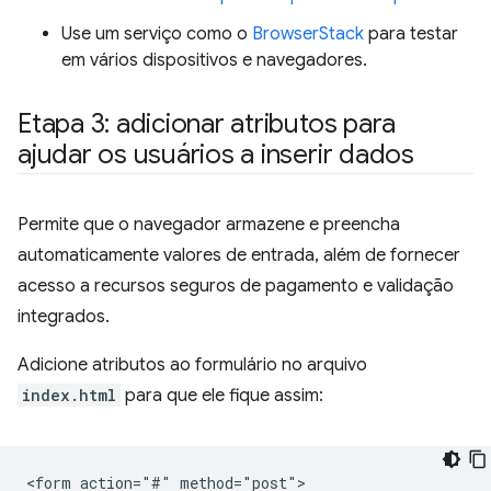
Use um serviço como o
BrowserStack
para testar
em vários dispositivos e navegadores.
Etapa 3: adicionar atributos para
ajudar os usuários a inserir dados
Permite que o navegador armazene e preencha
automaticamente valores de entrada, além de fornecer
acesso a recursos seguros de pagamento e validação
integrados.
Adicione atributos ao formulário no arquivo
index.html
para que ele fique assim:
<form action="#" method="post">
