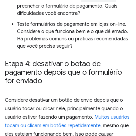
preencher o formulário de pagamento. Quais
dificuldades você encontra?
Teste formulários de pagamento em lojas on-line.
Considere o que funciona bem e o que dá errado.
Há problemas comuns ou práticas recomendadas
que você precisa seguir?
Etapa 4: desativar o botão de
pagamento depois que o formulário
for enviado
Considere desativar um botão de envio depois que o
usuário tocar ou clicar nele, principalmente quando o
usuário estiver fazendo um pagamento.
Muitos usuários
tocam ou clicam em botões repetidamente
, mesmo que
eles estejam funcionando bem. Isso pode causar