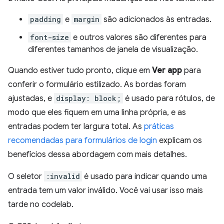
padding
e
margin
são adicionados às entradas.
font-size
e outros valores são diferentes para
diferentes tamanhos de janela de visualização.
Quando estiver tudo pronto, clique em
Ver app
para
conferir o formulário estilizado. As bordas foram
ajustadas, e
display: block;
é usado para rótulos, de
modo que eles fiquem em uma linha própria, e as
entradas podem ter largura total. As
práticas
recomendadas para formulários de login
explicam os
benefícios dessa abordagem com mais detalhes.
O seletor
:invalid
é usado para indicar quando uma
entrada tem um valor inválido. Você vai usar isso mais
tarde no codelab.