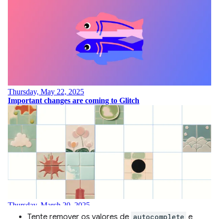
Tente remover os valores de
autocomplete
e