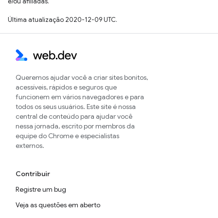
e/ou afiliadas.
Última atualização 2020-12-09 UTC.
Queremos ajudar você a criar sites bonitos,
acessíveis, rápidos e seguros que
funcionem em vários navegadores e para
todos os seus usuários. Este site é nossa
central de conteúdo para ajudar você
nessa jornada, escrito por membros da
equipe do Chrome e especialistas
externos.
Contribuir
Registre um bug
Veja as questões em aberto