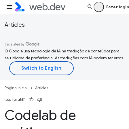
Fazer login
Articles
O Google usa tecnologia de IA na tradução de conteúdos para
seu idioma de preferência. As traduções com IA podem ter erros.
Página inicial
Articles
Isso foi útil?
Codelab de