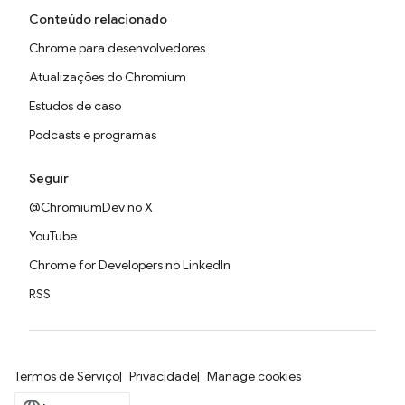
Conteúdo relacionado
Chrome para desenvolvedores
Atualizações do Chromium
Estudos de caso
Podcasts e programas
Seguir
@ChromiumDev no X
YouTube
Chrome for Developers no LinkedIn
RSS
Termos de Serviço
Privacidade
Manage cookies