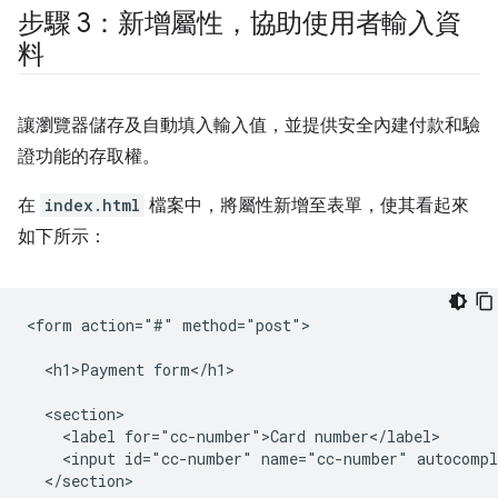
步驟 3：新增屬性，協助使用者輸入資
料
讓瀏覽器儲存及自動填入輸入值，並提供安全內建付款和驗
證功能的存取權。
在
index.html
檔案中，將屬性新增至表單，使其看起來
如下所示：
<form action="#" method="post">

  <h1>Payment form</h1>

  <section>

    <label for="cc-number">Card number</label>

    <input id="cc-number" name="cc-number" autocompl
  </section>
