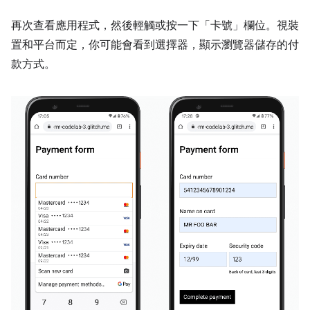
再次查看應用程式，然後輕觸或按一下「卡號」
欄位。視裝
置和平台而定，你可能會看到選擇器，顯示瀏覽器儲存的付
款方式。