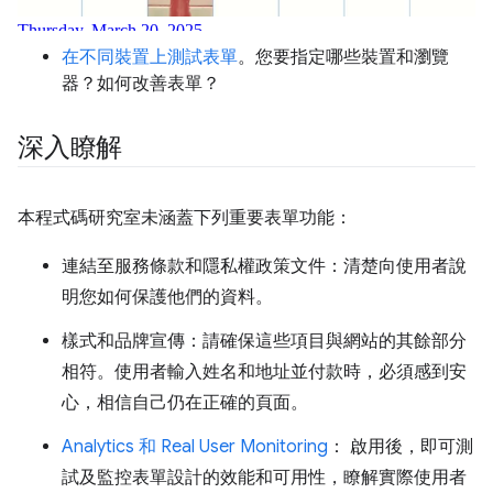
在不同裝置上測試表單
。您要指定哪些裝置和瀏覽
器？如何改善表單？
深入瞭解
本程式碼研究室未涵蓋下列重要表單功能：
連結至服務條款和隱私權政策文件：清楚向使用者說
明您如何保護他們的資料。
樣式和品牌宣傳：請確保這些項目與網站的其餘部分
相符。使用者輸入姓名和地址並付款時，必須感到安
心，相信自己仍在正確的頁面。
Analytics 和 Real User Monitoring
： 啟用後，即可測
試及監控表單設計的效能和可用性，瞭解實際使用者