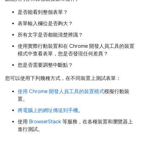
是否能看到整個表單？
表單輸入欄位是否夠大？
所有文字是否都能清楚辨識？
使用實際行動裝置和在 Chrome 開發人員工具的裝置
模式中查看表單，您是否發現任何差異？
您是否需要調整中斷點？
您可以使用下列幾種方式，在不同裝置上測試表單：
使用 Chrome 開發人員工具的裝置模式
模擬行動裝
置。
將電腦上的網址傳送到手機
。
使用
BrowserStack
等服務，在各種裝置和瀏覽器上
進行測試。