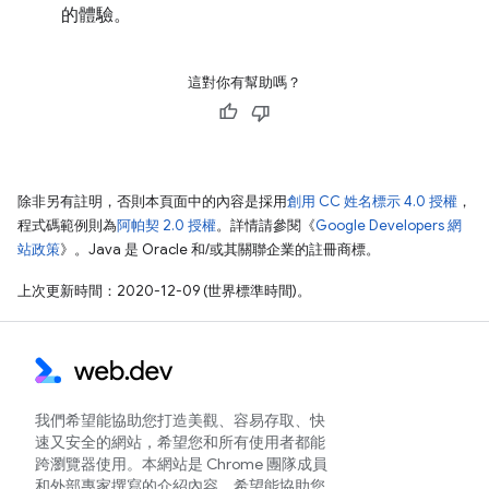
的體驗。
這對你有幫助嗎？
除非另有註明，否則本頁面中的內容是採用
創用 CC 姓名標示 4.0 授權
，
程式碼範例則為
阿帕契 2.0 授權
。詳情請參閱《
Google Developers 網
站政策
》。Java 是 Oracle 和/或其關聯企業的註冊商標。
上次更新時間：2020-12-09 (世界標準時間)。
我們希望能協助您打造美觀、容易存取、快
速又安全的網站，希望您和所有使用者都能
跨瀏覽器使用。本網站是 Chrome 團隊成員
和外部專家撰寫的介紹內容，希望能協助您