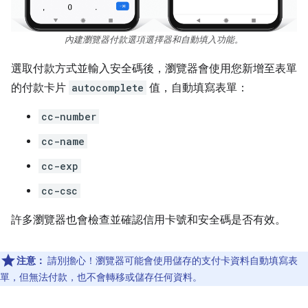
內建瀏覽器付款選項選擇器和自動填入功能。
選取付款方式並輸入安全碼後，瀏覽器會使用您新增至表單
的付款卡片
autocomplete
值，自動填寫表單：
cc-number
cc-name
cc-exp
cc-csc
許多瀏覽器也會檢查並確認信用卡號和安全碼是否有效。
注意：
請別擔心！瀏覽器可能會使用儲存的支付卡資料自動填寫表
單，但無法付款，也不會轉移或儲存任何資料。