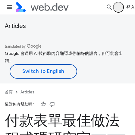
登入
Articles
Google 會運用 AI 技術將內容翻譯成你偏好的語言，但可能會出
錯。
首頁
Articles
這對你有幫助嗎？
付款表單最佳做法