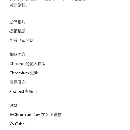
展開旅程。
提供相片
提報錯誤
查看已知問題
相關內容
Chrome 開發人員版
Chromium 更新
個案研究
Podcast 與節目
追蹤
@ChromiumDev 在 X 上運作
YouTube