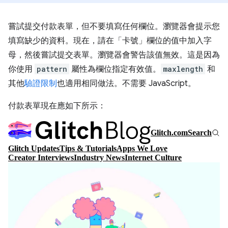
嘗試提交付款表單，但不要填寫任何欄位。瀏覽器會提示您
填寫缺少的資料。現在，請在「卡號」
欄位的值中加入字
母，然後嘗試提交表單。瀏覽器會警告該值無效。這是因為
你使用
pattern
屬性為欄位指定有效值。
maxlength
和
其他
驗證限制
也適用相同做法。不需要 JavaScript。
付款表單現在應如下所示：