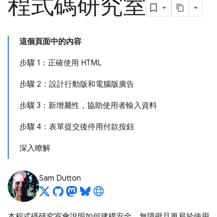
程式碼研究室
這個頁面中的內容
步驟 1：正確使用 HTML
步驟 2：設計行動版和電腦版廣告
步驟 3：新增屬性，協助使用者輸入資料
步驟 4：表單提交後停用付款按鈕
深入瞭解
Sam Dutton
本程式碼研究室會說明如何建構安全、無障礙且更易於使用