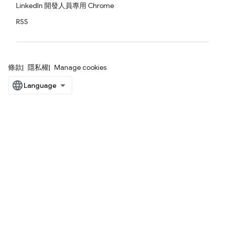
LinkedIn 開發人員專用 Chrome
RSS
條款
隱私權
Manage cookies