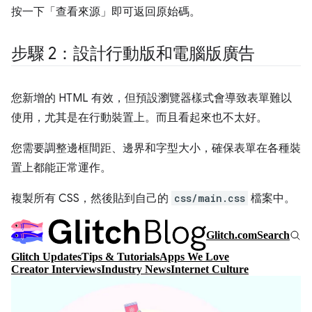
按一下「查看來源」
即可返回原始碼。
步驟 2：設計行動版和電腦版廣告
您新增的 HTML 有效，但預設瀏覽器樣式會導致表單難以
使用，尤其是在行動裝置上。而且看起來也不太好。
您需要調整邊框間距、邊界和字型大小，確保表單在各種裝
置上都能正常運作。
複製所有 CSS，然後貼到自己的
css/main.css
檔案中。