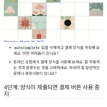
autocomplete
값을 삭제하고 결제 양식을 작성해 보
세요. 어떤 어려움이 있나요?
온라인 상점에서 결제 양식을 사용해 보세요. 잘 작동하
는 것과 잘못되는 것을 고려하세요. 따라야 할 일반적인
문제나 권장사항이 있나요?
4단계: 양식이 제출되면 결제 버튼 사용 중
지