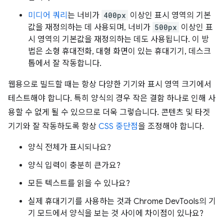
미디어 쿼리
는 너비가
400px
이상인 표시 영역의 기본
값을 재정의하는 데 사용되며, 너비가
500px
이상인 표
시 영역의 기본값을 재정의하는 데도 사용됩니다. 이 방
법은 소형 휴대전화, 대형 화면이 있는 휴대기기, 데스크
톱에서 잘 작동합니다.
웹용으로 빌드할 때는 항상 다양한 기기와 표시 영역 크기에서
테스트해야 합니다. 특히 양식의 경우 작은 결함 하나로 인해 사
용할 수 없게 될 수 있으므로 더욱 그렇습니다. 콘텐츠 및 타겟
기기와 잘 작동하도록 항상
CSS 중단점
을 조정해야 합니다.
양식 전체가 표시되나요?
양식 입력이 충분히 큰가요?
모든 텍스트를 읽을 수 있나요?
실제 휴대기기를 사용하는 것과 Chrome DevTools의 기
기 모드에서 양식을 보는 것 사이에 차이점이 있나요?