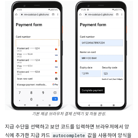
기본 제공 브라우저 결제 선택기 및 자동 완성.
지급 수단을 선택하고 보안 코드를 입력하면 브라우저에서 양
식에 추가한 지급 카드
autocomplete
값을 사용하여 양식을