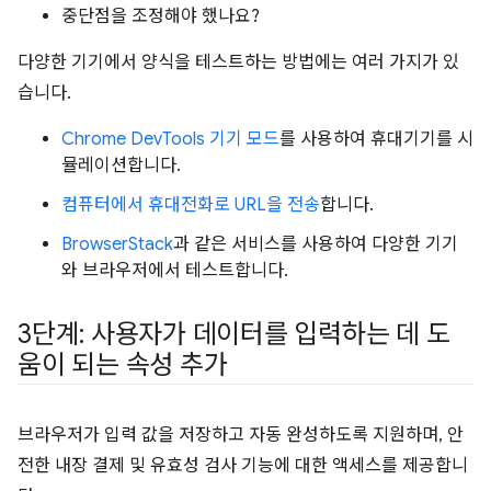
중단점을 조정해야 했나요?
다양한 기기에서 양식을 테스트하는 방법에는 여러 가지가 있
습니다.
Chrome DevTools 기기 모드
를 사용하여 휴대기기를 시
뮬레이션합니다.
컴퓨터에서 휴대전화로 URL을 전송
합니다.
BrowserStack
과 같은 서비스를 사용하여 다양한 기기
와 브라우저에서 테스트합니다.
3단계: 사용자가 데이터를 입력하는 데 도
움이 되는 속성 추가
브라우저가 입력 값을 저장하고 자동 완성하도록 지원하며, 안
전한 내장 결제 및 유효성 검사 기능에 대한 액세스를 제공합니