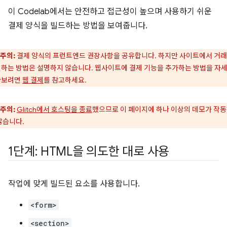
이 Codelab에서는 안전하고 접근성이 높으며 사용하기 쉬운
결제 양식을 빌드하는 방법을 보여줍니다.
주의:
결제 양식의 프런트엔드 권장사항을 공유합니다. 하지만 사이트에서 거
하는 방법은 설명하지 않습니다. 웹사이트에 결제 기능을 추가하는 방법을 자
아보려면
웹 결제
를 참고하세요.
주의:
Glitch에서 호스팅을 종료
했으므로 이 페이지에 하나 이상의 데모가 작
않습니다.
1단계: HTML을 의도한 대로 사용
작업에 맞게 빌드된 요소를 사용합니다.
<form>
<section>