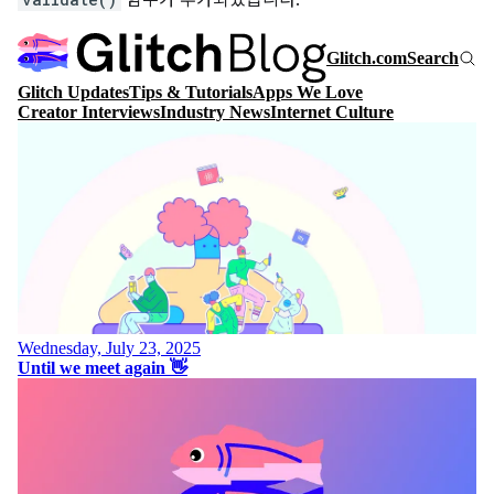
함수가 추가되었습니다.