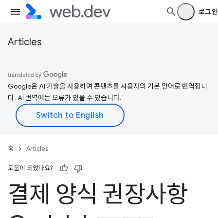
로그인
Articles
Google은 AI 기술을 사용하여 콘텐츠를 사용자의 기본 언어로 번역합니
다. AI 번역에는 오류가 있을 수 있습니다.
홈
Articles
도움이 되었나요?
결제 양식 권장사항