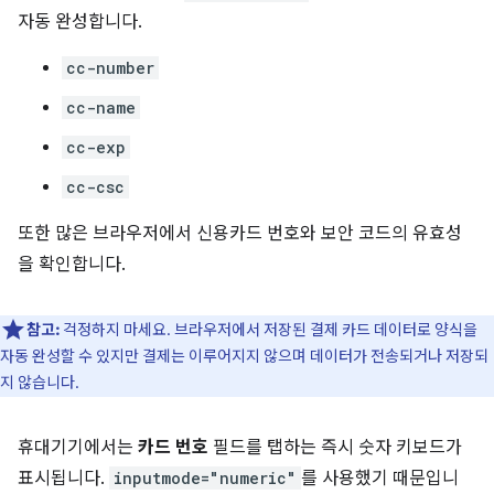
자동 완성합니다.
cc-number
cc-name
cc-exp
cc-csc
또한 많은 브라우저에서 신용카드 번호와 보안 코드의 유효성
을 확인합니다.
참고:
걱정하지 마세요. 브라우저에서 저장된 결제 카드 데이터로 양식을
자동 완성할 수 있지만 결제는 이루어지지 않으며 데이터가 전송되거나 저장되
지 않습니다.
휴대기기에서는
카드 번호
필드를 탭하는 즉시 숫자 키보드가
표시됩니다.
inputmode="numeric"
를 사용했기 때문입니