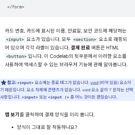
카드 번호, 카드에 표시된 이름, 만료일, 보안 코드에 해당하는
<input>
요소가 있습니다. 모두
<section>
요소로 래핑되
어 있으며 각각 라벨이 있습니다.
결제 완료
버튼은 HTML
<button>
입니다. 이 Codelab의 뒷부분에서 이러한 요소를
사용하여 액세스할 수 있는 브라우저 기능에 관해 알아봅니다.
참고:
요소에는 종료 태그가 없습니다.
void
(비어 있음) 요소이
<input>
기 때문입니다. 요소 자체에 콘텐츠가 없습니다. void 요소 끝의 '/' 문자는 선택
사항입니다.
또는
중 어느 것이든 괜찮습니다.
<input>
<input />
앱 보기
를 클릭하여 결제 양식을 미리 봅니다.
양식이 그대로 잘 작동하나요?