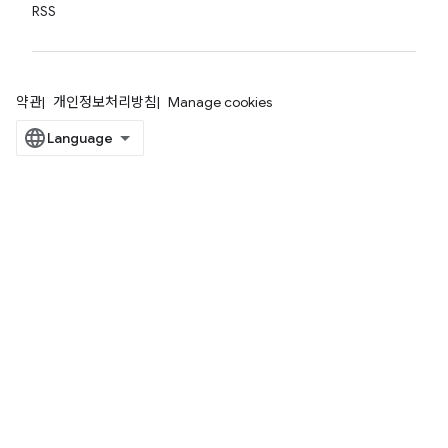
RSS
약관
개인정보처리방침
Manage cookies