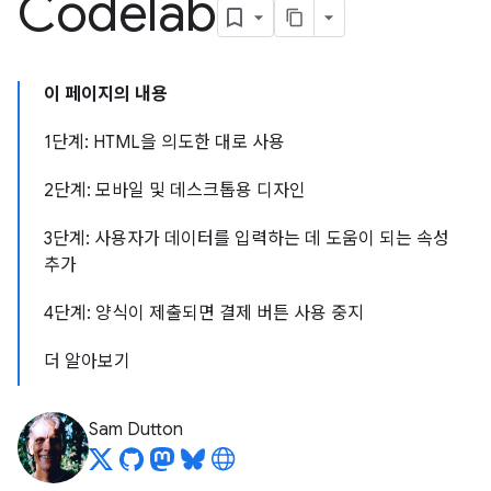
Codelab
이 페이지의 내용
1단계: HTML을 의도한 대로 사용
2단계: 모바일 및 데스크톱용 디자인
3단계: 사용자가 데이터를 입력하는 데 도움이 되는 속성
추가
4단계: 양식이 제출되면 결제 버튼 사용 중지
더 알아보기
Sam Dutton