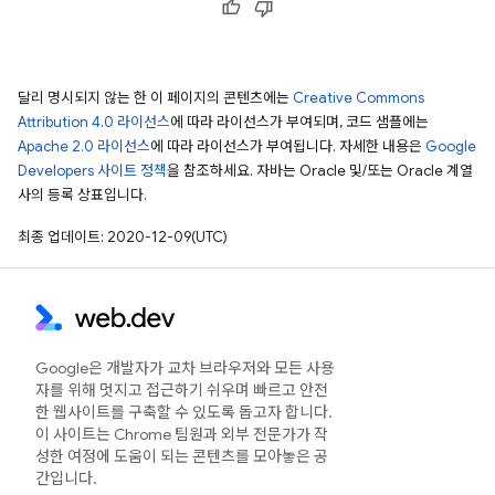
달리 명시되지 않는 한 이 페이지의 콘텐츠에는
Creative Commons
Attribution 4.0 라이선스
에 따라 라이선스가 부여되며, 코드 샘플에는
Apache 2.0 라이선스
에 따라 라이선스가 부여됩니다. 자세한 내용은
Google
Developers 사이트 정책
을 참조하세요. 자바는 Oracle 및/또는 Oracle 계열
사의 등록 상표입니다.
최종 업데이트: 2020-12-09(UTC)
Google은 개발자가 교차 브라우저와 모든 사용
자를 위해 멋지고 접근하기 쉬우며 빠르고 안전
한 웹사이트를 구축할 수 있도록 돕고자 합니다.
이 사이트는 Chrome 팀원과 외부 전문가가 작
성한 여정에 도움이 되는 콘텐츠를 모아놓은 공
간입니다.