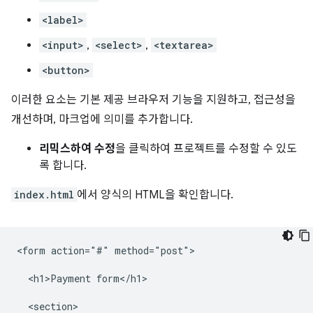
<label>
<input>
,
<select>
,
<textarea>
<button>
이러한 요소는 기본 제공 브라우저 기능을 지원하고, 접근성을
개선하며, 마크업에 의미를 추가합니다.
리믹스하여 수정
을 클릭하여 프로젝트를 수정할 수 있도
록 합니다.
index.html
에서 양식의 HTML을 확인합니다.
<form action="#" method="post">

  <h1>Payment form</h1>

  <section>
