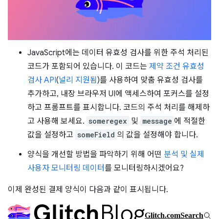
JavaScript에는 데이터 유효성 검사를 위한 주석 처리된
코드가 포함되어 있습니다. 이 코드는
제약 조건 유효성
검사 API
(
널리 지원됨
)를 사용하여 맞춤 유효성 검사를
추가하고, 내장 브라우저 UI에 액세스하여 포커스를 설정
하고 프롬프트를 표시합니다. 코드의 주석 처리를 해제하
고 사용해 보세요.
someregex
및
message
에 적절한
값을 설정하고
someField
의 값을 설정해야 합니다.
양식을 개선할 방법을 파악하기 위해 어떤
분석 및 실제
사용자 모니터링 데이터
를 모니터링하시겠어요?
이제 완성된 결제 양식이 다음과 같이 표시됩니다.