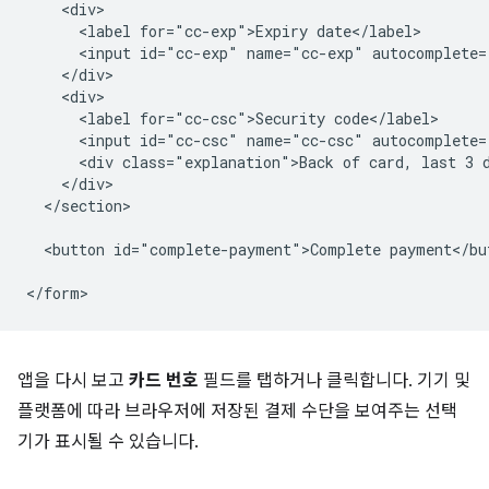
    <div>

      <label for="cc-exp">Expiry date</label>

      <input id="cc-exp" name="cc-exp" autocomplete=
    </div>

    <div>

      <label for="cc-csc">Security code</label>

      <input id="cc-csc" name="cc-csc" autocomplete=
      <div class="explanation">Back of card, last 3 d
    </div>

  </section>

  <button id="complete-payment">Complete payment</but
앱을 다시 보고
카드 번호
필드를 탭하거나 클릭합니다. 기기 및
플랫폼에 따라 브라우저에 저장된 결제 수단을 보여주는 선택
기가 표시될 수 있습니다.