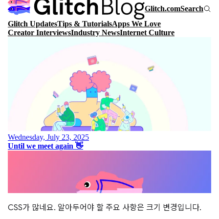
CSS가 많네요. 알아두어야 할 주요 사항은 크기 변경입니다.