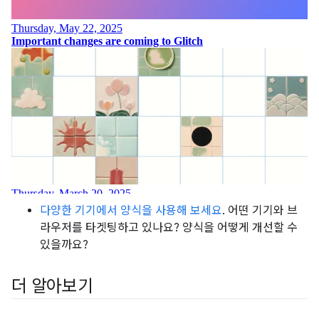
다양한 기기에서 양식을 사용해 보세요
. 어떤 기기와 브
라우저를 타겟팅하고 있나요? 양식을 어떻게 개선할 수
있을까요?
더 알아보기