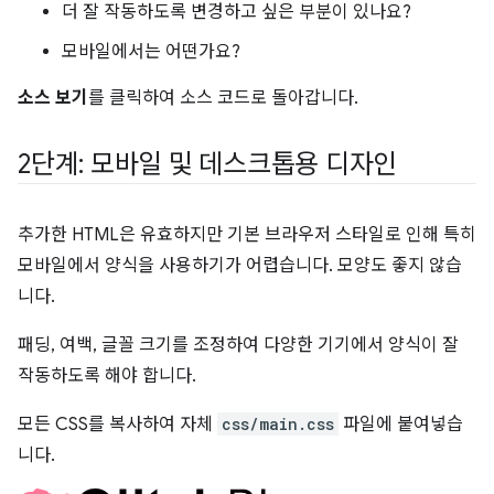
더 잘 작동하도록 변경하고 싶은 부분이 있나요?
모바일에서는 어떤가요?
소스 보기
를 클릭하여 소스 코드로 돌아갑니다.
2단계: 모바일 및 데스크톱용 디자인
추가한 HTML은 유효하지만 기본 브라우저 스타일로 인해 특히
모바일에서 양식을 사용하기가 어렵습니다. 모양도 좋지 않습
니다.
패딩, 여백, 글꼴 크기를 조정하여 다양한 기기에서 양식이 잘
작동하도록 해야 합니다.
모든 CSS를 복사하여 자체
css/main.css
파일에 붙여넣습
니다.