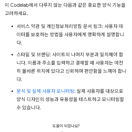
이 Codelab에서 다루지 않는 다음과 같은 중요한 양식 기능을
고려하세요.
서비스 약관 및 개인정보처리방침 문서 링크: 사용자 데
이터를 보호하는 방법을 사용자에게 명확하게 설명합니
다.
스타일 및 브랜딩: 사이트의 나머지 부분과 일치해야 합
니다. 이름과 주소를 입력하고 결제할 때 사용자는 여전
히 올바른 위치에 있다고 신뢰하며 편안함을 느껴야 합니
다.
분석 및 실제 사용자 모니터링
: 실제 사용자를 대상으로
양식 디자인의 성능과 유용성을 테스트하고 모니터링할
수 있습니다.
도움이 되었나요?