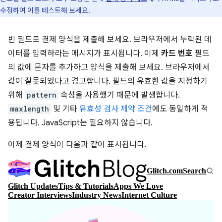
수정하여 이를 테스트해 보세요.
빈 필드로 결제 양식을 제출해 보세요. 브라우저에서 누락된 데
이터를 입력하라는 메시지가 표시됩니다. 이제
카드 번호
필드
의 값에 문자를 추가하고 양식을 제출해 보세요. 브라우저에서
값이 잘못되었다고 경고합니다. 필드의 유효한 값을 지정하기
위해
pattern
속성을 사용했기 때문에 발생합니다.
maxlength
및 기타
유효성 검사 제약 조건
에도 동일하게 적
용됩니다. JavaScript는 필요하지 않습니다.
이제 결제 양식이 다음과 같이 표시됩니다.