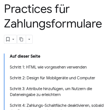
Practices für
Zahlungsformulare
Auf dieser Seite
Schritt 1: HTML wie vorgesehen verwenden
Schritt 2: Design für Mobilgeräte und Computer
Schritt 3: Attribute hinzufügen, um Nutzern die
Dateneingabe zu erleichtern
Schritt 4: Zahlungs-Schaltfläche deaktivieren, sobald