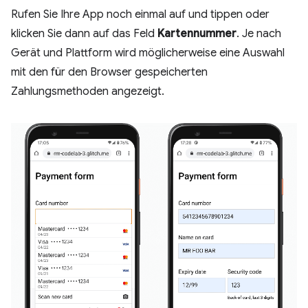
Rufen Sie Ihre App noch einmal auf und tippen oder
klicken Sie dann auf das Feld
Kartennummer
. Je nach
Gerät und Plattform wird möglicherweise eine Auswahl
mit den für den Browser gespeicherten
Zahlungsmethoden angezeigt.