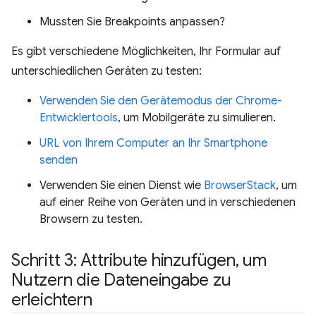
Mussten Sie Breakpoints anpassen?
Es gibt verschiedene Möglichkeiten, Ihr Formular auf
unterschiedlichen Geräten zu testen:
Verwenden Sie den Gerätemodus der Chrome-
Entwicklertools
, um Mobilgeräte zu simulieren.
URL von Ihrem Computer an Ihr Smartphone
senden
Verwenden Sie einen Dienst wie
BrowserStack
, um
auf einer Reihe von Geräten und in verschiedenen
Browsern zu testen.
Schritt 3: Attribute hinzufügen
,
um
Nutzern die Dateneingabe zu
erleichtern