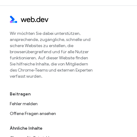
Wir möchten Sie dabei unterstützen,
ansprechende, zugängliche, schnelle und
sichere Websites zu erstellen, die
browserübergreifend und für alle Nutzer
funktionieren. Auf dieser Website finden
Sie hilfreiche Inhalte, die von Mitgliedern
des Chrome-Teams und externen Experten
verfasst wurden.
Beitragen
Fehler melden
Offene Fragen ansehen
Ähnliche Inhalte