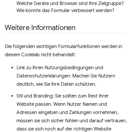
Welche Geräte und Browser sind Ihre Zielgruppe?
Wie könnte das Formular verbessert werden?
Weitere Informationen
Die folgenden wichtigen Formularfunktionen werden in
diesem Codelab nicht behandelt:
Link zu Ihren Nutzungsbedingungen und
Datenschutzerklärungen: Machen Sie Nutzern
deutlich, wie Sie ihre Daten schützen.
Stil und Branding: Sie sollten zum Rest Ihrer
Website passen. Wenn Nutzer Namen und
Adressen eingeben und Zahlungen vornehmen,
müssen sie sich sicher fühlen und darauf vertrauen,
dass sie sich noch auf der richtigen Website