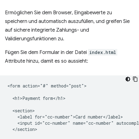
Ermöglichen Sie dem Browser, Eingabewerte zu
speichern und automatisch auszufüllen, und greifen Sie
auf sichere integrierte Zahlungs- und
Validierungsfunktionen zu.
Fügen Sie dem Formular in der Datei
index.html
Attribute hinzu, damit es so aussieht:
<form action="#" method="post">

  <h1>Payment form</h1>

  <section>

    <label for="cc-number">Card number</label>

    <input id="cc-number" name="cc-number" autocompl
  </section>
