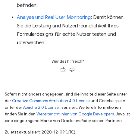
befinden.
Analyse und Real User Monitoring
: Damit können
Sie die Leistung und Nutzerfreundlichkeit Ihres
Formulardesigns für echte Nutzer testen und
überwachen.
War das hilfreich?
Sofern nicht anders angegeben, sind die Inhalte dieser Seite unter
der
Creative Commons Attribution 4.0 License
und Codebeispiele
unter der
Apache 2.0 License
lizenziert. Weitere Informationen
finden Sie in den
Websiterichtlinien von Google Developers
. Java ist
eine eingetragene Marke von Oracle und/oder seinen Partnern.
Zuletzt aktualisiert: 2020-12-09 (UTC).