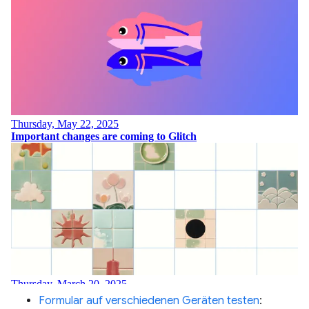
Formular auf verschiedenen Geräten testen
: