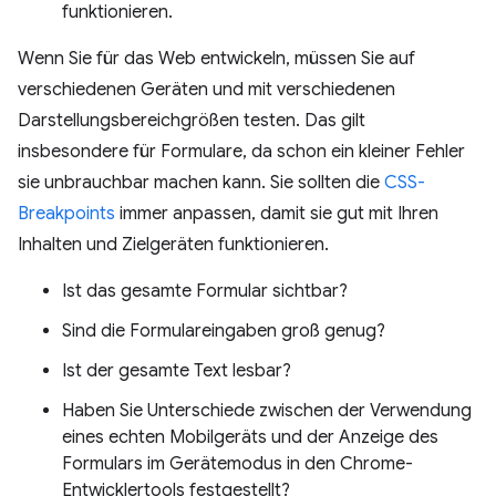
funktionieren.
Wenn Sie für das Web entwickeln, müssen Sie auf
verschiedenen Geräten und mit verschiedenen
Darstellungsbereichgrößen testen. Das gilt
insbesondere für Formulare, da schon ein kleiner Fehler
sie unbrauchbar machen kann. Sie sollten die
CSS-
Breakpoints
immer anpassen, damit sie gut mit Ihren
Inhalten und Zielgeräten funktionieren.
Ist das gesamte Formular sichtbar?
Sind die Formulareingaben groß genug?
Ist der gesamte Text lesbar?
Haben Sie Unterschiede zwischen der Verwendung
eines echten Mobilgeräts und der Anzeige des
Formulars im Gerätemodus in den Chrome-
Entwicklertools festgestellt?