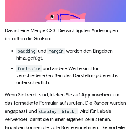
Das ist eine Menge CSS! Die wichtigsten Änderungen
betreffen die Größen:
padding
und
margin
werden den Eingaben
hinzugefügt.
font-size
und andere Werte sind für
verschiedene Größen des Darstellungsbereichs
unterschiedlich.
Wenn Sie bereit sind, klicken Sie auf
App ansehen
, um
das formatierte Formular aufzurufen. Die Ränder wurden
angepasst und
display: block;
wird für Labels
verwendet, damit sie in einer eigenen Zeile stehen.
Eingaben können die volle Breite einnehmen. Die Vorteile