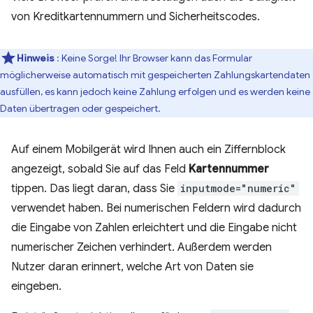
von Kreditkartennummern und Sicherheitscodes.
Hinweis
: Keine Sorge! Ihr Browser kann das Formular
möglicherweise automatisch mit gespeicherten Zahlungskartendaten
ausfüllen, es kann jedoch keine Zahlung erfolgen und es werden keine
Daten übertragen oder gespeichert.
Auf einem Mobilgerät wird Ihnen auch ein Ziffernblock
angezeigt, sobald Sie auf das Feld
Kartennummer
tippen. Das liegt daran, dass Sie
inputmode="numeric"
verwendet haben. Bei numerischen Feldern wird dadurch
die Eingabe von Zahlen erleichtert und die Eingabe nicht
numerischer Zeichen verhindert. Außerdem werden
Nutzer daran erinnert, welche Art von Daten sie
eingeben.