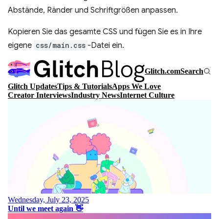
Abstände, Ränder und Schriftgrößen anpassen.
Kopieren Sie das gesamte CSS und fügen Sie es in Ihre
eigene
css/main.css
-Datei ein.