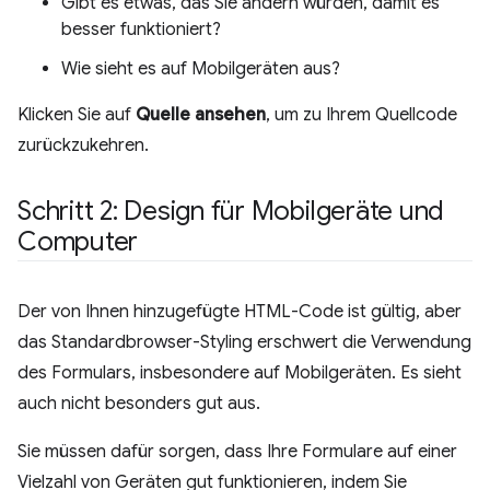
Gibt es etwas, das Sie ändern würden, damit es
besser funktioniert?
Wie sieht es auf Mobilgeräten aus?
Klicken Sie auf
Quelle ansehen
, um zu Ihrem Quellcode
zurückzukehren.
Schritt 2: Design für Mobilgeräte und
Computer
Der von Ihnen hinzugefügte HTML-Code ist gültig, aber
das Standardbrowser-Styling erschwert die Verwendung
des Formulars, insbesondere auf Mobilgeräten. Es sieht
auch nicht besonders gut aus.
Sie müssen dafür sorgen, dass Ihre Formulare auf einer
Vielzahl von Geräten gut funktionieren, indem Sie