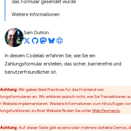
das Formular gesendet wurde
Weitere Informationen
Sam Dutton
In diesem Codelab erfahren Sie, wie Sie ein
Zahlungsformular erstellen, das sicher, barrierefrei und
benutzerfreundlicher ist.
Achtung
:Wir geben Best Practices für das Frontend von
lungsformularen an. Wir erklären jedoch nicht, wie Sie Transaktionen a
er Website implementieren. Weitere Informationen zum Hinzufügen vo
lungsfunktionen zu Ihrer Website finden Sie unter
Web Payments
.
Achtung
:Auf dieser Seite gibt es eine oder mehrere defekte Demos, 