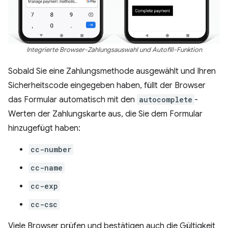
Integrierte Browser-Zahlungsauswahl und Autofill-Funktion
Sobald Sie eine Zahlungsmethode ausgewählt und Ihren
Sicherheitscode eingegeben haben, füllt der Browser
das Formular automatisch mit den
autocomplete
-
Werten der Zahlungskarte aus, die Sie dem Formular
hinzugefügt haben:
cc-number
cc-name
cc-exp
cc-csc
Viele Browser prüfen und bestätigen auch die Gültigkeit