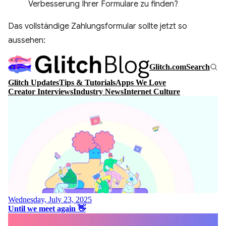
Verbesserung Ihrer Formulare zu finden?
Das vollständige Zahlungsformular sollte jetzt so
aussehen: