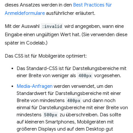
dieses Ansatzes werden in den
Best Practices für
Anmeldeformulare
ausführlicher erläutert.
Mit der Auswahl
:invalid
wird angegeben, wann eine
Eingabe einen ungültigen Wert hat. (Sie verwenden diese
später im Codelab.)
Das CSS ist für Mobilgeräte optimiert:
Das Standard-CSS ist für Darstellungsbereiche mit
einer Breite von weniger als
400px
vorgesehen.
Media-Anfragen
werden verwendet, um den
Standardwert für Darstellungsbereiche mit einer
Breite von mindestens
400px
und dann noch
einmal für Darstellungsbereiche mit einer Breite von
mindestens
500px
zu überschreiben. Das sollte
auf kleineren Smartphones, Mobilgeräten mit
größeren Displays und auf dem Desktop gut