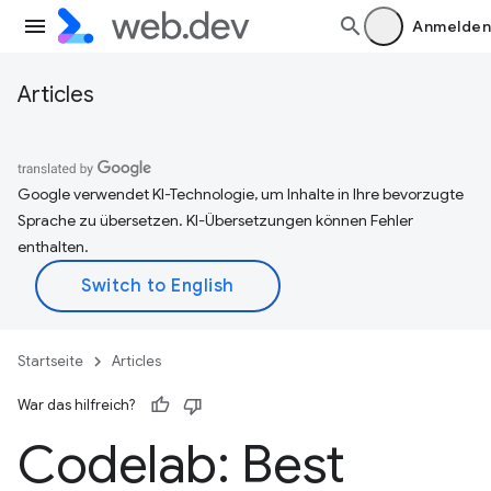
Anmelden
Articles
Google verwendet KI-Technologie, um Inhalte in Ihre bevorzugte
Sprache zu übersetzen. KI-Übersetzungen können Fehler
enthalten.
Startseite
Articles
War das hilfreich?
Codelab: Best