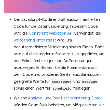
Der JavaScript-Code enthält auskommentierten
Code für die Datenvalidierung. In diesem Code
wird die
Constraint Validation API
verwendet, die
weitgehend unterstützt
wird, um
benutzerdefinierte Validierung hinzuzufügen. Dabei
wird auf die integrierte Browser-UI zugegriffen, um
den Fokus festzulegen und Aufforderungen
anzuzeigen. Entfernen Sie die Kommentare aus
dem Code und probieren Sie ihn aus. Sie müssen
geeignete Werte für
someregex
und
message
sowie einen Wert für
someField
festlegen.
Welche
Analyse- und Real User Monitoring-Daten
würden Sie im Blick behalten, um Möglichkeiten zur