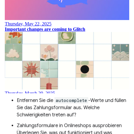
Entfernen Sie die
autocomplete
-Werte und füllen
Sie das Zahlungsformular aus. Welche
Schwierigkeiten treten auf?
Zahlungsformulare in Onlineshops ausprobieren
Überlegen Sie, was gut funktioniert und was