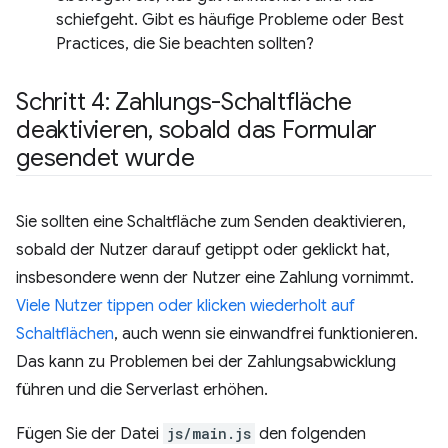
schiefgeht. Gibt es häufige Probleme oder Best
Practices, die Sie beachten sollten?
Schritt 4: Zahlungs-Schaltfläche
deaktivieren
,
sobald das Formular
gesendet wurde
Sie sollten eine Schaltfläche zum Senden deaktivieren,
sobald der Nutzer darauf getippt oder geklickt hat,
insbesondere wenn der Nutzer eine Zahlung vornimmt.
Viele Nutzer tippen oder klicken wiederholt auf
Schaltflächen
, auch wenn sie einwandfrei funktionieren.
Das kann zu Problemen bei der Zahlungsabwicklung
führen und die Serverlast erhöhen.
Fügen Sie der Datei
js/main.js
den folgenden