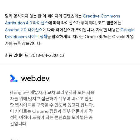
달리 명시되지 않는 한 이 페이지의 콘텐츠에는
Creative Commons
Attribution 4.0 라이선스
에 따라 라이선스가 부여되며, 코드 샘플에는
Apache 2.0 라이선스
에 따라 라이선스가 부여됩니다. 자세한 내용은
Google
Developers 사이트 정책
을 참조하세요. 자바는 Oracle 및/또는 Oracle 계열
사의 등록 상표입니다.
최종 업데이트: 2018-04-23(UTC)
Google은 개발자가 교차 브라우저와 모든 사용
자를 위해 멋지고 접근하기 쉬우며 빠르고 안전
한 웹사이트를 구축할 수 있도록 돕고자 합니다.
이 사이트는 Chrome 팀원과 외부 전문가가 작
성한 여정에 도움이 되는 콘텐츠를 모아놓은 공
간입니다.