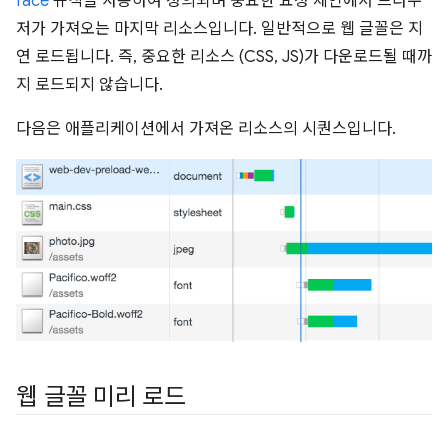
face
규칙을 사용하여 정의되며 중요한 요청 체인에서 브라우
저가 가져오는 마지막 리소스입니다. 일반적으로 웹 글꼴은 지
연 로드됩니다. 즉, 중요한 리소스 (CSS, JS)가 다운로드될 때까
지 로드되지 않습니다.
다음은 애플리케이션에서 가져온 리소스의 시퀀스입니다.
웹 글꼴 미리 로드