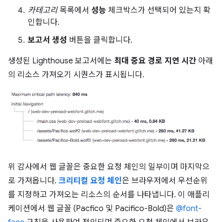
카테고리
목록에서
성능
체크박스가 선택되어 있는지 확
인합니다.
보고서 생성
버튼을 클릭합니다.
생성된 Lighthouse 보고서에는
최대 중요 경로 지연 시간
아래
의 리소스 가져오기 시퀀스가 표시됩니다.
위 감사에서 웹 글꼴은 중요한 요청 체인의 일부이며 마지막으
로 가져옵니다.
크리티컬 요청 체인
은 브라우저에서 우선순위
를 지정하고 가져오는 리소스의 순서를 나타냅니다. 이 애플리
케이션에서 웹 글꼴 (Pacfico 및 Pacifico-Bold)은
@font-