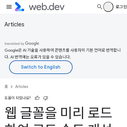
로그인
Articles
Google은 AI 기술을 사용하여 콘텐츠를 사용자의 기본 언어로 번역합니
다. AI 번역에는 오류가 있을 수 있습니다.
홈
Articles
도움이 되었나요?
웹 글꼴을 미리 로드