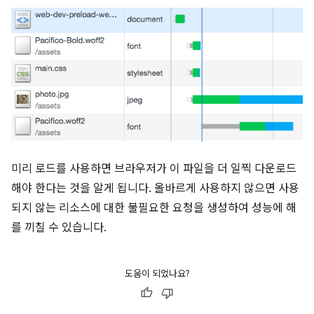
미리 로드를 사용하면 브라우저가 이 파일을 더 일찍 다운로드
해야 한다는 것을 알게 됩니다. 올바르게 사용하지 않으면 사용
되지 않는 리소스에 대한 불필요한 요청을 생성하여 성능에 해
를 끼칠 수 있습니다.
도움이 되었나요?