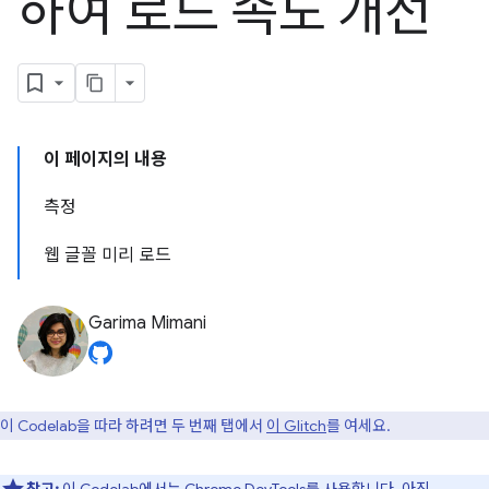
하여 로드 속도 개선
이 페이지의 내용
측정
웹 글꼴 미리 로드
Garima Mimani
이 Codelab을 따라 하려면 두 번째 탭에서
이 Glitch
를 여세요.