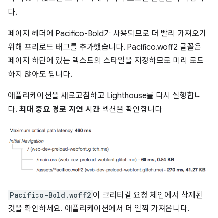
다.
페이지 헤더에 Pacifico-Bold가 사용되므로 더 빨리 가져오기
위해 프리로드 태그를 추가했습니다. Pacifico.woff2 글꼴은
페이지 하단에 있는 텍스트의 스타일을 지정하므로 미리 로드
하지 않아도 됩니다.
애플리케이션을 새로고침하고 Lighthouse를 다시 실행합니
다.
최대 중요 경로 지연 시간
섹션을 확인합니다.
Pacifico-Bold.woff2
이 크리티컬 요청 체인에서 삭제된
것을 확인하세요. 애플리케이션에서 더 일찍 가져옵니다.