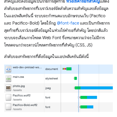
สำคัญและดึงข้อมูลเป็นรายการสุดท้าย
ห่วงโซ่คำขอที่สำคัญ
แสดง
ลำดับของทรัพยากรที่เบราว์เซอร์จัดลำดับความสำคัญและดึงข้อมูล
ในแอปพลิเคชันนี้ ระบบจะกำหนดแบบอักษรบนเว็บ (Pacfico
และ Pacifico-Bold) โดยใช้กฎ
@font-face
และเป็นทรัพยากร
สุดท้ายที่เบราว์เซอร์ดึงข้อมูลในห่วงโซ่คำขอที่สำคัญ โดยปกติแล้ว
ระบบจะเลื่อนการโหลด Web Font ซึ่งหมายความว่าจะไม่มีการ
โหลดจนกว่าจะดาวน์โหลดทรัพยากรที่สำคัญ (CSS, JS)
ลำดับของทรัพยากรที่ดึงข้อมูลในแอปพลิเคชันมีดังนี้