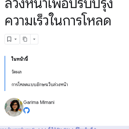
ล่วงหน้าเพื่อปรับปรุง
ความเร็วในการโหลด
ในหน้านี้
วัดผล
การโหลดแบบอักษรเว็บล่วงหน้า
Garima Mimani