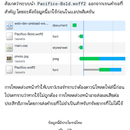
สังเกตว่าระบบนำ
Pacifico-Bold.woff2
ออกจากเชนคำขอที่
สำคัญ โดยจะดึงข้อมูลนี้มาใช้ก่อนในแอปพลิเคชัน
การโหลดล่วงหน้าทำให้เบราว์เซอร์ทราบว่าต้องดาวน์โหลดไฟล์นี้ก่อน
โปรดทราบว่าหากใช้ไม่ถูกต้อง การโหลดล่วงหน้าอาจส่งผลเสียต่อ
ประสิทธิภาพโดยการส่งคำขอที่ไม่จำเป็นสำหรับทรัพยากรที่ไม่ได้ใช้
ข้อมูลนี้มีประโยชน์ไหม