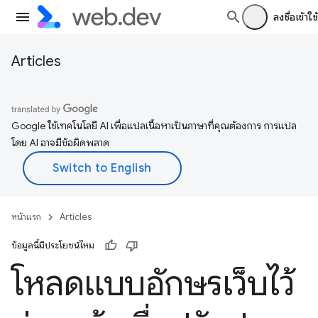
ลงชื่อเข้าใช้
Articles
Google ใช้เทคโนโลยี AI เพื่อแปลเนื้อหาเป็นภาษาที่คุณต้องการ การแปล
โดย AI อาจมีข้อผิดพลาด
หน้าแรก
Articles
ข้อมูลนี้มีประโยชน์ไหม
โหลดแบบอักษรเว็บไว้