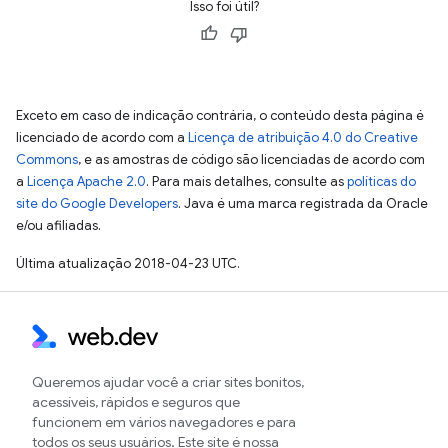
Isso foi útil?
Exceto em caso de indicação contrária, o conteúdo desta página é
licenciado de acordo com a
Licença de atribuição 4.0 do Creative
Commons
, e as amostras de código são licenciadas de acordo com
a
Licença Apache 2.0
. Para mais detalhes, consulte as
políticas do
site do Google Developers
. Java é uma marca registrada da Oracle
e/ou afiliadas.
Última atualização 2018-04-23 UTC.
Queremos ajudar você a criar sites bonitos,
acessíveis, rápidos e seguros que
funcionem em vários navegadores e para
todos os seus usuários. Este site é nossa