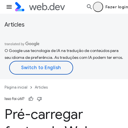
Fazer login
Articles
O Google usa tecnologia de IA na tradução de conteúdos para
seu idioma de preferência. As traduções com IA podem ter erros.
Página inicial
Articles
Isso foi útil?
Pré-carregar