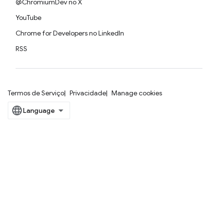
@ChromiumDev no X
YouTube
Chrome for Developers no LinkedIn
RSS
Termos de Serviço
Privacidade
Manage cookies