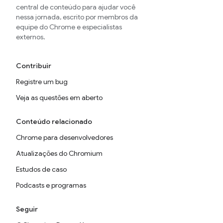
central de conteúdo para ajudar você
nessa jornada, escrito por membros da
equipe do Chrome e especialistas
externos.
Contribuir
Registre um bug
Veja as questões em aberto
Conteúdo relacionado
Chrome para desenvolvedores
Atualizações do Chromium
Estudos de caso
Podcasts e programas
Seguir