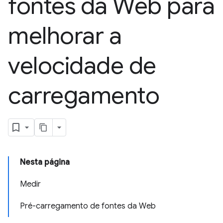
fontes da Web para
melhorar a
velocidade de
carregamento
Nesta página
Medir
Pré-carregamento de fontes da Web