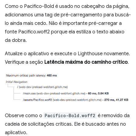
Como o Pacifico-Bold é usado no cabeçalho da página,
adicionamos uma tag de pré-carregamento para buscá-
lo ainda mais cedo. Não é importante pré-carregar a
fonte Pacifico.woff2 porque ela estiliza o texto abaixo
da dobra.
Atualize o aplicativo e execute o Lighthouse novamente.
Verifique a seção
Latência máxima do caminho crítico
.
Observe como o
Pacifico-Bold.woff2
é removido da
cadeia de solicitações críticas. Ele é buscado antes no
aplicativo.