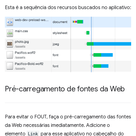
Esta é a sequência dos recursos buscados no aplicativo:
Pré-carregamento de fontes da Web
Para evitar o FOUT, faça o pré-carregamento das fontes
da Web necessárias imediatamente. Adicione o
elemento
Link
para esse aplicativo no cabeçalho do