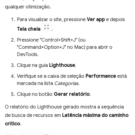
qualquer otimização.
Para visualizar o site, pressione
Ver app
e depois
Tela cheia
.
Pressione "Control+Shift+J" (ou
"Command+Option+J" no Mac) para abrir o
DevTools.
Clique na guia
Lighthouse
.
Verifique se a caixa de seleção
Performance
está
marcada na lista
Categorias
.
Clique no botão
Gerar relatório
.
O relatório do Lighthouse gerado mostra a sequência
de busca de recursos em
Latência máxima do caminho
crítico
.