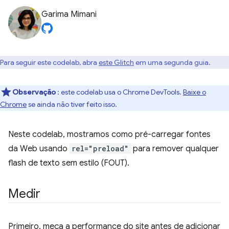
Garima Mimani
Para seguir este codelab, abra
este Glitch
em uma segunda guia.
Observação
: este codelab usa o Chrome DevTools.
Baixe o
Chrome
se ainda não tiver feito isso.
Neste codelab, mostramos como pré-carregar fontes
da Web usando
rel="preload"
para remover qualquer
flash de texto sem estilo (FOUT).
Medir
Primeiro, meça a performance do site antes de adicionar