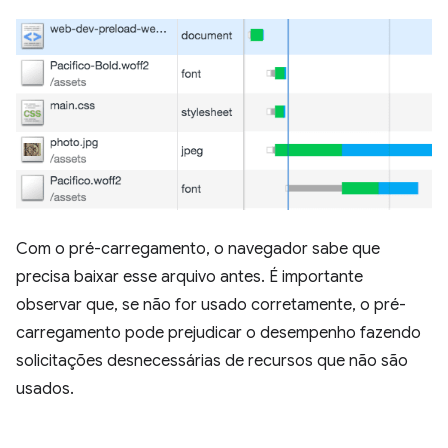
Com o pré-carregamento, o navegador sabe que
precisa baixar esse arquivo antes. É importante
observar que, se não for usado corretamente, o pré-
carregamento pode prejudicar o desempenho fazendo
solicitações desnecessárias de recursos que não são
usados.