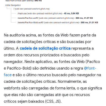
Na auditoria acima, as fontes da Web fazem parte da
cadeia de solicitações críticas e são buscadas por
último. A
cadeia de solicitação crítica
representa a
ordem dos recursos priorizados e buscados pelo
navegador. Neste aplicativo, as fontes da Web (Pacfico
e Pacifico-Bold) são definidas usando a regra
@font-
face
e são o último recurso buscado pelo navegador na
cadeia de solicitações críticas. Normalmente, as
webfonts são carregadas de forma lenta, o que significa
que elas não são carregadas até que os recursos
críticos sejam baixados (CSS, JS).