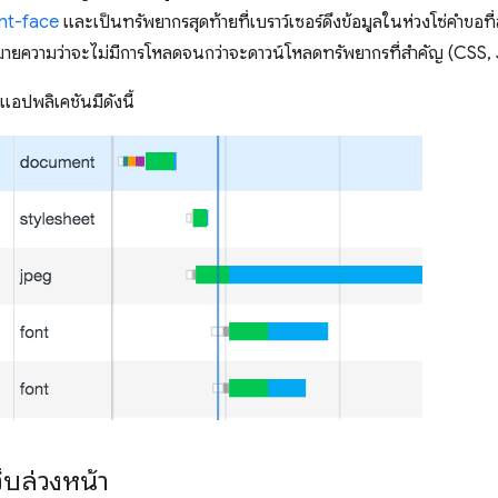
nt-face
และเป็นทรัพยากรสุดท้ายที่เบราว์เซอร์ดึงข้อมูลในห่วงโซ่คำขอท
มายความว่าจะไม่มีการโหลดจนกว่าจะดาวน์โหลดทรัพยากรที่สำคัญ (CSS, 
แอปพลิเคชันมีดังนี้
บล่วงหน้า