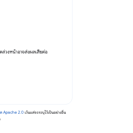
ดล่วงหน้าอาจส่งผลเสียต่อ
าต Apache 2.0
เว้นแต่จะระบุไว้เป็นอย่างอื่น
อ