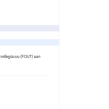
มีการจัดรูปแบบ (FOUT) ออก