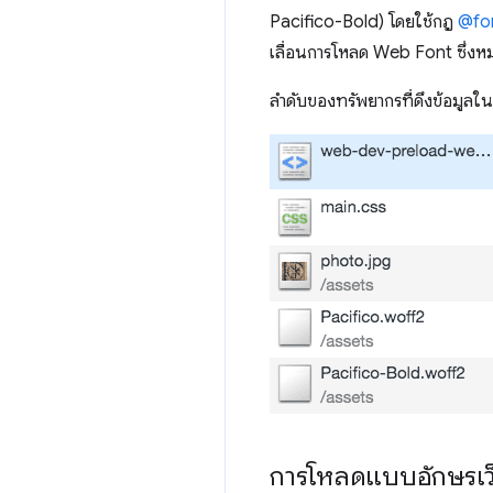
Pacifico-Bold) โดยใช้กฎ
@fo
เลื่อนการโหลด Web Font ซึ่งห
ลำดับของทรัพยากรที่ดึงข้อมูลใน
การโหลดแบบอักษรเว็