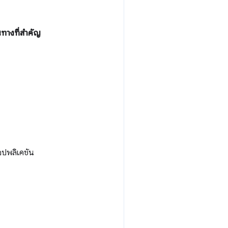
ทางที่สำคัญ
อปพลิเคชัน