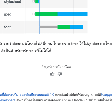
์ทราบว่าต้องดาวน์โหลดไฟล์นี้ก่อน โปรดทราบว่าหากใช้ไม่ถูกต้อง การโหล
จำเป็นสำหรับทรัพยากรที่ไม่ได้ใช้
ข้อมูลนี้มีประโยชน์ไหม
ตที่ต้องระบุที่มาของครีเอทีฟคอมมอนส์ 4.0
และตัวอย่างโค้ดได้รับอนุญาตภายใต้
ใบอนุญ
Developers
Java เป็นเครื่องหมายการค้าจดทะเบียนของ Oracle และ/หรือบริษัทในเครื