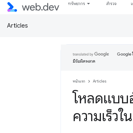
ทรัพยากร
สำรวจ
เ
Articles
Google ใ
มีข้อผิดพลาด
หน้าแรก
Articles
โหลดแบบอัก
ความเร็วใ