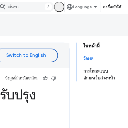
/
ลงชื่อเข้าใช้
ในหน้านี้
วัดผล
การโหลดแบบ
อักษรเว็บล่วงหน้า
ข้อมูลนี้มีประโยชน์ไหม
รับปรุง