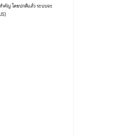
ี่สำคัญ โดยปกติแล้ว ระบบจะ
JS)