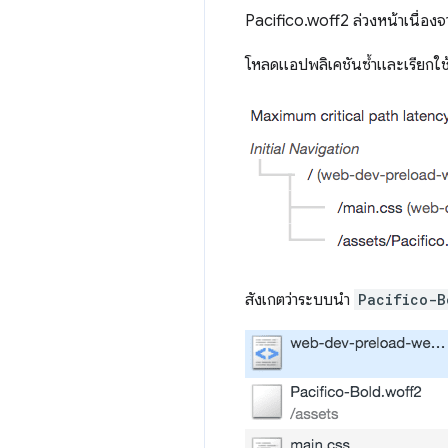
Pacifico.woff2 ล่วงหน้าเนื่องจ
โหลดแอปพลิเคชันซ้ำและเรียกใช
สังเกตว่าระบบนำ
Pacifico-B