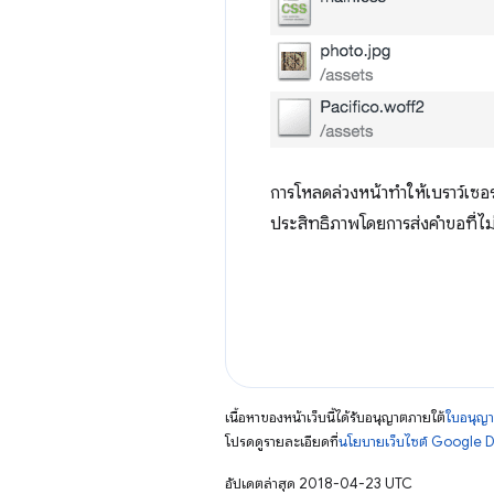
การโหลดล่วงหน้าทำให้เบราว์เซอร
ประสิทธิภาพโดยการส่งคำขอที่ไม่
เนื้อหาของหน้าเว็บนี้ได้รับอนุญาตภายใต้
ใบอนุญา
โปรดดูรายละเอียดที่
นโยบายเว็บไซต์ Google 
อัปเดตล่าสุด 2018-04-23 UTC