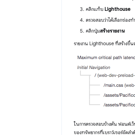
คลิกแท็บ
Lighthouse
ตรวจสอบว่าได้เลือกช่องทํ
คลิกปุ่ม
สร้างรายงาน
รายงาน Lighthouse ที่สร้างขึ้
ในการตรวจสอบข้างต้น ฟอนต์เว็บ
ของทรัพยากรที่เบราว์เซอร์จัด