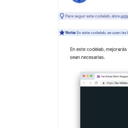
Para seguir este codelab, abre
este
Nota:
En este codelab, se usan la
En este codelab, mejorarás 
sean necesarias.