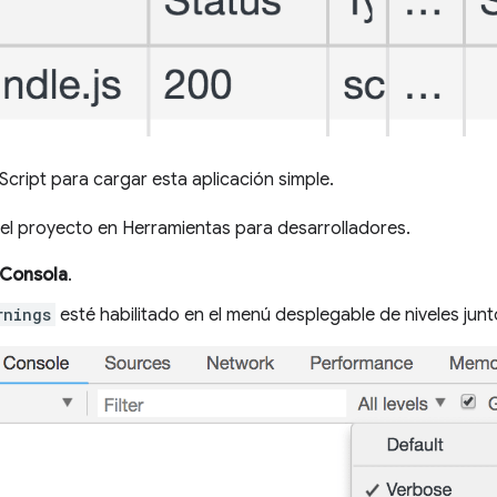
Script para cargar esta aplicación simple.
del proyecto en Herramientas para desarrolladores.
Consola
.
rnings
esté habilitado en el menú desplegable de niveles junt