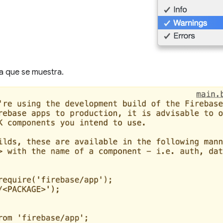
a que se muestra.