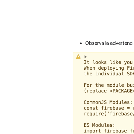
Observa la advertenci