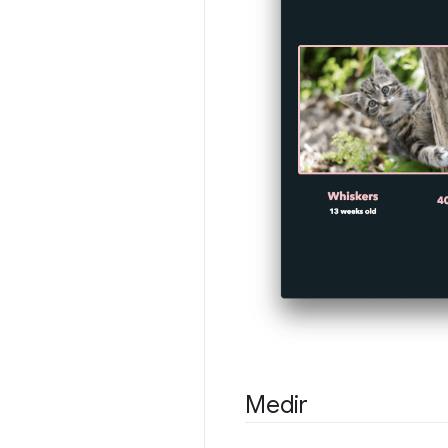
Medir