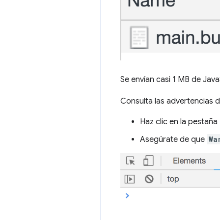
Se envían casi 1 MB de Java
Consulta las advertencias 
Haz clic en la pestaña
Asegúrate de que
Wa