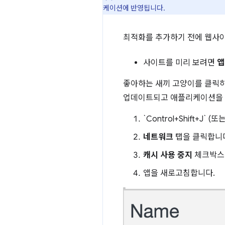
케이션에 반영됩니다.
최적화를 추가하기 전에 웹사이
사이트를 미리 보려면
앱
좋아하는 새끼 고양이를 클릭하세
업데이트되고 애플리케이션을 사
`Control+Shift+J` 
네트워크
탭을 클릭합니
캐시 사용 중지
체크박스
앱을 새로고침합니다.