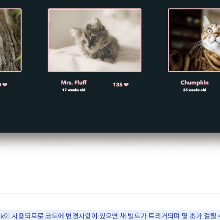
ck이 사용되므로 코드에 변경사항이 있으면 새 빌드가 트리거되며 몇 초가 걸릴