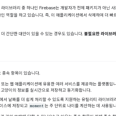
라이브러리 중 하나인 Firebase는 개발자가 전체 패키지가 아닌
인 역할을 하고 있습니다. 즉, 이 애플리케이션에서 삭제하여 더 빠
더 간단한 대안이 있을 수 있는 경우도 있습니다.
불필요한 라이브
 종속 항목이 있습니다.
ndroid 또는 웹 애플리케이션에 유용한 여러 서비스를 제공하는 플랫폼
끼 고양이의 정보를 실시간으로 저장하고 동기화합니다.
cript에서 날짜를 더 쉽게 처리할 수 있도록 지원하는 유틸리티 라이브
터베이스에 저장되고
moment
는 주 단위로 나이를 계산하는 데 사용됩니