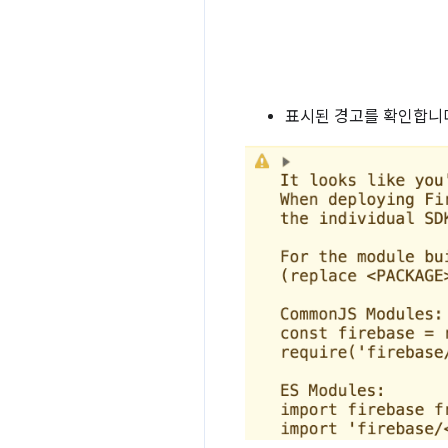
표시된 경고를 확인합니