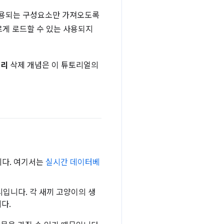
 사용되는 구성요소만 가져오도록
르게 로드할 수 있는 사용되지
러리
삭제 개념은 이 튜토리얼의
입니다. 여기서는
실시간 데이터베
러리입니다. 각 새끼 고양이의 생
다.