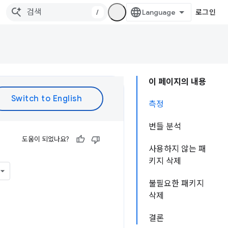
/
로그인
이 페이지의 내용
측정
번들 분석
도움이 되었나요?
사용하지 않는 패
키지 삭제
불필요한 패키지
삭제
결론