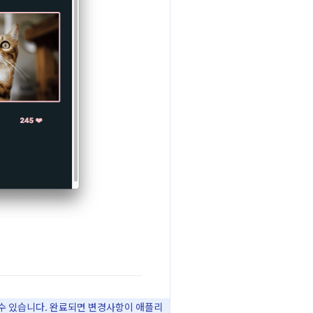
 수 있습니다. 완료되면 변경사항이 애플리