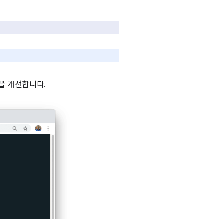
을 개선합니다.