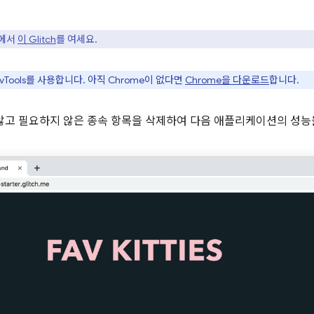
탭에서
이 Glitch
를 여세요.
evTools를 사용합니다. 아직 Chrome이 없다면
Chrome을 다운로드
합니다.
지 않고 필요하지 않은 종속 항목을 삭제하여 다음 애플리케이션의 성능