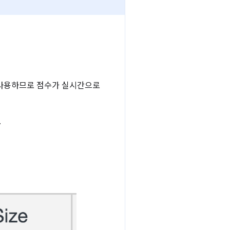
사용하므로 점수가 실시간으로
.