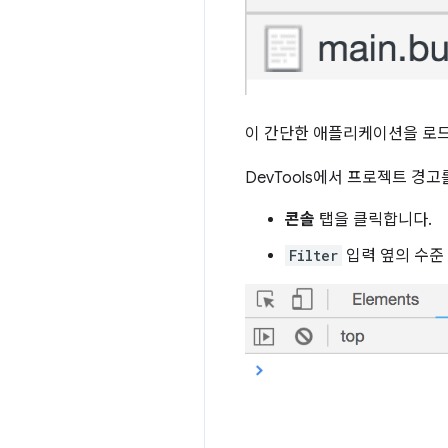
이 간단한 애플리케이션을 로드하
DevTools에서 프로젝트 경
콘솔
탭을 클릭합니다.
Filter
입력 옆의 수