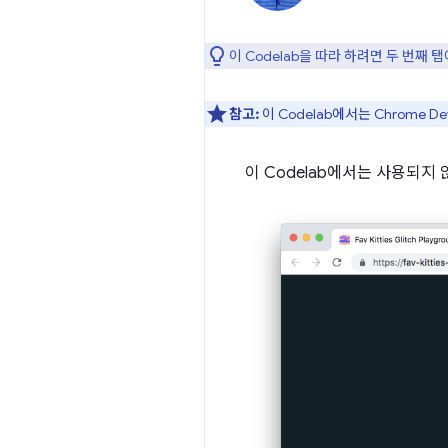
이 Codelab을 따라 하려면 두 번째 
참고:
이 Codelab에서는 Chrome D
이 Codelab에서는 사용되