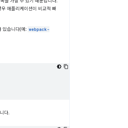
항목을 가질 수 있기 때문입니다.
 경우 애플리케이션이 비교적 빠
가 있습니다(예:
webpack-
니다.