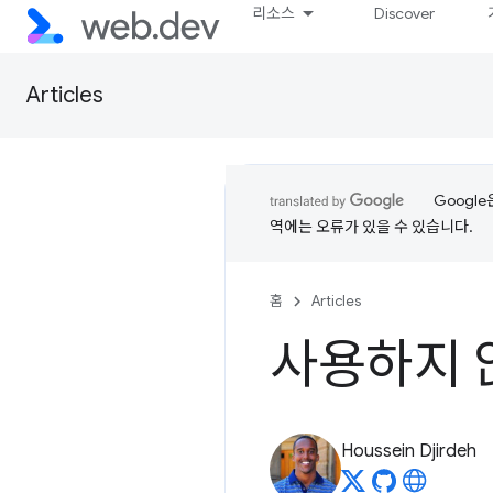
리소스
Discover
Articles
Googl
역에는 오류가 있을 수 있습니다.
홈
Articles
사용하지 
Houssein Djirdeh