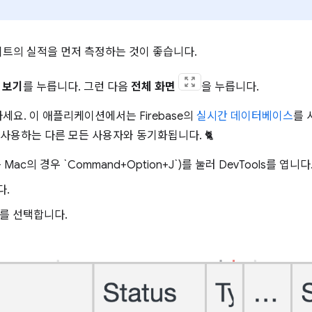
트의 실적을 먼저 측정하는 것이 좋습니다.
 보기
를 누릅니다. 그런 다음
전체 화면
을 누릅니다.
요. 이 애플리케이션에서는 Firebase의
실시간 데이터베이스
를 
용하는 다른 모든 사용자와 동기화됩니다. 🐈
(또는 Mac의 경우 `Command+Option+J`)를 눌러 DevTools를 엽니다
다.
를 선택합니다.