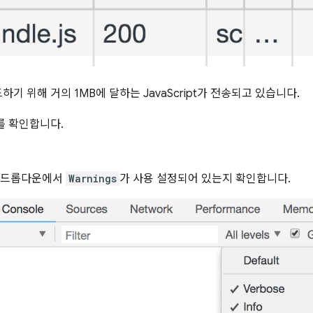
기 위해 거의 1MB에 달하는 JavaScript가 전송되고 있습니다.
고를 확인합니다.
준 드롭다운에서
Warnings
가 사용 설정되어 있는지 확인합니다.