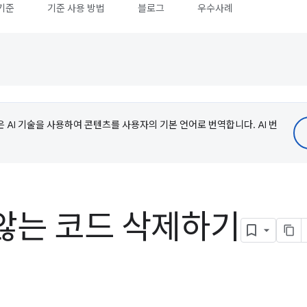
기준
기준 사용 방법
블로그
우수사례
e은 AI 기술을 사용하여 콘텐츠를 사용자의 기본 언어로 번역합니다. AI 번
않는 코드 삭제하기