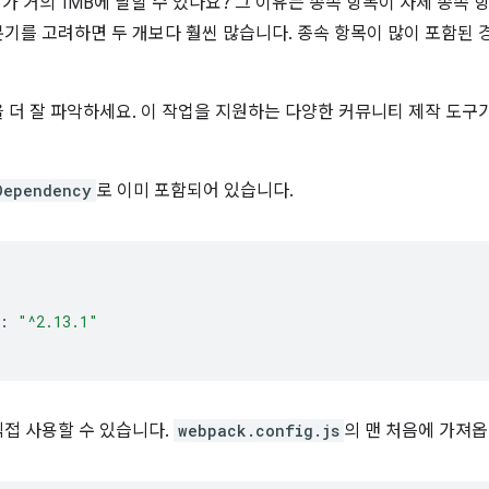
가 거의 1MB에 달할 수 있나요? 그 이유는 종속 항목이 자체 종속 
/분기를 고려하면 두 개보다 훨씬 많습니다. 종속 항목이 많이 포함된
 더 잘 파악하세요. 이 작업을 지원하는 다양한 커뮤니티 제작 도구
Dependency
로 이미 포함되어 있습니다.
:
"^2.13.1"
 직접 사용할 수 있습니다.
webpack.config.js
의 맨 처음에 가져옵