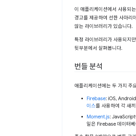
이 애플리케이션에서 사용되는 
경고를 제공하여 선한 사마리아
않는 라이브러리가 있습니다.
특정 라이브러리가 사용되지만 
뒷부분에서 살펴봅니다.
번들 분석
애플리케이션에는 두 가지 주요
Firebase
: iOS, A
이스
를 사용하여 각 새
Moment.js
: JavaS
일은 Firebase 데이