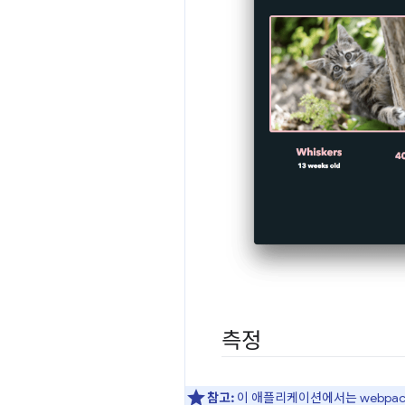
측정
참고:
이 애플리케이션에서는 webpa