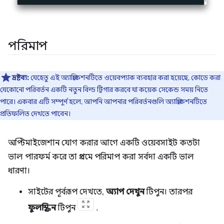
পরিমাপ
দ্রষ্টব্য:
যেহেতু এই অ্যাপ্লিকেশনটিতে ওয়েবপ্যাক ব্যবহার করা হয়েছে, কোডে করা
যেকোনো পরিবর্তন একটি নতুন বিল্ড ট্রিগার করবে যা কয়েক সেকেন্ড সময় নিতে
পারে। একবার এটি সম্পূর্ণ হলে, আপনি আপনার পরিবর্তনগুলি অ্যাপ্লিকেশনটিতে
প্রতিফলিত দেখতে পাবেন।
অপ্টিমাইজেশান যোগ করার আগে একটি ওয়েবসাইট কতটা
ভাল পারফর্ম করে তা প্রথমে পরিমাপ করা সর্বদা একটি ভাল
ধারণা।
সাইটের পূর্বরূপ দেখতে,
অ্যাপ দেখুন
টিপুন। তারপর
ফুলস্ক্রিন
টিপুন
.