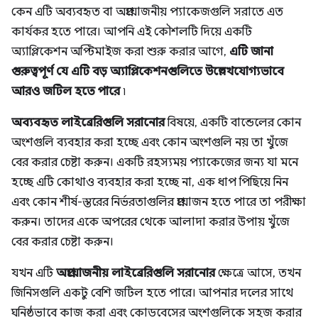
কেন এটি অব্যবহৃত বা অপ্রয়োজনীয় প্যাকেজগুলি সরাতে এত
কার্যকর হতে পারে। আপনি এই কৌশলটি দিয়ে একটি
অ্যাপ্লিকেশন অপ্টিমাইজ করা শুরু করার আগে,
এটি জানা
গুরুত্বপূর্ণ যে এটি বড় অ্যাপ্লিকেশনগুলিতে উল্লেখযোগ্যভাবে
আরও জটিল হতে পারে
৷
অব্যবহৃত লাইব্রেরিগুলি সরানোর
বিষয়ে, একটি বান্ডেলের কোন
অংশগুলি ব্যবহার করা হচ্ছে এবং কোন অংশগুলি নয় তা খুঁজে
বের করার চেষ্টা করুন। একটি রহস্যময় প্যাকেজের জন্য যা মনে
হচ্ছে এটি কোথাও ব্যবহার করা হচ্ছে না, এক ধাপ পিছিয়ে নিন
এবং কোন শীর্ষ-স্তরের নির্ভরতাগুলির প্রয়োজন হতে পারে তা পরীক্ষা
করুন। তাদের একে অপরের থেকে আলাদা করার উপায় খুঁজে
বের করার চেষ্টা করুন।
যখন এটি
অপ্রয়োজনীয় লাইব্রেরিগুলি সরানোর
ক্ষেত্রে আসে, তখন
জিনিসগুলি একটু বেশি জটিল হতে পারে। আপনার দলের সাথে
ঘনিষ্ঠভাবে কাজ করা এবং কোডবেসের অংশগুলিকে সহজ করার