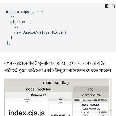
module
.
exports
=
{
//...
plugins
:
[
//...
new
BundleAnalyzerPlugin
()
]
};
যখন অ্যাপ্লিকেশনটি পুনরায় লোড হয়, তখন আপনি অ্যাপটির
পরিবর্তে পুরো বান্ডিলের একটি ভিজ্যুয়ালাইজেশন দেখতে পাবেন।