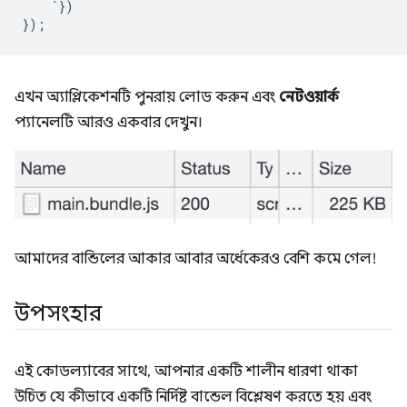
    `})

এখন অ্যাপ্লিকেশনটি পুনরায় লোড করুন এবং
নেটওয়ার্ক
প্যানেলটি আরও একবার দেখুন।
আমাদের বান্ডিলের আকার আবার অর্ধেকেরও বেশি কমে গেল!
উপসংহার
এই কোডল্যাবের সাথে, আপনার একটি শালীন ধারণা থাকা
উচিত যে কীভাবে একটি নির্দিষ্ট বান্ডেল বিশ্লেষণ করতে হয় এবং