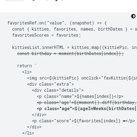
favoritesRef.on("value", (snapshot) => {

  const { kitties, favorites, names, birthDates } = s
  favoritesScores = favorites;

  kittiesList.innerHTML = kitties.map((kittiePic, ind
const birthday = moment(birthDates[index]);
    return `

      <li>

        <img src=${kittiePic} onclick="favKittie(${in
        <div class="extra">

          <div class="details">

            <p class="name">${names[index]}</p>

<p class="age">${moment().diff(birthday,
<p class="age">${ageInWeeks(birthDates[
          </div>

          <p class="score">${favorites[index]} ❤</p>

        </div>

      </li>
