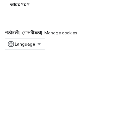
আরএসএস
শর্তাবলী
গোপনীয়তা
Manage cookies