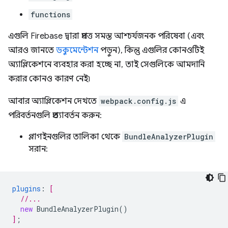
functions
এগুলি Firebase দ্বারা প্রদত্ত সমস্ত আশ্চর্যজনক পরিষেবা (এবং
আরও জানতে
ডকুমেন্টেশন
পড়ুন), কিন্তু এগুলির কোনওটিই
অ্যাপ্লিকেশনে ব্যবহার করা হচ্ছে না, তাই সেগুলিকে আমদানি
করার কোনও কারণ নেই৷
আবার অ্যাপ্লিকেশন দেখতে
webpack.config.js
এ
পরিবর্তনগুলি প্রত্যাবর্তন করুন:
প্লাগইনগুলির তালিকা থেকে
BundleAnalyzerPlugin
সরান:
plugins
:
[
//...
new
BundleAnalyzerPlugin
()
]
;