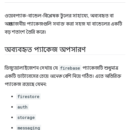
ওয়েবপ্যাক-বান্ডেল-বিশ্লেষক টুলের সাহায্যে, অব্যবহৃত বা
অপ্রয়োজনীয় প্যাকেজগুলি সনাক্ত করা সহজ যা বান্ডেলের একটি
বড় শতাংশ তৈরি করে।
অব্যবহৃত প্যাকেজ অপসারণ
ভিজ্যুয়ালাইজেশন দেখায় যে
firebase
প্যাকেজটি শুধুমাত্র
একটি ডাটাবেসের চেয়ে
অনেক
বেশি নিয়ে গঠিত। এতে অতিরিক্ত
প্যাকেজ রয়েছে যেমন:
firestore
auth
storage
messaging