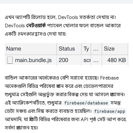
এখন অ্যাপটি রিলোড হলে, DevTools সতর্কতা দেখায় না।
DevTools
নেটওয়ার্ক
প্যানেল খোলার ফলে বান্ডেল আকারে
একটি
চমৎকার
হ্রাসও দেখা যায়:
বান্ডিল আকারের অর্ধেকেরও বেশি সরানো হয়েছে। Firebase
অনেকগুলি বিভিন্ন পরিষেবা প্রদান করে এবং ডেভেলপারদের
শুধুমাত্র সেইগুলি অন্তর্ভুক্ত করার বিকল্প দেয় যা আসলে প্রয়োজন।
এই অ্যাপ্লিকেশনটিতে, শুধুমাত্র
firebase/database
সমস্ত
ডেটা সঞ্চয় এবং সিঙ্ক করতে ব্যবহৃত হয়েছিল।
firebase/app
আমদানি, যা প্রতিটি বিভিন্ন পরিষেবার জন্য API পৃষ্ঠ সেট আপ করে,
সর্বদা প্রয়োজন হয়।