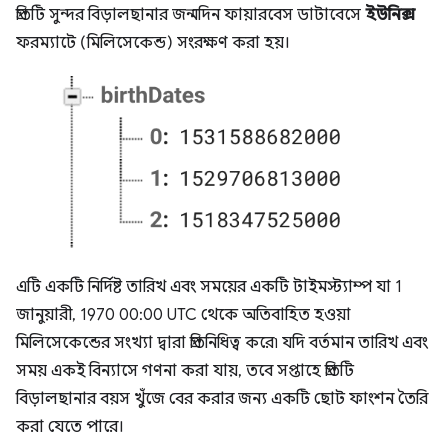
প্রতিটি সুন্দর বিড়ালছানার জন্মদিন ফায়ারবেস ডাটাবেসে
ইউনিক্স
ফরম্যাটে (মিলিসেকেন্ড) সংরক্ষণ করা হয়।
এটি একটি নির্দিষ্ট তারিখ এবং সময়ের একটি টাইমস্ট্যাম্প যা 1
জানুয়ারী, 1970 00:00 UTC থেকে অতিবাহিত হওয়া
মিলিসেকেন্ডের সংখ্যা দ্বারা প্রতিনিধিত্ব করে৷ যদি বর্তমান তারিখ এবং
সময় একই বিন্যাসে গণনা করা যায়, তবে সপ্তাহে প্রতিটি
বিড়ালছানার বয়স খুঁজে বের করার জন্য একটি ছোট ফাংশন তৈরি
করা যেতে পারে।