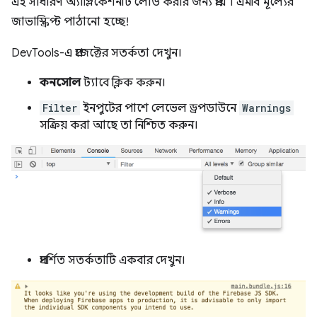
এই সাধারণ অ্যাপ্লিকেশনটি লোড করার জন্য প্রায় 1 এমবি মূল্যের
জাভাস্ক্রিপ্ট পাঠানো হচ্ছে!
DevTools-এ প্রজেক্টের সতর্কতা দেখুন।
কনসোল
ট্যাবে ক্লিক করুন।
Filter
ইনপুটের পাশে লেভেল ড্রপডাউনে
Warnings
সক্রিয় করা আছে তা নিশ্চিত করুন।
প্রদর্শিত সতর্কতাটি একবার দেখুন।