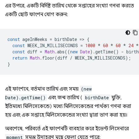
এর উপরে, একটি নির্দিষ্ট তারিখ থেকে সপ্তাহের সংখ্যা গণনা করতে
একটি ছোট ফাংশন যোগ করুন:
const
ageInWeeks
=
birthDate
=
>
{
const
WEEK_IN_MILLISECONDS
=
1000
*
60
*
60
*
24
*
const
diff
=
Math
.
abs
((
new
Date
).
getTime
()
-
birth
return
Math
.
floor
(
diff
/
WEEK_IN_MILLISECONDS
);
}
এই ফাংশনে, বর্তমান তারিখ এবং সময়
(new
Date).getTime()
এবং জন্ম তারিখ (
birthDate
যুক্তি,
ইতিমধ্যে মিলিসেকেন্ডে) মধ্যে মিলিসেকেন্ডের পার্থক্য গণনা করা
হয় এবং এক সপ্তাহে মিলিসেকেন্ডের সংখ্যা দ্বারা ভাগ করা হয়।
অবশেষে, পরিবর্তে এই ফাংশনটি ব্যবহার করে ইভেন্ট লিসেনারে
moment
সমস্ত উদাহরণ মুছে ফেলা যেতে পারে: