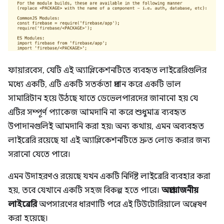
ফায়ারবেস, যেটি এই অ্যাপ্লিকেশনটিতে ব্যবহৃত লাইব্রেরিগুলির
মধ্যে একটি, এটি একটি সতর্কতা প্রদান করে একটি ভাল
সামারিটান হয়ে উঠছে যাতে ডেভেলপারদের জানানো হয় যে
এটির সম্পূর্ণ প্যাকেজ আমদানি না করে শুধুমাত্র ব্যবহৃত
উপাদানগুলিই আমদানি করা হয়৷ অন্য কথায়, এমন অব্যবহৃত
লাইব্রেরি রয়েছে যা এই অ্যাপ্লিকেশনটিতে দ্রুত লোড করার জন্য
সরানো যেতে পারে।
এমন উদাহরণও রয়েছে যখন একটি নির্দিষ্ট লাইব্রেরি ব্যবহার করা
হয়, তবে যেখানে একটি সহজ বিকল্প হতে পারে।
অপ্রয়োজনীয়
লাইব্রেরি
অপসারণের ধারণাটি পরে এই টিউটোরিয়ালে অন্বেষণ
করা হয়েছে।