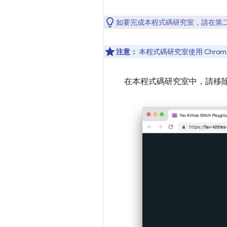
如要完成本程式碼研究室，請在第
注意：
本程式碼研究室使用 Chrom
在本程式碼研究室中，請移