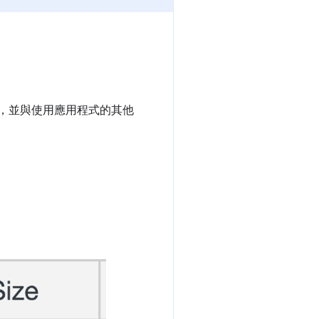
，並與使用應用程式的其他
具。