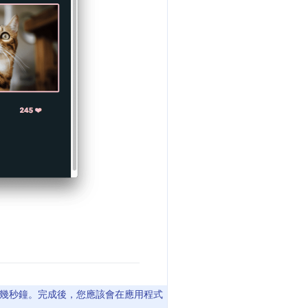
要幾秒鐘。完成後，您應該會在應用程式