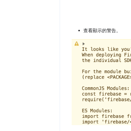
查看顯示的警告。