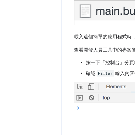
載入這個簡單的應用程式時，系統會
查看開發人員工具中的專案
按一下「控制台」
分頁
確認
Filter
輸入內容