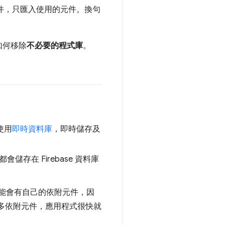
套件，只匯入使用的元件。換句
如何移除
不必要的程式庫
。
使用
即時資料庫
，即時儲存及
儲存在 Firebase 資料庫
可能會有自己的依附元件，因
多依附元件，應用程式很快就