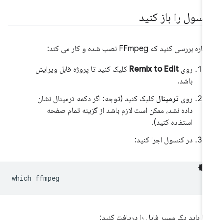
نسول را باز کنید
ره بررسی کنید که FFmpeg نصب شده و کار می کند:
روی
Remix to Edit
کلیک کنید تا پروژه قابل ویرایش
باشد.
روی
ترمینال
کلیک کنید (توجه: اگر دکمه ترمینال نشان
داده نشد، ممکن است لازم باشد از گزینه تمام صفحه
استفاده کنید).
در کنسول اجرا کنید:
which
ا باید یک مسیر فایل را دریافت کنید: