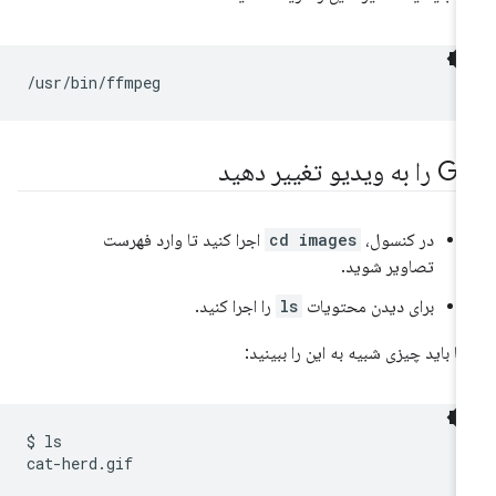
 به ویدیو تغییر دهید
در کنسول،
cd images
اجرا کنید تا وارد فهرست
تصاویر شوید.
برای دیدن محتویات
ls
را اجرا کنید.
ا باید چیزی شبیه به این را ببینید:
$
ls
