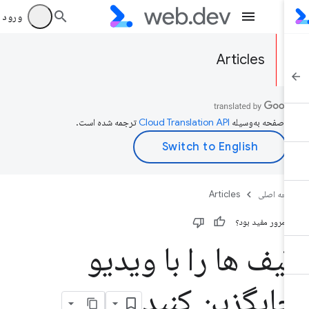
ورود به بر
Articles
ن صفحه به‌وسیله
ترجمه شده است.
حه اصلی
Articles
ن مرور مفید بود؟
یف ها را با ویدیو
ایگزین کنید