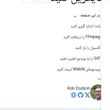
در این صفحه
ابتدا اندازه گیری کنید
FFmpeg را دریافت کنید
کنسول را باز کنید
GIF را به ویدیو تغییر دهید
ویدیوهای WebM ایجاد کنید
Rob Dodson