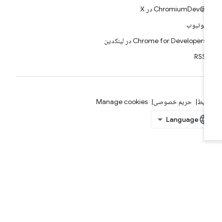
@ChromiumDev در X
یوتیوب
Chrome for Developers در لینکدین
RSS
ایط
حریم خصوصی
Manage cookies