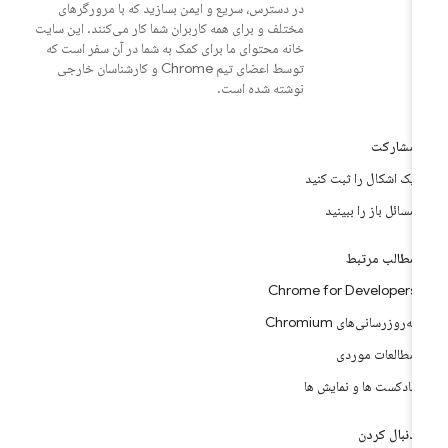
در دسترس، سریع و ایمن بسازید که با مرورگرهای
مختلف و برای همه کاربران شما کار می‌کنند. این سایت
خانه محتوای ما برای کمک به شما در آن سفر است که
توسط اعضای تیم Chrome و کارشناسان خارجی
نوشته شده است.
مشارکت
یک اشکال را ثبت کنید
مسائل باز را ببینید
مطالب مرتبط
Chrome for Developers
به‌روزرسانی‌های Chromium
مطالعات موردی
پادکست ها و نمایش ها
دنبال کردن