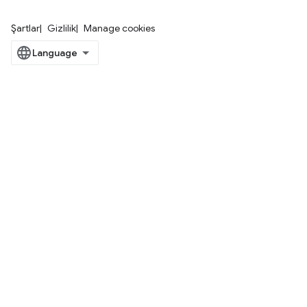
Şartlar
Gizlilik
Manage cookies