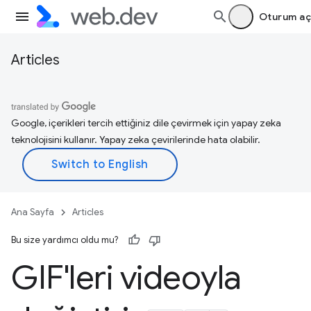
Oturum aç
Articles
Google, içerikleri tercih ettiğiniz dile çevirmek için yapay zeka
teknolojisini kullanır. Yapay zeka çevirilerinde hata olabilir.
Ana Sayfa
Articles
Bu size yardımcı oldu mu?
GIF'leri videoyla