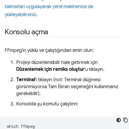
talimatları uygulayarak yerel makinenize de
yükleyebilirsiniz
.
Konsolu açma
FFmpeg'in yüklü ve çalıştığından emin olun:
Projeyi düzenlenebilir hale getirmek için
Düzenlemek için remiks oluştur
'u tıklayın.
Terminal
'i tıklayın (not: Terminal düğmesi
görünmüyorsa Tam Ekran seçeneğini kullanmanız
gerekebilir).
Konsolda şu komutu çalıştırın:
which