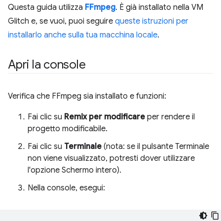
Questa guida utilizza
FFmpeg
. È già installato nella VM
Glitch e, se vuoi, puoi seguire
queste istruzioni per
installarlo anche sulla tua macchina locale
.
Apri la console
Verifica che FFmpeg sia installato e funzioni:
Fai clic su
Remix per modificare
per rendere il
progetto modificabile.
Fai clic su
Terminale
(nota: se il pulsante Terminale
non viene visualizzato, potresti dover utilizzare
l'opzione Schermo intero).
Nella console, esegui: