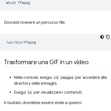
which
Dovresti ricevere un percorso file:
Trasformare una GIF in un video
Nella console, esegui
cd images
per accedere alla
directory delle immagini.
Esegui
ls
per visualizzare i contenuti.
Il risultato dovrebbe essere simile a questo: