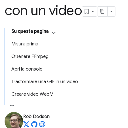
con un video
Su questa pagina
Misura prima
Ottenere FFmpeg
Apri la console
Trasformare una GIF in un video
Creare video WebM
Rob Dodson