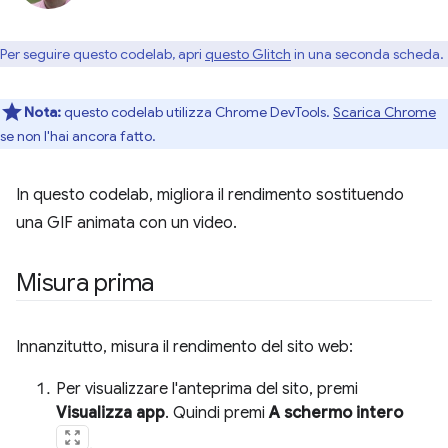
Per seguire questo codelab, apri
questo Glitch
in una seconda scheda.
Nota:
questo codelab utilizza Chrome DevTools.
Scarica Chrome
se non l'hai ancora fatto.
In questo codelab, migliora il rendimento sostituendo
una GIF animata con un video.
Misura prima
Innanzitutto, misura il rendimento del sito web:
Per visualizzare l'anteprima del sito, premi
Visualizza app
. Quindi premi
A schermo intero
.