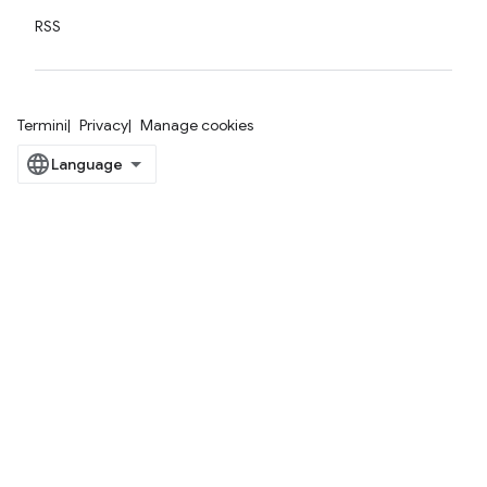
RSS
Termini
Privacy
Manage cookies