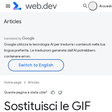
Accedi
Articles
Google utilizza la tecnologia AI per tradurre i contenuti nella tua
lingua preferita. Le traduzioni generate dall'AI potrebbero
contenere errori.
Home page
Articles
Questa pagina è stata utile?
Sostituisci le GIF