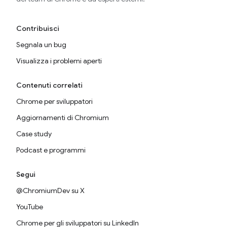
Contribuisci
Segnala un bug
Visualizza i problemi aperti
Contenuti correlati
Chrome per sviluppatori
Aggiornamenti di Chromium
Case study
Podcast e programmi
Segui
@ChromiumDev su X
YouTube
Chrome per gli sviluppatori su LinkedIn