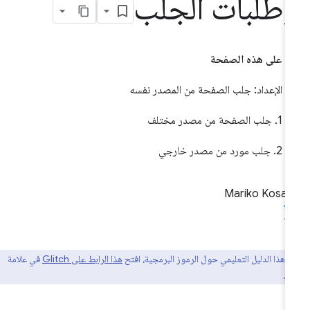
طلبات الجلب
على هذه الصفحة
الإعداد: جلب الصفحة من المصدر نفسه
1. جلب الصفحة من مصدر مختلف
2. جلب مورد من مصدر خارجي
Mariko Kosak
عة هذا الدليل التعليمي حول الرموز البرمجية، افتح
هذا الرابط على Glitch
في علامة
ة.