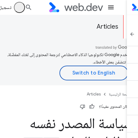
تسجيل الد
Articles
تستخدم Google تكنولوجيا الذكاء الاصطناعي لترجمة المحتوى إلى لغتك المفضّلة،
د تتضمّن بعض الأخطاء.
صفحة الرئيسية
Articles
 كان المحتوى مفيدًا؟
ياسة المصدر نفسه