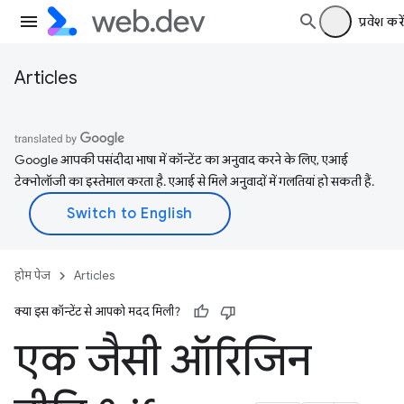
प्रवेश करें
Articles
Google आपकी पसंदीदा भाषा में कॉन्टेंट का अनुवाद करने के लिए, एआई
टेक्नोलॉजी का इस्तेमाल करता है. एआई से मिले अनुवादों में गलतियां हो सकती हैं.
होम पेज
Articles
क्या इस कॉन्टेंट से आपको मदद मिली?
एक जैसी ऑरिजिन