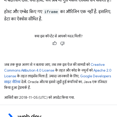
में बदलकर देखें. क्या होस्ट पेज अब भी गुप्त मैसेज ऐक्सेस कर सकता है?
होस्ट और एम्बेड किए गए
iframe
का ऑरिजिन एक नहीं है. इसलिए,
डेटा का ऐक्सेस सीमित है.
क्या इस कॉन्टेंट से आपको मदद मिली?
जब तक कुछ अलग से न बताया जाए, तब तक इस पेज की सामग्री को
Creative
Commons Attribution 4.0 License
के तहत और कोड के नमूनों को
Apache 2.0
License
के तहत लाइसेंस मिला है. ज़्यादा जानकारी के लिए,
Google Developers
साइट नीतियां
देखें. Oracle और/या इससे जुड़ी हुई कंपनियों का, Java एक रजिस्टर
किया हुआ ट्रेडमार्क है.
आखिरी बार 2018-11-05 (UTC) को अपडेट किया गया.