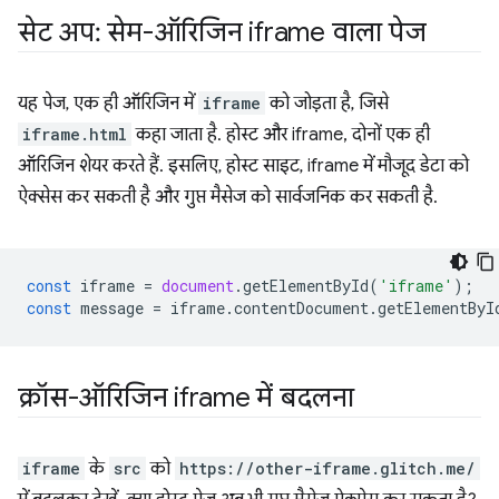
सेट अप: सेम-ऑरिजिन iframe वाला पेज
यह पेज, एक ही ऑरिजिन में
iframe
को जोड़ता है, जिसे
iframe.html
कहा जाता है. होस्ट और iframe, दोनों एक ही
ऑरिजिन शेयर करते हैं. इसलिए, होस्ट साइट, iframe में मौजूद डेटा को
ऐक्सेस कर सकती है और गुप्त मैसेज को सार्वजनिक कर सकती है.
const
iframe
=
document
.
getElementById
(
'iframe'
);
const
message
=
iframe
.
contentDocument
.
getElementByI
क्रॉस-ऑरिजिन iframe में बदलना
iframe
के
src
को
https://other-iframe.glitch.me/