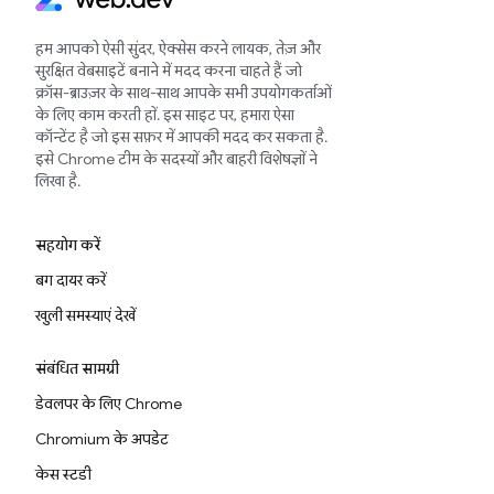
हम आपको ऐसी सुंदर, ऐक्सेस करने लायक, तेज़ और
सुरक्षित वेबसाइटें बनाने में मदद करना चाहते हैं जो
क्रॉस-ब्राउज़र के साथ-साथ आपके सभी उपयोगकर्ताओं
के लिए काम करती हों. इस साइट पर, हमारा ऐसा
कॉन्टेंट है जो इस सफ़र में आपकी मदद कर सकता है.
इसे Chrome टीम के सदस्यों और बाहरी विशेषज्ञों ने
लिखा है.
सहयोग करें
बग दायर करें
खुली समस्याएं देखें
संबंधित सामग्री
डेवलपर के लिए Chrome
Chromium के अपडेट
केस स्टडी