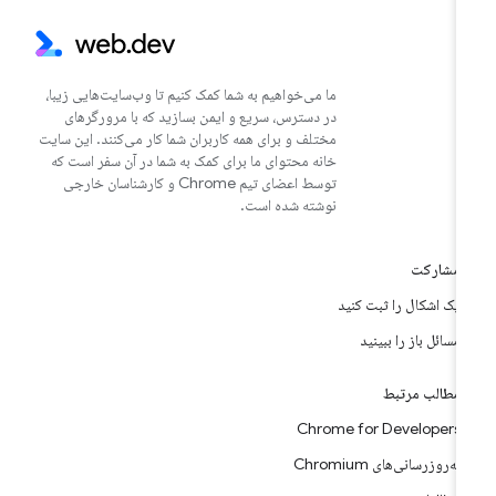
ما می‌خواهیم به شما کمک کنیم تا وب‌سایت‌هایی زیبا،
در دسترس، سریع و ایمن بسازید که با مرورگرهای
مختلف و برای همه کاربران شما کار می‌کنند. این سایت
خانه محتوای ما برای کمک به شما در آن سفر است که
توسط اعضای تیم Chrome و کارشناسان خارجی
نوشته شده است.
مشارکت
یک اشکال را ثبت کنید
مسائل باز را ببینید
مطالب مرتبط
Chrome for Developers
به‌روزرسانی‌های Chromium