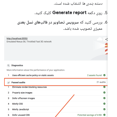
دسته بندی ها
انتخاب شده است.
روی دکمه
Generate report
کلیک کنید.
بررسی کنید که
سرویس تصاویر در قالب‌های نسل بعدی
ممیزی تصویب شده باشد.