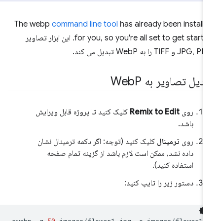
The webp
command line tool
has already been install
for you, so you're all set to get started. این ابزار تصاویر
JPG و TIFF را به WebP تبدیل می کند.
دیل تصاویر به Web
P
روی
Remix to Edit
کلیک کنید تا پروژه قابل ویرایش
باشد.
روی
ترمینال
کلیک کنید (توجه: اگر دکمه ترمینال نشان
داده نشد، ممکن است لازم باشد از گزینه تمام صفحه
استفاده کنید).
دستور زیر را تایپ کنید: