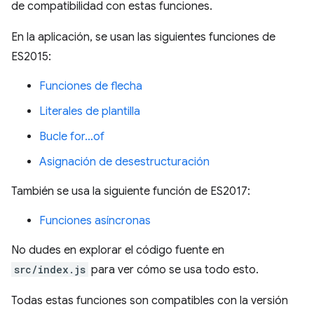
de compatibilidad con estas funciones.
En la aplicación, se usan las siguientes funciones de
ES2015:
Funciones de flecha
Literales de plantilla
Bucle for…of
Asignación de desestructuración
También se usa la siguiente función de ES2017:
Funciones asíncronas
No dudes en explorar el código fuente en
src/index.js
para ver cómo se usa todo esto.
Todas estas funciones son compatibles con la versión