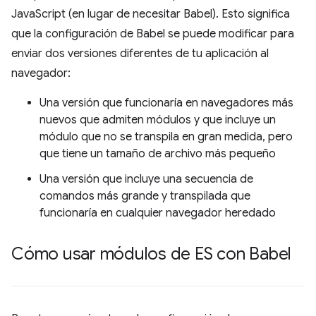
JavaScript (en lugar de necesitar Babel). Esto significa
que la configuración de Babel se puede modificar para
enviar dos versiones diferentes de tu aplicación al
navegador:
Una versión que funcionaría en navegadores más
nuevos que admiten módulos y que incluye un
módulo que no se transpila en gran medida, pero
que tiene un tamaño de archivo más pequeño
Una versión que incluye una secuencia de
comandos más grande y transpilada que
funcionaría en cualquier navegador heredado
Cómo usar módulos de ES con Babel