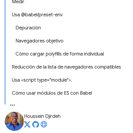
Medir
Usa @babel/preset-env
Depuración
Navegadores objetivo
Cómo cargar polyfills de forma individual
Reducción de la lista de navegadores compatibles
Usa <script type="module">.
Cómo usar módulos de ES con Babel
Houssein Djirdeh