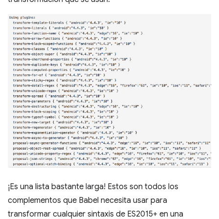
¡Es una lista bastante larga! Estos son todos los
complementos que Babel necesita usar para
transformar cualquier sintaxis de ES2015+ en una