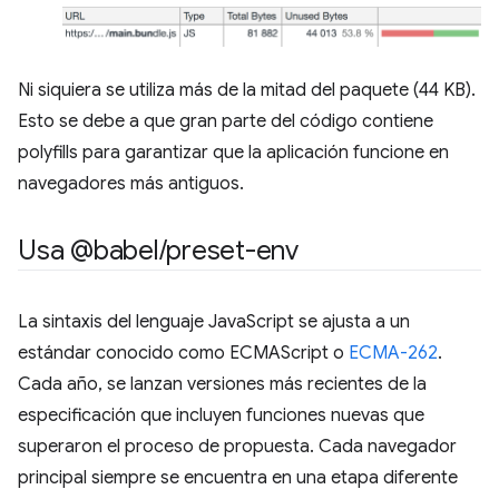
Ni siquiera se utiliza más de la mitad del paquete (44 KB).
Esto se debe a que gran parte del código contiene
polyfills para garantizar que la aplicación funcione en
navegadores más antiguos.
Usa @babel
/
preset-env
La sintaxis del lenguaje JavaScript se ajusta a un
estándar conocido como ECMAScript o
ECMA-262
.
Cada año, se lanzan versiones más recientes de la
especificación que incluyen funciones nuevas que
superaron el proceso de propuesta. Cada navegador
principal siempre se encuentra en una etapa diferente