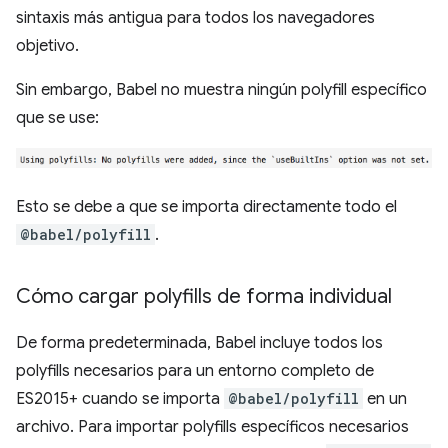
sintaxis más antigua para todos los navegadores
objetivo.
Sin embargo, Babel no muestra ningún polyfill específico
que se use:
Esto se debe a que se importa directamente todo el
@babel/polyfill
.
Cómo cargar polyfills de forma individual
De forma predeterminada, Babel incluye todos los
polyfills necesarios para un entorno completo de
ES2015+ cuando se importa
@babel/polyfill
en un
archivo. Para importar polyfills específicos necesarios