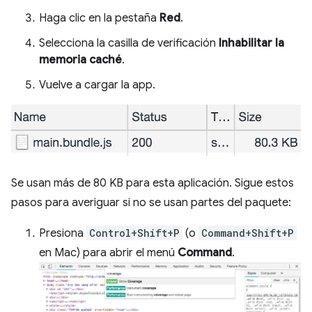
Haga clic en la pestaña
Red
.
Selecciona la casilla de verificación
Inhabilitar la
memoria caché
.
Vuelve a cargar la app.
Se usan más de 80 KB para esta aplicación. Sigue estos
pasos para averiguar si no se usan partes del paquete:
Presiona
Control+Shift+P
(o
Command+Shift+P
en Mac) para abrir el menú
Command
.