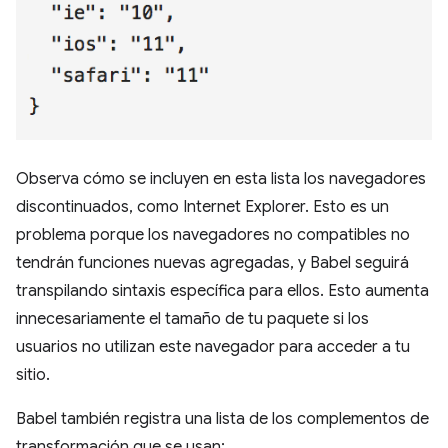
Observa cómo se incluyen en esta lista los navegadores
discontinuados, como Internet Explorer. Esto es un
problema porque los navegadores no compatibles no
tendrán funciones nuevas agregadas, y Babel seguirá
transpilando sintaxis específica para ellos. Esto aumenta
innecesariamente el tamaño de tu paquete si los
usuarios no utilizan este navegador para acceder a tu
sitio.
Babel también registra una lista de los complementos de
transformación que se usan: