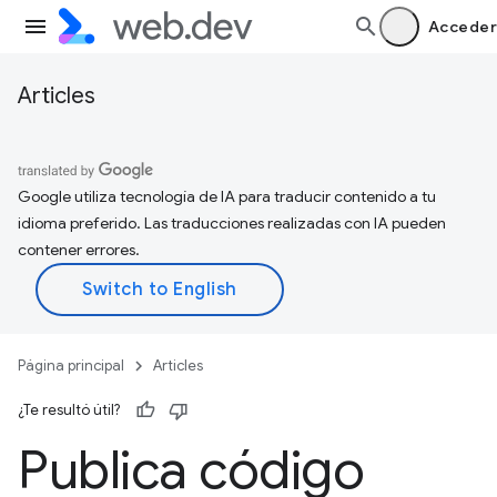
Acceder
Articles
Google utiliza tecnología de IA para traducir contenido a tu
idioma preferido. Las traducciones realizadas con IA pueden
contener errores.
Página principal
Articles
¿Te resultó útil?
Publica código