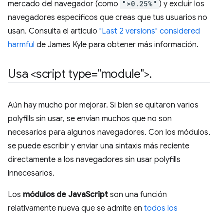
mercado del navegador (como
">0.25%"
) y excluir los
navegadores específicos que creas que tus usuarios no
usan. Consulta el artículo
"Last 2 versions" considered
harmful
de James Kyle para obtener más información.
Usa <script type="module">
.
Aún hay mucho por mejorar. Si bien se quitaron varios
polyfills sin usar, se envían muchos que no son
necesarios para algunos navegadores. Con los módulos,
se puede escribir y enviar una sintaxis más reciente
directamente a los navegadores sin usar polyfills
innecesarios.
Los
módulos de JavaScript
son una función
relativamente nueva que se admite en
todos los