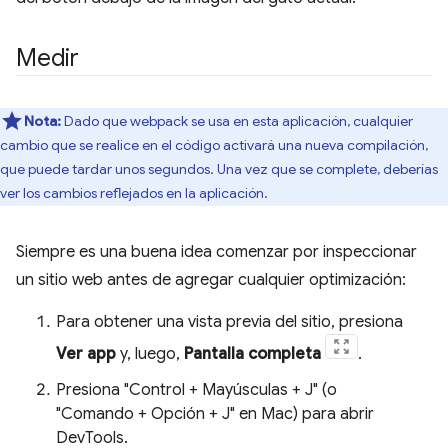
Medir
Nota:
Dado que webpack se usa en esta aplicación, cualquier
cambio que se realice en el código activará una nueva compilación,
que puede tardar unos segundos. Una vez que se complete, deberías
ver los cambios reflejados en la aplicación.
Siempre es una buena idea comenzar por inspeccionar
un sitio web antes de agregar cualquier optimización:
Para obtener una vista previa del sitio, presiona
Ver app
y, luego,
Pantalla completa
.
Presiona "Control + Mayúsculas + J" (o
"Comando + Opción + J" en Mac) para abrir
DevTools.