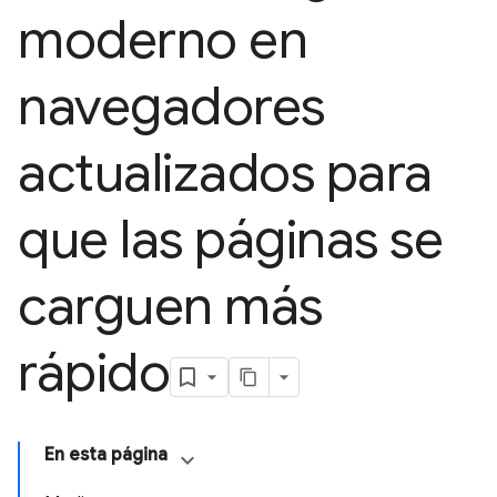
moderno en
navegadores
actualizados para
que las páginas se
carguen más
rápido
En esta página