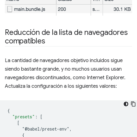
Reducción de la lista de navegadores
compatibles
La cantidad de navegadores objetivo incluidos sigue
siendo bastante grande, y no muchos usuarios usan
navegadores discontinuados, como Internet Explorer.
Actualiza la configuración a los siguientes valores:
{
"presets"
:
[
    [
      "@babel/preset-env",
      {