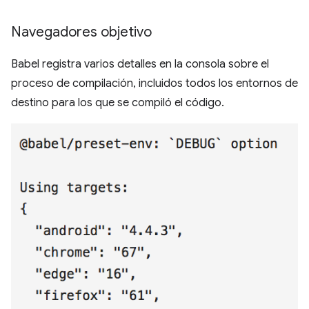
Navegadores objetivo
Babel registra varios detalles en la consola sobre el
proceso de compilación, incluidos todos los entornos de
destino para los que se compiló el código.