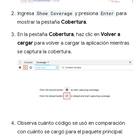
Ingresa
Show Coverage
y presiona
Enter
para
mostrar la pestaña
Cobertura
.
En la pestaña
Cobertura
, haz clic en
Volver a
cargar
para volver a cargar la aplicación mientras
se captura la cobertura.
Observa cuánto código se usó en comparación
con cuánto se cargó para el paquete principal: