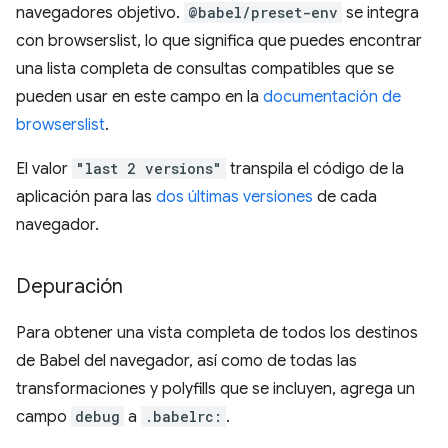
navegadores objetivo.
@babel/preset-env
se integra
con browserslist, lo que significa que puedes encontrar
una lista completa de consultas compatibles que se
pueden usar en este campo en la
documentación de
browserslist
.
El valor
"last 2 versions"
transpila el código de la
aplicación para las
dos últimas versiones
de cada
navegador.
Depuración
Para obtener una vista completa de todos los destinos
de Babel del navegador, así como de todas las
transformaciones y polyfills que se incluyen, agrega un
campo
debug
a
.babelrc:
.