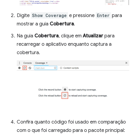
Digite
Show Coverage
e pressione
Enter
para
mostrar a guia
Cobertura
.
Na guia
Cobertura
, clique em
Atualizar
para
recarregar o aplicativo enquanto captura a
cobertura.
Confira quanto código foi usado em comparação
com o que foi carregado para o pacote principal: