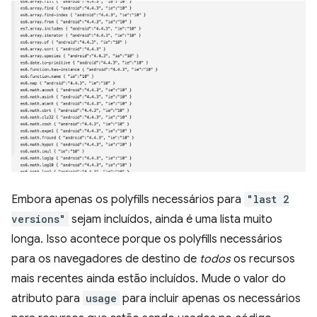
Embora apenas os polyfills necessários para
"last 2
versions"
sejam incluídos, ainda é uma lista muito
longa. Isso acontece porque os polyfills necessários
para os navegadores de destino de
todos
os recursos
mais recentes ainda estão incluídos. Mude o valor do
atributo para
usage
para incluir apenas os necessários