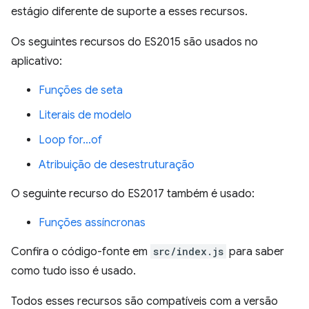
estágio diferente de suporte a esses recursos.
Os seguintes recursos do ES2015 são usados no
aplicativo:
Funções de seta
Literais de modelo
Loop for…of
Atribuição de desestruturação
O seguinte recurso do ES2017 também é usado:
Funções assíncronas
Confira o código-fonte em
src/index.js
para saber
como tudo isso é usado.
Todos esses recursos são compatíveis com a versão