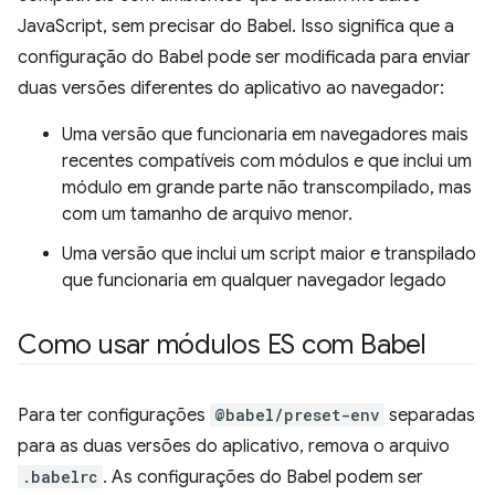
JavaScript, sem precisar do Babel. Isso significa que a
configuração do Babel pode ser modificada para enviar
duas versões diferentes do aplicativo ao navegador:
Uma versão que funcionaria em navegadores mais
recentes compatíveis com módulos e que inclui um
módulo em grande parte não transcompilado, mas
com um tamanho de arquivo menor.
Uma versão que inclui um script maior e transpilado
que funcionaria em qualquer navegador legado
Como usar módulos ES com Babel
Para ter configurações
@babel/preset-env
separadas
para as duas versões do aplicativo, remova o arquivo
.babelrc
. As configurações do Babel podem ser