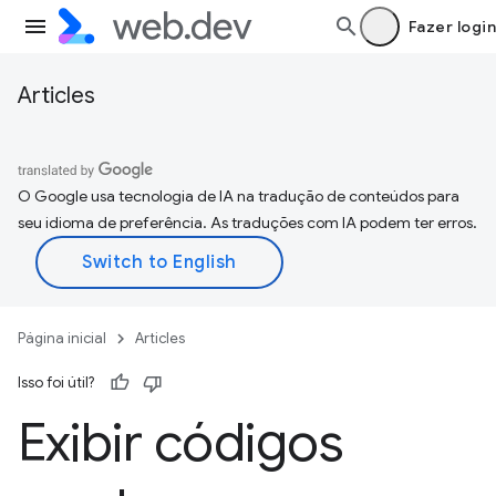
Fazer login
Articles
O Google usa tecnologia de IA na tradução de conteúdos para
seu idioma de preferência. As traduções com IA podem ter erros.
Página inicial
Articles
Isso foi útil?
Exibir códigos