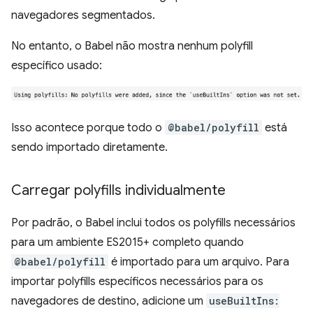
navegadores segmentados.
No entanto, o Babel não mostra nenhum polyfill
específico usado:
Isso acontece porque todo o
@babel/polyfill
está
sendo importado diretamente.
Carregar polyfills individualmente
Por padrão, o Babel inclui todos os polyfills necessários
para um ambiente ES2015+ completo quando
@babel/polyfill
é importado para um arquivo. Para
importar polyfills específicos necessários para os
navegadores de destino, adicione um
useBuiltIns: