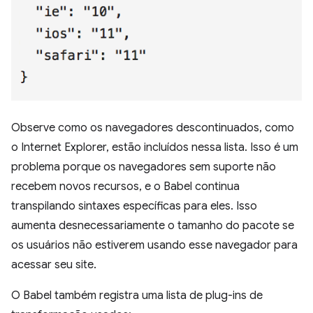
Observe como os navegadores descontinuados, como
o Internet Explorer, estão incluídos nessa lista. Isso é um
problema porque os navegadores sem suporte não
recebem novos recursos, e o Babel continua
transpilando sintaxes específicas para eles. Isso
aumenta desnecessariamente o tamanho do pacote se
os usuários não estiverem usando esse navegador para
acessar seu site.
O Babel também registra uma lista de plug-ins de