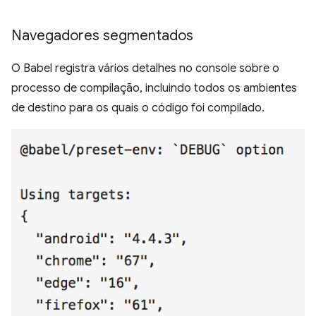
Navegadores segmentados
O Babel registra vários detalhes no console sobre o
processo de compilação, incluindo todos os ambientes
de destino para os quais o código foi compilado.