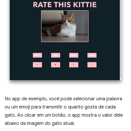
No app de exemplo, você pode selecionar uma palavra
ou um emoji para transmitir o quanto gosta de cada
gato. Ao clicar em um botão, o app mostra o valor dele
abaixo da imagem do gato atual.