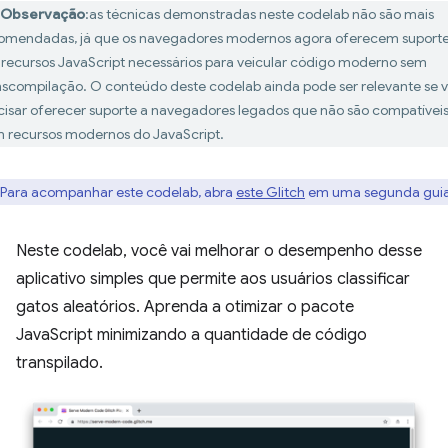
Observação
:as técnicas demonstradas neste codelab não são mais
omendadas, já que os navegadores modernos agora oferecem suport
 recursos JavaScript necessários para veicular código moderno sem
nscompilação. O conteúdo deste codelab ainda pode ser relevante se 
cisar oferecer suporte a navegadores legados que não são compatívei
 recursos modernos do JavaScript.
Para acompanhar este codelab, abra
este Glitch
em uma segunda guia
Neste codelab, você vai melhorar o desempenho desse
aplicativo simples que permite aos usuários classificar
gatos aleatórios. Aprenda a otimizar o pacote
JavaScript minimizando a quantidade de código
transpilado.