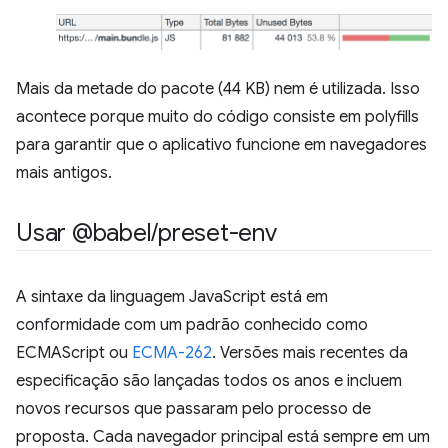
Mais da metade do pacote (44 KB) nem é utilizada. Isso
acontece porque muito do código consiste em polyfills
para garantir que o aplicativo funcione em navegadores
mais antigos.
Usar @babel
/
preset-env
A sintaxe da linguagem JavaScript está em
conformidade com um padrão conhecido como
ECMAScript ou
ECMA-262
. Versões mais recentes da
especificação são lançadas todos os anos e incluem
novos recursos que passaram pelo processo de
proposta. Cada navegador principal está sempre em um