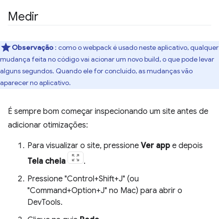
Medir
Observação
: como o webpack é usado neste aplicativo, qualquer
mudança feita no código vai acionar um novo build, o que pode levar
alguns segundos. Quando ele for concluído, as mudanças vão
aparecer no aplicativo.
É sempre bom começar inspecionando um site antes de
adicionar otimizações:
Para visualizar o site, pressione
Ver app
e depois
Tela cheia
.
Pressione "Control+Shift+J" (ou
"Command+Option+J" no Mac) para abrir o
DevTools.