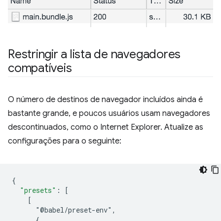
Restringir a lista de navegadores
compatíveis
O número de destinos de navegador incluídos ainda é
bastante grande, e poucos usuários usam navegadores
descontinuados, como o Internet Explorer. Atualize as
configurações para o seguinte:
{
"presets"
:
[
    [
      "@babel/preset-env",
      {