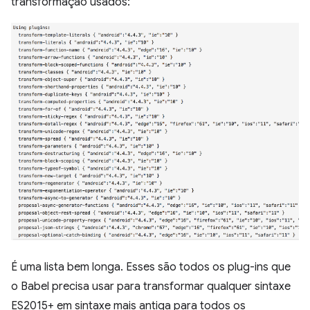
transformação usados:
É uma lista bem longa. Esses são todos os plug-ins que
o Babel precisa usar para transformar qualquer sintaxe
ES2015+ em sintaxe mais antiga para todos os