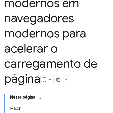
modernos em
navegadores
modernos para
acelerar o
carregamento de
página
Nesta página
Medir