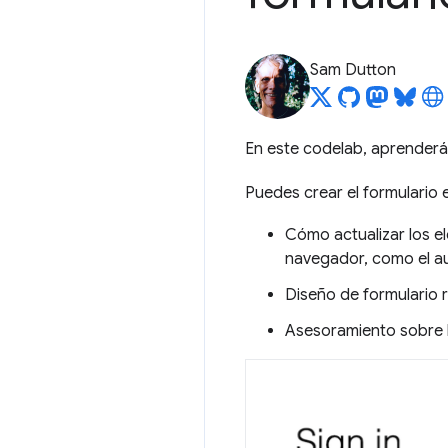
Sam Dutton
En este codelab, aprenderás
Puedes crear el formulario
Cómo actualizar los el
navegador, como el a
Diseño de formulario 
Asesoramiento sobre l