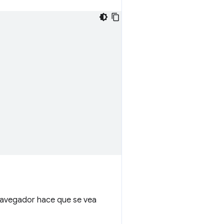
 navegador hace que se vea