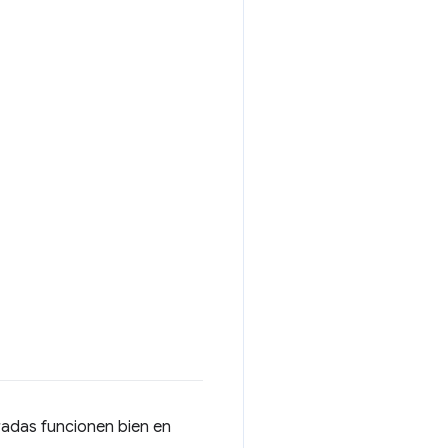
radas funcionen bien en