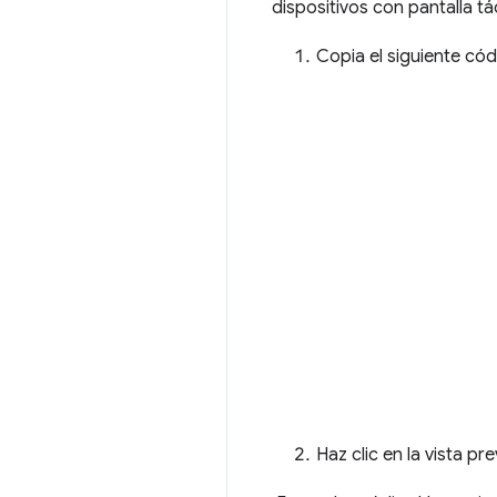
dispositivos con pantalla tá
Copia el siguiente cód
Haz clic en la vista p