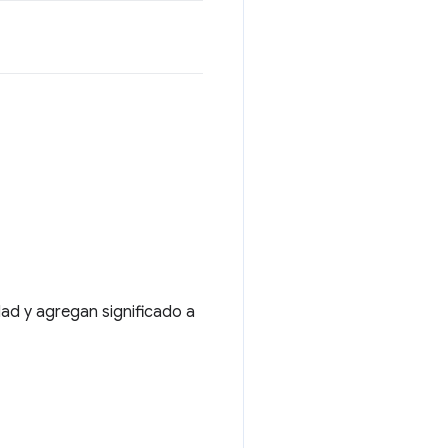
dad y agregan significado a