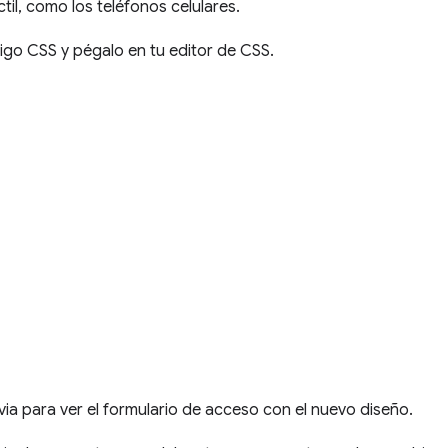
ctil, como los teléfonos celulares.
igo CSS y pégalo en tu editor de CSS.
revia para ver el formulario de acceso con el nuevo diseño.