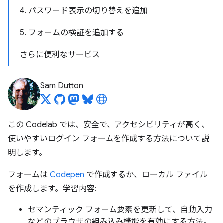
4. パスワード表示の切り替えを追加
5. フォームの検証を追加する
さらに便利なサービス
Sam Dutton
この Codelab では、安全で、アクセシビリティが高く、
使いやすいログイン フォームを作成する方法について説
明します。
フォームは
Codepen
で作成するか、ローカル ファイル
を作成します。学習内容:
セマンティック フォーム要素を更新して、自動入力
などのブラウザの組み込み機能を有効にする方法。