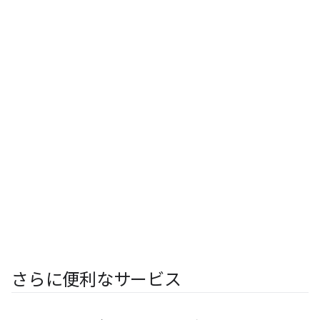
さらに便利なサービス