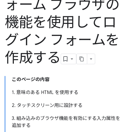
ォーム ブラウザの
機能を使用してロ
グイン フォームを
作成する
このページの内容
1. 意味のある HTML を使用する
2. タッチスクリーン用に設計する
3. 組み込みのブラウザ機能を有効にする入力属性を
追加する