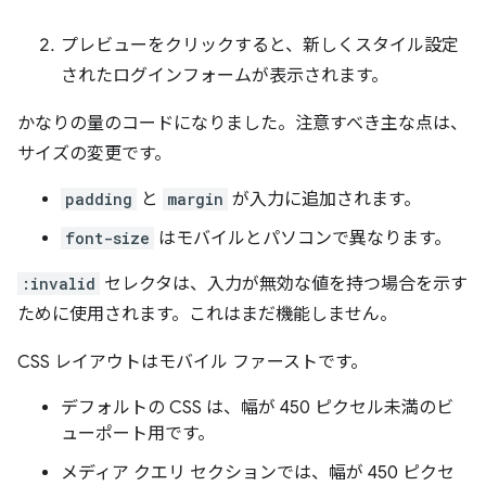
プレビューをクリックすると、新しくスタイル設定
されたログインフォームが表示されます。
かなりの量のコードになりました。注意すべき主な点は、
サイズの変更です。
padding
と
margin
が入力に追加されます。
font-size
はモバイルとパソコンで異なります。
:invalid
セレクタは、入力が無効な値を持つ場合を示す
ために使用されます。これはまだ機能しません。
CSS レイアウトはモバイル ファーストです。
デフォルトの CSS は、幅が 450 ピクセル未満のビ
ューポート用です。
メディア クエリ セクションでは、幅が 450 ピクセ