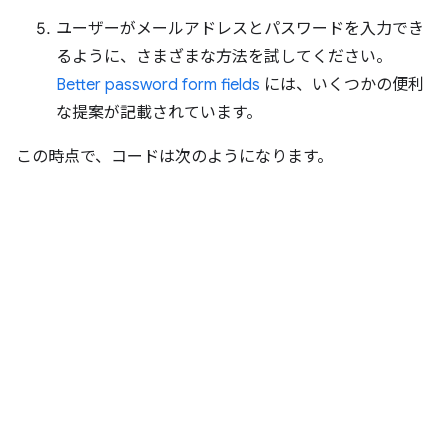
ユーザーがメールアドレスとパスワードを入力でき
るように、さまざまな方法を試してください。
Better password form fields
には、いくつかの便利
な提案が記載されています。
この時点で、コードは次のようになります。