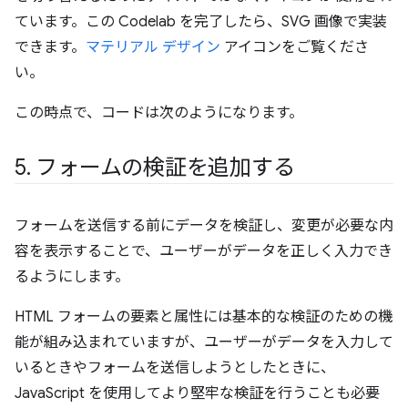
ています。この Codelab を完了したら、SVG 画像で実装
できます。
マテリアル デザイン
アイコンをご覧くださ
い。
この時点で、コードは次のようになります。
5
.
フォームの検証を追加する
フォームを送信する前にデータを検証し、変更が必要な内
容を表示することで、ユーザーがデータを正しく入力でき
るようにします。
HTML フォームの要素と属性には基本的な検証のための機
能が組み込まれていますが、ユーザーがデータを入力して
いるときやフォームを送信しようとしたときに、
JavaScript を使用してより堅牢な検証を行うことも必要