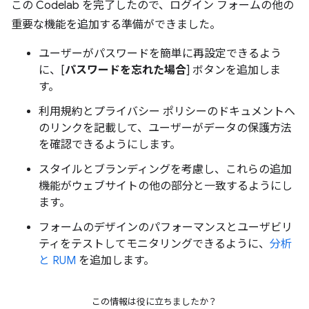
この Codelab を完了したので、ログイン フォームの他の
重要な機能を追加する準備ができました。
ユーザーがパスワードを簡単に再設定できるよう
に、[
パスワードを忘れた場合
] ボタンを追加しま
す。
利用規約とプライバシー ポリシーのドキュメントへ
のリンクを記載して、ユーザーがデータの保護方法
を確認できるようにします。
スタイルとブランディングを考慮し、これらの追加
機能がウェブサイトの他の部分と一致するようにし
ます。
フォームのデザインのパフォーマンスとユーザビリ
ティをテストしてモニタリングできるように、
分析
と RUM
を追加します。
この情報は役に立ちましたか？