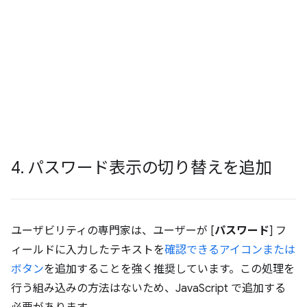
4
.
パスワード表示の切り替えを追加
ユーザビリティの専門家は、ユーザーが [
パスワード
] フ
ィールドに入力したテキストを
確認できるアイコンまたは
ボタン
を追加することを強く推奨しています。この処理を
行う組み込みの方法はないため、JavaScript で追加する