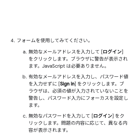
フォームを使用してみてください。
無効なメールアドレスを入力して [
ログイン
]
をクリックします。ブラウザに警告が表示され
ます。JavaScript は必要ありません。
有効なメールアドレスを入力し、パスワード値
を入力せずに [
Sign in
] をクリックします。ブ
ラウザは、必須の値が入力されていないことを
警告し、パスワード入力にフォーカスを設定し
ます。
無効なパスワードを入力して [
ログイン
] をク
リックします。問題の内容に応じて、異なる内
容が表示されます。