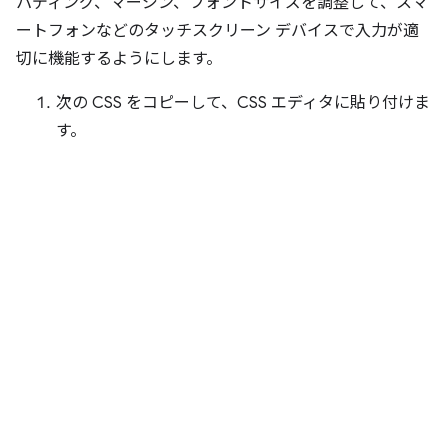
パディング、マージン、フォントサイズを調整して、スマ
ートフォンなどのタッチスクリーン デバイスで入力が適
切に機能するようにします。
次の CSS をコピーして、CSS エディタに貼り付けま
す。