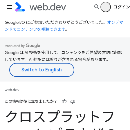
ログイン
Google I/O にご参加いただきありがとうございました。
オンデマ
ンドでコンテンツを視聴できます
。
Google は AI 技術を使用して、コンテンツをご希望の言語に翻訳
しています。AI 翻訳には誤りが含まれる場合があります。
web.dev
この情報は役に立ちましたか？
クロスプラットフ