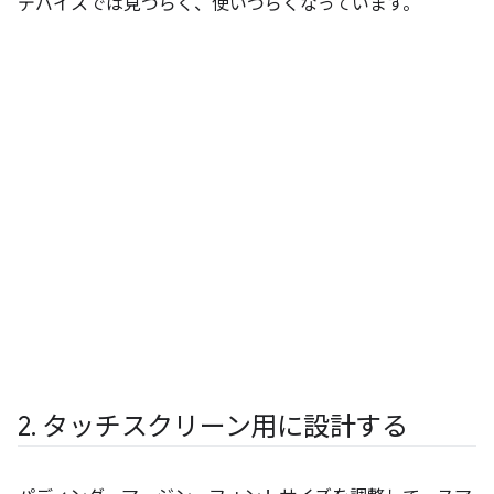
デバイスでは見づらく、使いづらくなっています。
2
.
タッチスクリーン用に設計する