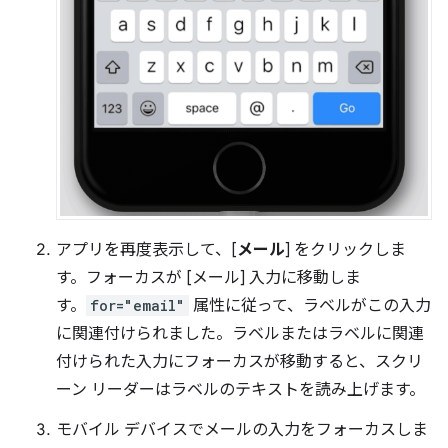
アプリを再度表示して、[
メール
] をクリックしま
す。フォーカスが [メール] 入力に移動しま
す。
for="email"
属性に従って、ラベルがこの入力
に関連付けられました。ラベルまたはラベルに関連
付けられた入力にフォーカスが移動すると、スクリ
ーン リーダーはラベルのテキストを読み上げます。
モバイル デバイスでメールの入力をフォーカスしま