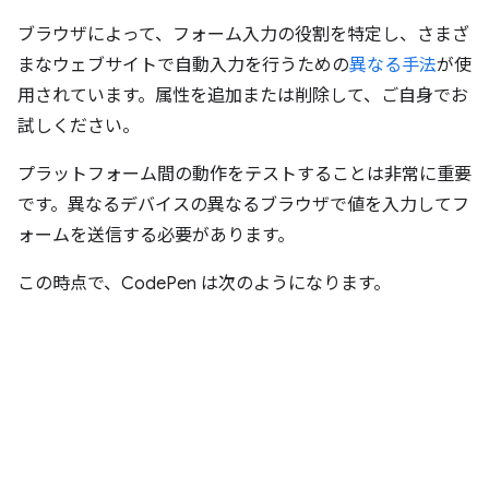
ブラウザによって、フォーム入力の役割を特定し、さまざ
まなウェブサイトで自動入力を行うための
異なる手法
が使
用されています。属性を追加または削除して、ご自身でお
試しください。
プラットフォーム間の動作をテストすることは非常に重要
です。異なるデバイスの異なるブラウザで値を入力してフ
ォームを送信する必要があります。
この時点で、CodePen は次のようになります。