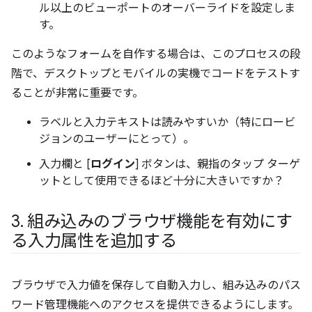
ル以上のビューポートのオーバーライドを設定しま
す。
このようなフォームを自作する場合は、このプロセスの段
階で、デスクトップとモバイルの実機でコードをテストす
ることが非常に重要です。
ラベルと入力テキストは読みやすいか（特にロービ
ジョンのユーザーにとって）。
入力欄と [
ログイン
] ボタンは、親指のタップ ターゲ
ットとして使用できるほど十分に大きいですか？
3
.
組み込みのブラウザ機能を有効にす
る入力属性を追加する
ブラウザで入力値を保存して自動入力し、組み込みのパス
ワード管理機能へのアクセスを提供できるようにします。