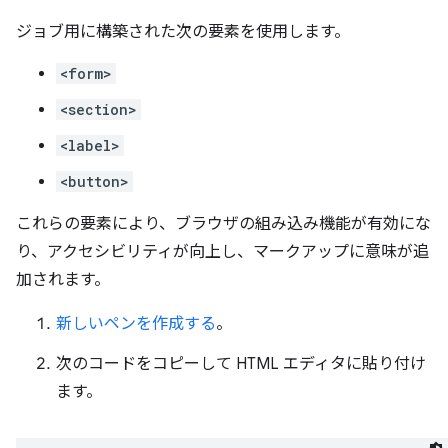
ジョブ用に構築された次の要素を使用します。
<form>
<section>
<label>
<button>
これらの要素により、ブラウザの組み込み機能が有効にな
り、アクセシビリティが向上し、マークアップに意味が追
加されます。
新しいペンを作成する
。
次のコードをコピーして HTML エディタに貼り付け
ます。