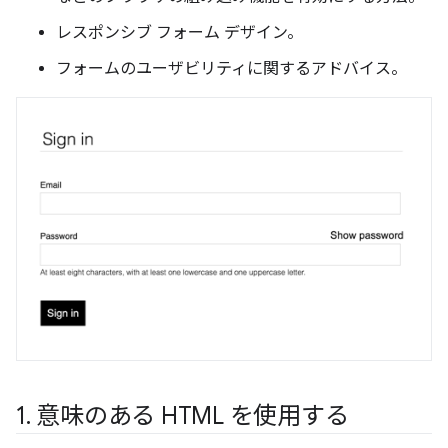
レスポンシブ フォーム デザイン。
フォームのユーザビリティに関するアドバイス。
1
.
意味のある HTML を使用する