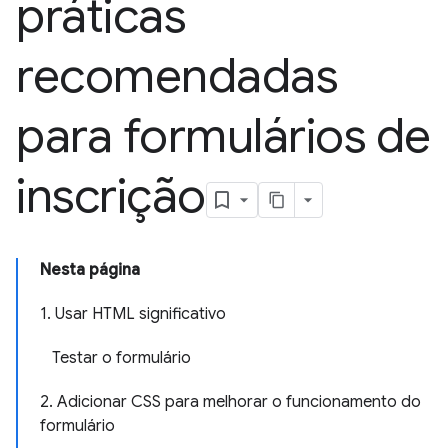
práticas
recomendadas
para formulários de
inscrição
Nesta página
1. Usar HTML significativo
Testar o formulário
2. Adicionar CSS para melhorar o funcionamento do
formulário