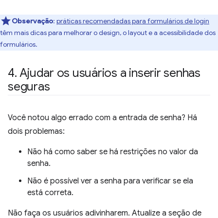
Observação
:
práticas recomendadas para formulários de login
têm mais dicas para melhorar o design, o layout e a acessibilidade dos
formulários.
4
.
Ajudar os usuários a inserir senhas
seguras
Você notou algo errado com a entrada de senha? Há
dois problemas:
Não há como saber se há restrições no valor da
senha.
Não é possível ver a senha para verificar se ela
está correta.
Não faça os usuários adivinharem. Atualize a seção de