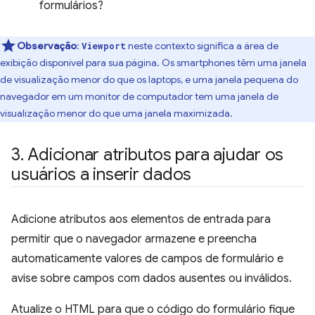
formulários?
Observação
:
neste contexto significa a área de
Viewport
exibição disponível para sua página. Os smartphones têm uma janela
de visualização menor do que os laptops, e uma janela pequena do
navegador em um monitor de computador tem uma janela de
visualização menor do que uma janela maximizada.
3
.
Adicionar atributos para ajudar os
usuários a inserir dados
Adicione atributos aos elementos de entrada para
permitir que o navegador armazene e preencha
automaticamente valores de campos de formulário e
avise sobre campos com dados ausentes ou inválidos.
Atualize o HTML para que o código do formulário fique