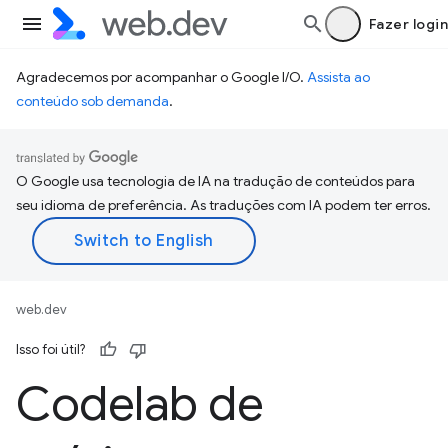
Fazer login
Agradecemos por acompanhar o Google I/O.
Assista ao
conteúdo sob demanda
.
O Google usa tecnologia de IA na tradução de conteúdos para
seu idioma de preferência. As traduções com IA podem ter erros.
web.dev
Isso foi útil?
Codelab de