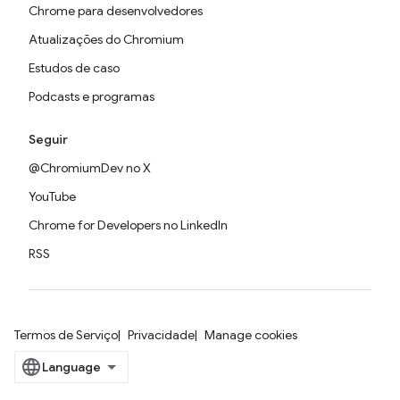
Chrome para desenvolvedores
Atualizações do Chromium
Estudos de caso
Podcasts e programas
Seguir
@ChromiumDev no X
YouTube
Chrome for Developers no LinkedIn
RSS
Termos de Serviço
Privacidade
Manage cookies