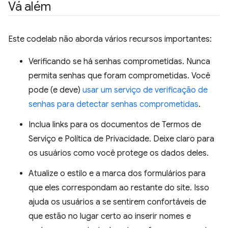
Vá além
Este codelab não aborda vários recursos importantes:
Verificando se há senhas comprometidas. Nunca
permita senhas que foram comprometidas. Você
pode (e deve)
usar um serviço de verificação de
senhas para detectar senhas comprometidas
.
Inclua links para os documentos de Termos de
Serviço e Política de Privacidade. Deixe claro para
os usuários como você protege os dados deles.
Atualize o estilo e a marca dos formulários para
que eles correspondam ao restante do site. Isso
ajuda os usuários a se sentirem confortáveis de
que estão no lugar certo ao inserir nomes e