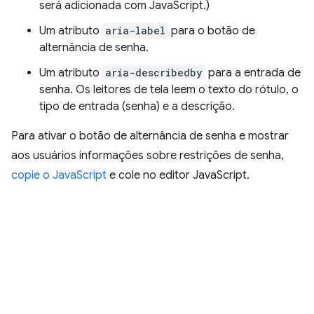
será adicionada com JavaScript.)
Um atributo
aria-label
para o botão de
alternância de senha.
Um atributo
aria-describedby
para a entrada de
senha. Os leitores de tela leem o texto do rótulo, o
tipo de entrada (senha) e a descrição.
Para ativar o botão de alternância de senha e mostrar
aos usuários informações sobre restrições de senha,
copie o JavaScript
e cole no editor JavaScript.