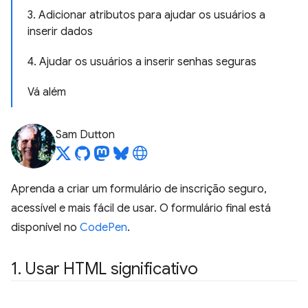
3. Adicionar atributos para ajudar os usuários a
inserir dados
4. Ajudar os usuários a inserir senhas seguras
Vá além
Sam Dutton
Aprenda a criar um formulário de inscrição seguro,
acessível e mais fácil de usar. O formulário final está
disponível no
CodePen
.
1
.
Usar HTML significativo