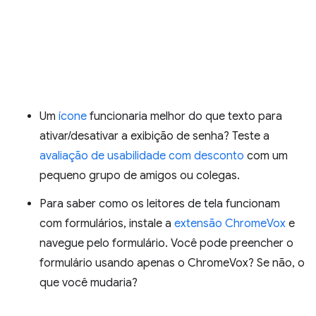
Um
ícone
funcionaria melhor do que texto para
ativar/desativar a exibição de senha? Teste a
avaliação de usabilidade com desconto
com um
pequeno grupo de amigos ou colegas.
Para saber como os leitores de tela funcionam
com formulários, instale a
extensão ChromeVox
e
navegue pelo formulário. Você pode preencher o
formulário usando apenas o ChromeVox? Se não, o
que você mudaria?