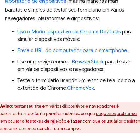
laboratório de dispositivos
, mas há maneiras mais
baratas e simples de testar seu formulário em vários
navegadores, plataformas e dispositivos:
Use o Modo dispositivo do Chrome DevTools
para
simular dispositivos móveis.
Envie o URL do computador para o smartphone
.
Use um serviço como o
BrowserStack
para testar
em vários dispositivos e navegadores.
Teste o formulário usando um leitor de tela, como a
extensão do Chrome
ChromeVox
.
Aviso
:
testar seu site em vários dispositivos e navegadores é
ecialmente importante para formulários, porque
pequenos problemas
em causar altas taxas de rejeição
e fazer com que os usuários desista
criar uma conta ou concluir uma compra.