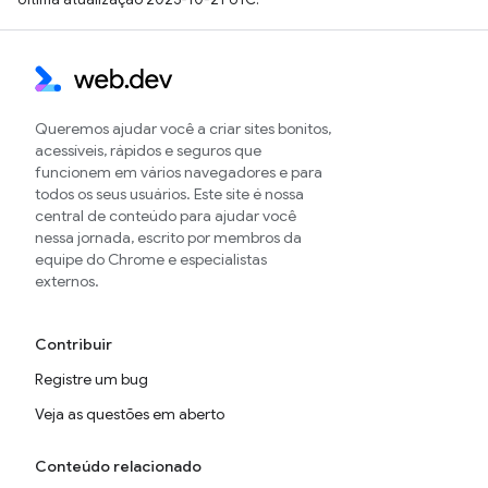
Queremos ajudar você a criar sites bonitos,
acessíveis, rápidos e seguros que
funcionem em vários navegadores e para
todos os seus usuários. Este site é nossa
central de conteúdo para ajudar você
nessa jornada, escrito por membros da
equipe do Chrome e especialistas
externos.
Contribuir
Registre um bug
Veja as questões em aberto
Conteúdo relacionado