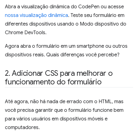
Abra a visualização dinâmica do CodePen ou acesse
nossa visualização dinâmica
. Teste seu formulário em
diferentes dispositivos usando o Modo dispositivo do
Chrome DevTools.
Agora abra o formulário em um smartphone ou outros
dispositivos reais. Quais diferenças você percebe?
2
.
Adicionar CSS para melhorar o
funcionamento do formulário
Até agora, não há nada de errado com o HTML, mas
você precisa garantir que o formulário funcione bem
para vários usuários em dispositivos móveis e
computadores.