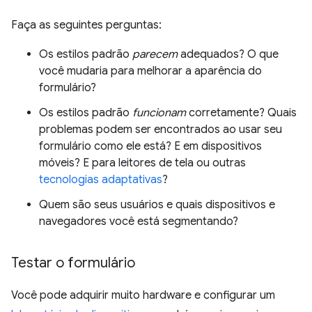
Faça as seguintes perguntas:
Os estilos padrão
parecem
adequados? O que
você mudaria para melhorar a aparência do
formulário?
Os estilos padrão
funcionam
corretamente? Quais
problemas podem ser encontrados ao usar seu
formulário como ele está? E em dispositivos
móveis? E para leitores de tela ou outras
tecnologias adaptativas
?
Quem são seus usuários e quais dispositivos e
navegadores você está segmentando?
Testar o formulário
Você pode adquirir muito hardware e configurar um