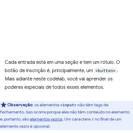
Cada entrada está em uma seção e tem um rótulo. O
botão de inscrição é, principalmente, um
<button>
.
Mais adiante neste codelab, você vai aprender os
poderes especiais de todos esses elementos.
Observação
:
os elementos
não têm tags de
<input>
fechamento. Isso ocorre porque eles não têm conteúdo no elemento
e, portanto, são
elementos vazios
. Um caractere
no final de um
/
elemento vazio é opcional.