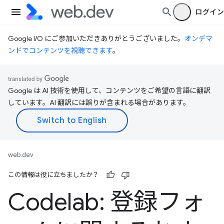
ログイン
Google I/O にご参加いただきありがとうございました。
オンデマ
ンドでコンテンツを視聴できます
。
Google は AI 技術を使用して、コンテンツをご希望の言語に翻訳
しています。AI 翻訳には誤りが含まれる場合があります。
web.dev
この情報は役に立ちましたか？
Codelab: 登録フォ