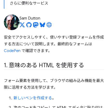
さらに便利なサービス
Sam Dutton
安全でアクセスしやすく、使いやすい登録フォームを作成
する方法について説明します。最終的なフォームは
CodePen
で確認できます。
1
.
意味のある HTML を使用する
フォーム要素を使用して、ブラウザの組み込み機能を最大
限に活用する方法を学びます。
新しいペンを作成する
。
次のコードをコピーして HTML エディタに貼り付け