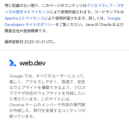
特に記載のない限り、このページのコンテンツは
クリエイティブ・コモ
ンズの表示 4.0 ライセンス
により使用許諾されます。コードサンプルは
Apache 2.0 ライセンス
により使用許諾されます。詳しくは、
Google
Developers サイトのポリシー
をご覧ください。Java は Oracle および
関連会社の登録商標です。
最終更新日 2025-10-21 UTC。
Google では、すべてのユーザーにとって、
美しく、アクセスしやすく、高速で、安全
なウェブサイトを構築できるよう、クロス
ブラウザ対応のウェブサイトを作成したい
と考えています。このサイトには、
Chrome チームのメンバーや外部の専門家
が作成した、移行を支援するコンテンツが
揃っています。