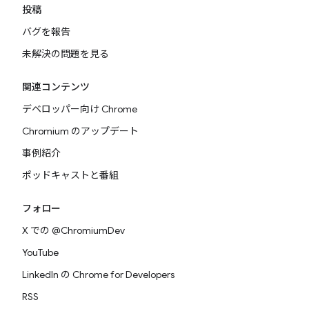
投稿
バグを報告
未解決の問題を見る
関連コンテンツ
デベロッパー向け Chrome
Chromium のアップデート
事例紹介
ポッドキャストと番組
フォロー
X での @ChromiumDev
YouTube
LinkedIn の Chrome for Developers
RSS