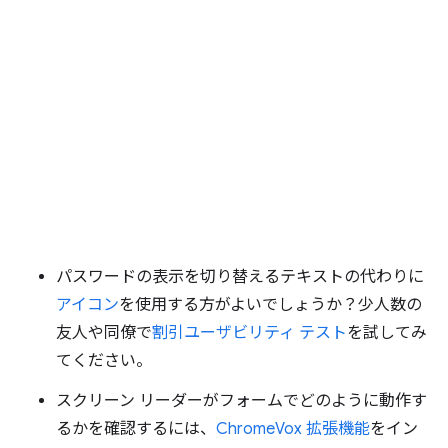
パスワードの表示を切り替えるテキストの代わりに
アイコン
を使用する方がよいでしょうか？少人数の
友人や同僚で
割引ユーザビリティ テスト
を試してみ
てください。
スクリーン リーダーがフォームでどのように動作す
るかを確認するには、
ChromeVox 拡張機能
をイン