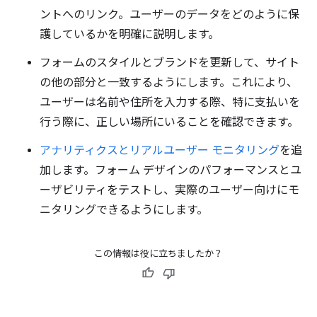
ントへのリンク。ユーザーのデータをどのように保
護しているかを明確に説明します。
フォームのスタイルとブランドを更新して、サイト
の他の部分と一致するようにします。これにより、
ユーザーは名前や住所を入力する際、特に支払いを
行う際に、正しい場所にいることを確認できます。
アナリティクスとリアルユーザー モニタリング
を追
加します。フォーム デザインのパフォーマンスとユ
ーザビリティをテストし、実際のユーザー向けにモ
ニタリングできるようにします。
この情報は役に立ちましたか？