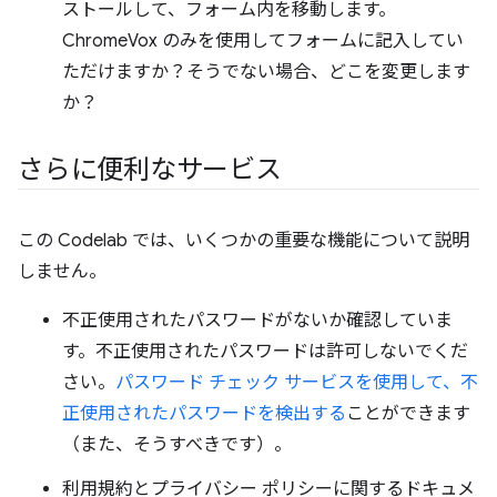
ストールして、フォーム内を移動します。
ChromeVox のみを使用してフォームに記入してい
ただけますか？そうでない場合、どこを変更します
か？
さらに便利なサービス
この Codelab では、いくつかの重要な機能について説明
しません。
不正使用されたパスワードがないか確認していま
す。不正使用されたパスワードは許可しないでくだ
さい。
パスワード チェック サービスを使用して、不
正使用されたパスワードを検出する
ことができます
（また、そうすべきです）。
利用規約とプライバシー ポリシーに関するドキュメ