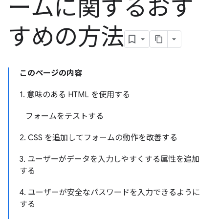
ームに関するおす
すめの方法
このページの内容
1. 意味のある HTML を使用する
フォームをテストする
2. CSS を追加してフォームの動作を改善する
3. ユーザーがデータを入力しやすくする属性を追加
する
4. ユーザーが安全なパスワードを入力できるように
する