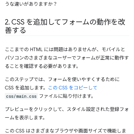
うな違いがありますか？
2
.
CSS を追加してフォームの動作を改
善する
ここまでの HTML には問題はありませんが、モバイルと
パソコンのさまざまなユーザーでフォームが正常に動作す
ることを確認する必要があります。
このステップでは、フォームを使いやすくするために
CSS を追加します。
この CSS をコピーして
css/main.css
ファイルに貼り付けます。
プレビューをクリックして、スタイル設定された登録フォ
ームを表示します。
この CSS はさまざまなブラウザや画面サイズで機能しま