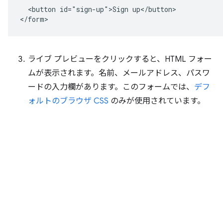
  <button id="sign-up">Sign up</button>

ライブ プレビューをクリックすると、HTML フォー
ムが表示されます。名前、メールアドレス、パスワ
ードの入力欄があります。このフォームでは、
デフ
ォルトのブラウザ CSS
のみが使用されています。