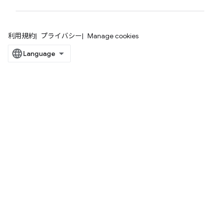
利用規約
プライバシー
Manage cookies