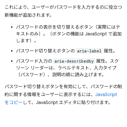
これにより、ユーザーがパスワードを入力するのに役立つ
新機能が追加されます。
パスワードの表示を切り替えるボタン（実際にはテ
キストのみ）。（ボタンの機能は JavaScript で追加
します）。
パスワード切り替えボタンの
aria-label
属性。
パスワード入力の
aria-describedby
属性。スク
リーン リーダーは、ラベルテキスト、入力タイプ
（パスワード）、説明の順に読み上げます。
パスワード切り替えボタンを有効にして、パスワードの制
約に関する情報をユーザーに表示するには、
JavaScript
をコピー
して、JavaScript エディタに貼り付けます。