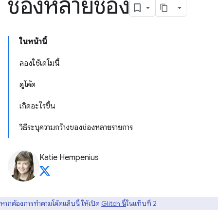
ช่องหลายช่อง
ในหน้านี้
ลองใช้เดโมนี้
ดูโค้ด
เกิดอะไรขึ้น
วิธีระบุความกว้างของช่องหลายรายการ
Katie Hempenius
หากต้องการทำตามโค้ดแล็บนี้ ให้เปิด
Glitch นี้
ในแท็บที่ 2