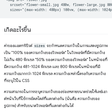
  srcset="flower-small.jpg 480w, flower-large.jpg 800
เกิดอะไรขึ้น
ค่าของแอตทริบิวต์
sizes
จะกําหนดความกว้างในการแสดงรูปภาพ
เป็น "100% ของความกว้างของวิวพอร์ต" ในวิวพอร์ตที่มีความกว้าง
ไม่เกิน 480 พิกเซล "50% ของความกว้างของวิวพอร์ต" ในหน้าจอที่
มีความกว้าง 481-1024 พิกเซล และ 800 พิกเซลในหน้าจอที่มี
ความกว้างมากกว่า 1024 พิกเซล ความกว้างเหล่านี้ตรงกับความกว้าง
ที่ระบุไว้ใน CSS
ความสามารถในการระบุความกว้างของช่องหลายขนาดช่วยให้เลย์เอา
ต์หน้าเว็บที่ใช้การจัดสไตล์ที่แตกต่างกัน (นั่นคือ ความกว้างของ
รูปภาพ) สำหรับขนาดวิวพอร์ตที่แตกต่างกันได้