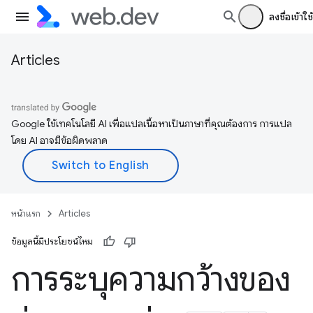
ลงชื่อเข้าใช้
Articles
Google ใช้เทคโนโลยี AI เพื่อแปลเนื้อหาเป็นภาษาที่คุณต้องการ การแปล
โดย AI อาจมีข้อผิดพลาด
หน้าแรก
Articles
ข้อมูลนี้มีประโยชน์ไหม
การระบุความกว้างของ