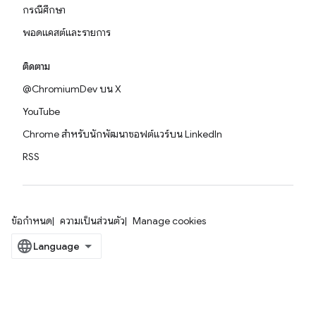
กรณีศึกษา
พอดแคสต์และรายการ
ติดตาม
@ChromiumDev บน X
YouTube
Chrome สำหรับนักพัฒนาซอฟต์แวร์บน LinkedIn
RSS
ข้อกำหนด
ความเป็นส่วนตัว
Manage cookies