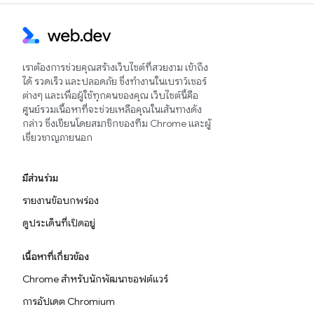
เราต้องการช่วยคุณสร้างเว็บไซต์ที่สวยงาม เข้าถึง
ได้ รวดเร็ว และปลอดภัย ซึ่งทำงานในเบราว์เซอร์
ต่างๆ และเพื่อผู้ใช้ทุกคนของคุณ เว็บไซต์นี้คือ
ศูนย์รวมเนื้อหาที่จะช่วยเหลือคุณในเส้นทางดัง
กล่าว ซึ่งเขียนโดยสมาชิกของทีม Chrome และผู้
เชี่ยวชาญภายนอก
มีส่วนร่วม
รายงานข้อบกพร่อง
ดูประเด็นที่เปิดอยู่
เนื้อหาที่เกี่ยวข้อง
Chrome สำหรับนักพัฒนาซอฟต์แวร์
การอัปเดต Chromium