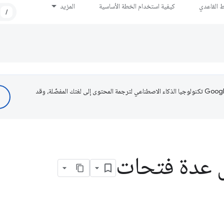
ط القاعدي
كيفية استخدام الخطة الأساسية
المزيد
/
تستخدم Google تكنولوجيا الذكاء الاصطناعي لترجمة المحتوى إلى لغتك المفضّلة، وقد
عدة فتحات