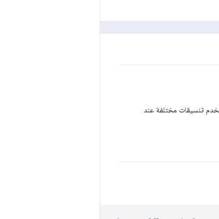
ستخدم تنسيقات مختلفة عند