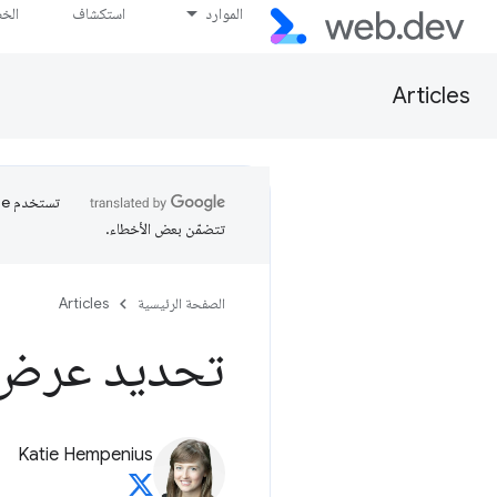
الموارد
استكشاف
الخ
Articles
تتضمّن بعض الأخطاء.
الصفحة الرئيسية
Articles
تحديد عرض 
Katie Hempenius