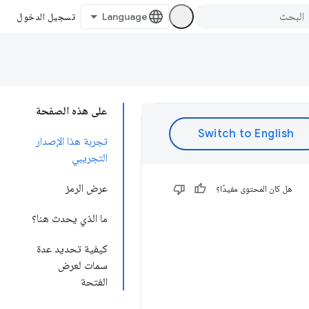
تسجيل الدخول
على هذه الصفحة
تجربة هذا الإصدار
التجريبي
عرض الرمز
هل كان المحتوى مفيدًا؟
ما الذي يحدث هنا؟
كيفية تحديد عدة
سمات لعرض
الفتحة