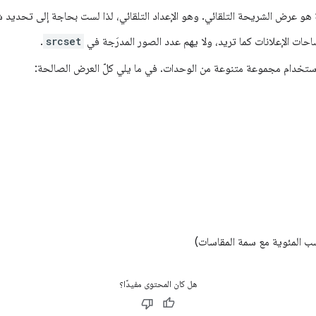
ة هو عرض الشريحة التلقائي. وهو الإعداد التلقائي، لذا لست بحاجة إلى تحديد
حات الإعلانات كما تريد، ولا يهم عدد الصور المدرَجة في
srcset
.
تخدام مجموعة متنوعة من الوحدات. في ما يلي كلّ العرض الصالحة:
سب المئوية مع سمة المقاسات)
هل كان المحتوى مفيدًا؟