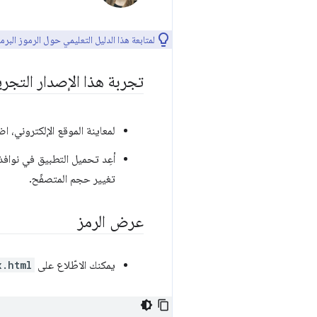
لمتابعة هذا الدليل التعليمي حول الرموز البر
تجربة هذا الإصدار التجر
لمعاينة الموقع الإلكتروني، 
أعِد تحميل التطبيق في نواف
تغيير حجم المتصفّح.
عرض الرمز
يمكنك الاطّلاع على
x.html