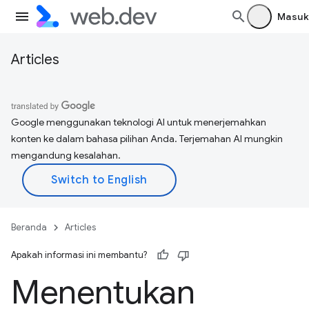
Masuk
Articles
Google menggunakan teknologi AI untuk menerjemahkan
konten ke dalam bahasa pilihan Anda. Terjemahan AI mungkin
mengandung kesalahan.
Beranda
Articles
Apakah informasi ini membantu?
Menentukan