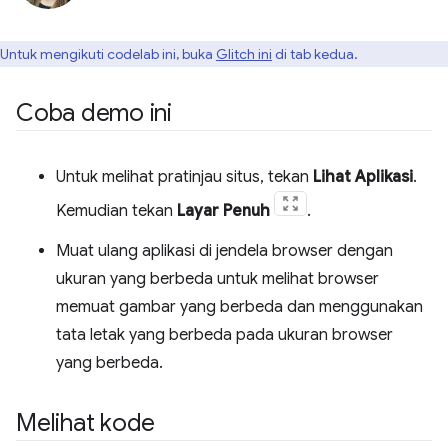
Untuk mengikuti codelab ini, buka
Glitch ini
di tab kedua.
Coba demo ini
Untuk melihat pratinjau situs, tekan
Lihat Aplikasi
.
Kemudian tekan
Layar Penuh
.
Muat ulang aplikasi di jendela browser dengan
ukuran yang berbeda untuk melihat browser
memuat gambar yang berbeda dan menggunakan
tata letak yang berbeda pada ukuran browser
yang berbeda.
Melihat kode