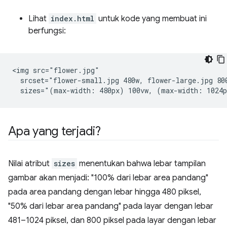
Lihat
index.html
untuk kode yang membuat ini
berfungsi:
<img src="flower.jpg"

  srcset="flower-small.jpg 480w, flower-large.jpg 800
Apa yang terjadi?
Nilai atribut
sizes
menentukan bahwa lebar tampilan
gambar akan menjadi: "100% dari lebar area pandang"
pada area pandang dengan lebar hingga 480 piksel,
"50% dari lebar area pandang" pada layar dengan lebar
481–1024 piksel, dan 800 piksel pada layar dengan lebar