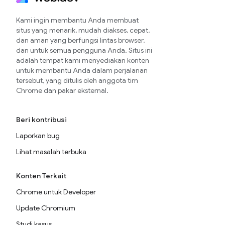
Kami ingin membantu Anda membuat
situs yang menarik, mudah diakses, cepat,
dan aman yang berfungsi lintas browser,
dan untuk semua pengguna Anda. Situs ini
adalah tempat kami menyediakan konten
untuk membantu Anda dalam perjalanan
tersebut, yang ditulis oleh anggota tim
Chrome dan pakar eksternal.
Beri kontribusi
Laporkan bug
Lihat masalah terbuka
Konten Terkait
Chrome untuk Developer
Update Chromium
Studi kasus