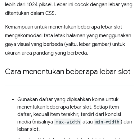
lebih dari 1024 piksel. Lebar ini cocok dengan lebar yang
ditentukan dalam CSS.
Kemampuan untuk menentukan beberapa lebar slot
mengakomodasi tata letak halaman yang menggunakan
gaya visual yang berbeda (yaitu, lebar gambar) untuk
ukuran area pandang yang berbeda.
Cara menentukan beberapa lebar slot
Gunakan daftar yang dipisahkan koma untuk
menentukan beberapa lebar slot. Setiap item
daftar, kecuali item terakhir, terdiri dari kondisi
media (misalnya
max-width
atau
min-width
) dan
lebar slot.