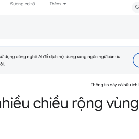
Đường cơ sở
Thêm
sử dụng công nghệ AI để dịch nội dung sang ngôn ngữ bạn ưu
ỗi.
Thông tin này có hữu ích
nhiều chiều rộng vùng