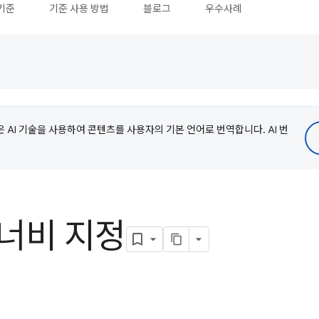
기준
기준 사용 방법
블로그
우수사례
e은 AI 기술을 사용하여 콘텐츠를 사용자의 기본 언어로 번역합니다. AI 번
 너비 지정