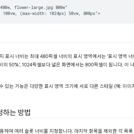
480w, flower-large.jpg 800w"

 표시 너비는 최대 480픽셀 너비의 표시 영역에서는 '표시 영역 너비의 
의 50%', 1024픽셀보다 넓은 화면에서는 800픽셀이 됩니다. 이 
수 있는 기능은 다양한 표시 영역 크기에 서로 다른 스타일 (예: 이미
정하는 방법
용하여 여러 슬롯 너비를 지정합니다. 마지막 항목을 제외한 각 목록 