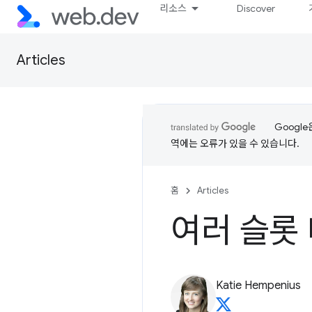
리소스
Discover
Articles
Googl
역에는 오류가 있을 수 있습니다.
홈
Articles
여러 슬롯
Katie Hempenius