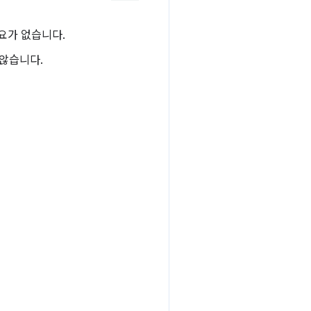
요가 없습니다.
 않습니다.