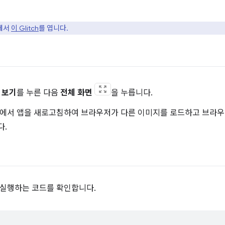
탭에서
이 Glitch
를 엽니다.
 보기
를 누른 다음
전체 화면
을 누릅니다.
창에서 앱을 새로고침하여 브라우저가 다른 이미지를 로드하고 브라우
다.
 실행하는 코드를 확인합니다.