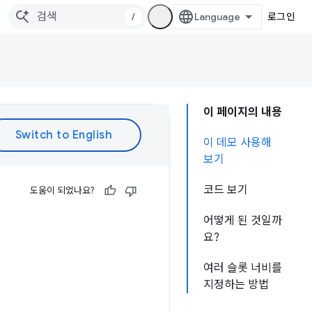
/
로그인
이 페이지의 내용
이 데모 사용해
보기
코드 보기
도움이 되었나요?
어떻게 된 것일까
요?
여러 슬롯 너비를
지정하는 방법