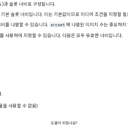
h
)과 슬롯 너비로 구성됩니다.
 기본 슬롯 너비입니다. 이는 기본값이므로 미디어 조건을 지정할 필
너비를 나열할 수 있습니다.
srcset
에 나열된 이미지 수는 중요하지
를 사용하여 지정할 수 있습니다. 다음은 모두 유효한 너비입니다.
.
율을 사용할 수 없음)
도움이 되었나요?