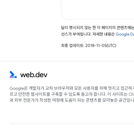
달리 명시되지 않는 한 이 페이지의 콘텐츠에
선스가 부여됩니다. 자세한 내용은
Google 
최종 업데이트: 2018-11-05(UTC)
Google은 개발자가 교차 브라우저와 모든 사용자를 위해 멋지고 접근하
르고 안전한 웹사이트를 구축할 수 있도록 돕고자 합니다. 이 사이트는 Ch
과 외부 전문가가 작성한 여정에 도움이 되는 콘텐츠를 모아놓은 공간입니