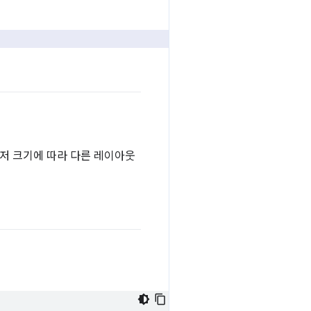
저 크기에 따라 다른 레이아웃