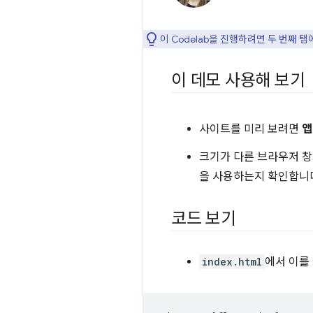
이 Codelab을 진행하려면 두 번째 
이 데모 사용해 보기
사이트를 미리 보려면
앱
크기가 다른 브라우저 
을 사용하는지 확인합니
코드 보기
index.html
에서 이를