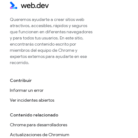
Queremos ayudarte a crear sitios web
atractivos, accesibles, rápidos y seguros
que funcionen en diferentes navegadores
y para todos tus usuarios. En este sitio,
encontrarás contenido escrito por
miembros del equipo de Chrome y
expertos externos para ayudarte en ese
recorrido.
Contribuir
Informar un error
Ver incidentes abiertos
Contenido relacionado
Chrome para desarrolladores
Actualizaciones de Chromium