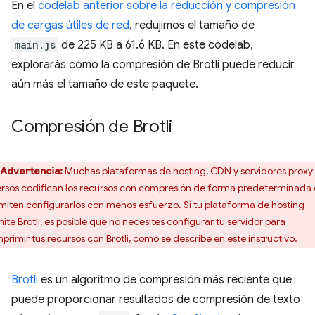
En el
codelab anterior sobre la reducción y compresión
de cargas útiles de red
, redujimos el tamaño de
main.js
de 225 KB a 61.6 KB. En este codelab,
explorarás cómo la compresión de Brotli puede reducir
aún más el tamaño de este paquete.
Compresión de Brotli
Advertencia:
Muchas plataformas de hosting, CDN y servidores proxy
ersos codifican los recursos con compresión de forma predeterminada 
miten configurarlos con menos esfuerzo. Si tu plataforma de hosting
ite Brotli, es posible que no necesites configurar tu servidor para
primir tus recursos con Brotli, como se describe en este instructivo.
Brotli
es un algoritmo de compresión más reciente que
puede proporcionar resultados de compresión de texto