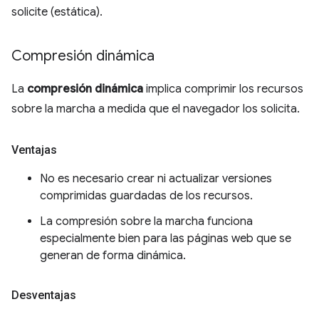
solicite (estática).
Compresión dinámica
La
compresión dinámica
implica comprimir los recursos
sobre la marcha a medida que el navegador los solicita.
Ventajas
No es necesario crear ni actualizar versiones
comprimidas guardadas de los recursos.
La compresión sobre la marcha funciona
especialmente bien para las páginas web que se
generan de forma dinámica.
Desventajas