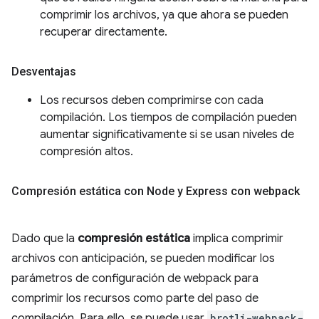
comprimir los archivos, ya que ahora se pueden
recuperar directamente.
Desventajas
Los recursos deben comprimirse con cada
compilación. Los tiempos de compilación pueden
aumentar significativamente si se usan niveles de
compresión altos.
Compresión estática con Node y Express con webpack
Dado que la
compresión estática
implica comprimir
archivos con anticipación, se pueden modificar los
parámetros de configuración de webpack para
comprimir los recursos como parte del paso de
compilación. Para ello, se puede usar
brotli-webpack-