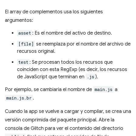
El array de complementos usa los siguientes
argumentos:
asset
: Es el nombre del activo de destino.
[file]
se reemplaza por el nombre del archivo de
recursos original.
test
: Se procesan todos los recursos que
coinciden con esta RegExp (es decir, los recursos
de JavaScript que terminan en
.js
).
Por ejemplo, se cambiaría el nombre de
main.js
a
main.js.br
.
Cuando la app se vuelve a cargar y compilar, se crea una
versión comprimida del paquete principal. Abre la
consola de Glitch para ver el contenido del directorio