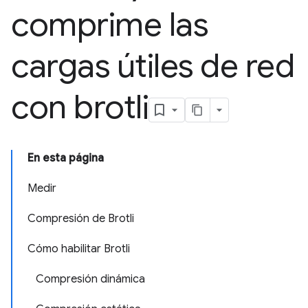
comprime las
cargas útiles de red
con brotli
En esta página
Medir
Compresión de Brotli
Cómo habilitar Brotli
Compresión dinámica