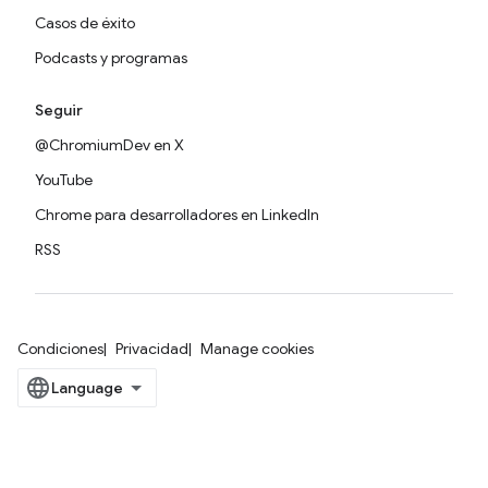
Casos de éxito
Podcasts y programas
Seguir
@ChromiumDev en X
YouTube
Chrome para desarrolladores en LinkedIn
RSS
Condiciones
Privacidad
Manage cookies