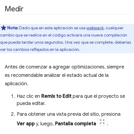
Medir
Nota:
Dado que en esta aplicación se usa
webpack
, cualquier
cambio que se realice en el código activará una nueva compilación
que puede tardar unos segundos. Una vez que se complete, deberías
ver los cambios reflejados en la aplicación.
Antes de comenzar a agregar optimizaciones, siempre
es recomendable analizar el estado actual de la
aplicación.
Haz clic en
Remix to Edit
para que el proyecto se
pueda editar.
Para obtener una vista previa del sitio, presiona
Ver app
y, luego,
Pantalla completa
.