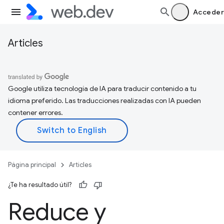
Acceder
Articles
Google utiliza tecnología de IA para traducir contenido a tu
idioma preferido. Las traducciones realizadas con IA pueden
contener errores.
Página principal
Articles
¿Te ha resultado útil?
Reduce y