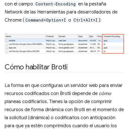
con el campo
Content-Encoding
en la pestaña
Network de las Herramientas para desarrolladores de
Chrome (
Command+Option+I
o
Ctrl+Alt+I
):
Cómo habilitar Brotli
La forma en que configuras un servidor web para enviar
recursos codificados con Brotli depende de
cómo
planeas codificarlos. Tienes la opción de comprimir
recursos de forma dinámica con Brotli en el momento de
la solicitud (dinámica) o codificarlos con anticipación
para que ya estén comprimidos cuando el usuario los