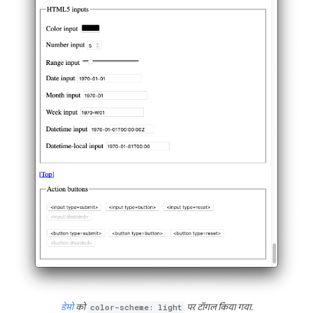
डेमो
को
color-scheme: light
पर टॉगल किया गया.