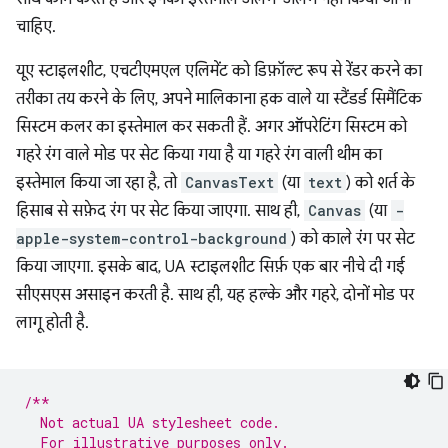
चाहिए.
यूए स्टाइलशीट, एचटीएमएल एलिमेंट को डिफ़ॉल्ट रूप से रेंडर करने का
तरीका तय करने के लिए, अपने मालिकाना हक वाले या स्टैंडर्ड सिमैंटिक
सिस्टम कलर का इस्तेमाल कर सकती हैं. अगर ऑपरेटिंग सिस्टम को
गहरे रंग वाले मोड पर सेट किया गया है या गहरे रंग वाली थीम का
इस्तेमाल किया जा रहा है, तो
CanvasText
(या
text
) को शर्त के
हिसाब से सफ़ेद रंग पर सेट किया जाएगा. साथ ही,
Canvas
(या
-
apple-system-control-background
) को काले रंग पर सेट
किया जाएगा. इसके बाद, UA स्टाइलशीट सिर्फ़ एक बार नीचे दी गई
सीएसएस असाइन करती है. साथ ही, यह हल्के और गहरे, दोनों मोड पर
लागू होती है.
/**
  Not actual UA stylesheet code.
  For illustrative purposes only.