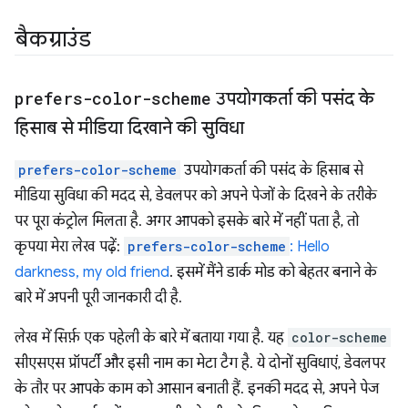
बैकग्राउंड
prefers-color-scheme
उपयोगकर्ता की पसंद के
हिसाब से मीडिया दिखाने की सुविधा
prefers-color-scheme
उपयोगकर्ता की पसंद के हिसाब से
मीडिया सुविधा की मदद से, डेवलपर को अपने पेजों के दिखने के तरीके
पर पूरा कंट्रोल मिलता है. अगर आपको इसके बारे में नहीं पता है, तो
कृपया मेरा लेख पढ़ें:
prefers-color-scheme
: Hello
darkness, my old friend
. इसमें मैंने डार्क मोड को बेहतर बनाने के
बारे में अपनी पूरी जानकारी दी है.
लेख में सिर्फ़ एक पहेली के बारे में बताया गया है. यह
color-scheme
सीएसएस प्रॉपर्टी और इसी नाम का मेटा टैग है. ये दोनों सुविधाएं, डेवलपर
के तौर पर आपके काम को आसान बनाती हैं. इनकी मदद से, अपने पेज