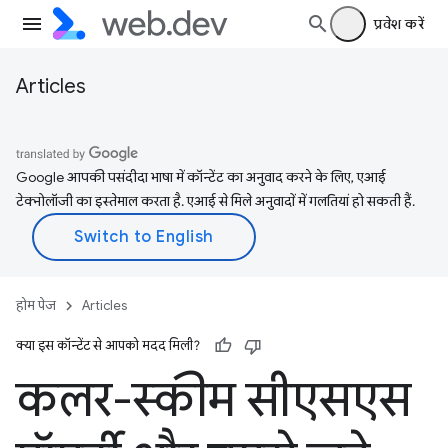
प्रवेश करें
Articles
Google आपकी पसंदीदा भाषा में कॉन्टेंट का अनुवाद करने के लिए, एआई
टेक्नोलॉजी का इस्तेमाल करता है. एआई से मिले अनुवादों में गलतियां हो सकती हैं.
होम पेज
Articles
क्या इस कॉन्टेंट से आपको मदद मिली?
कलर-स्कीम सीएसएस