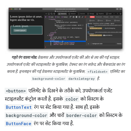
गहरे रंग वाला मोड:
डेवलपर और उपयोगकर्ता एजेंट की ओर से तय की गई स्टाइल.
उपयोगकर्ता एजेंट की स्टाइलशीट के मुताबिक, टेक्स्ट का रंग सफ़ेद और बैकग्राउंड का रंग
काला है. इनलाइन की गई डेवलपर स्टाइलशीट के मुताबिक,
<fieldset>
एलिमेंट का
background-color
darkslategray
है.
<button>
एलिमेंट के दिखने के तरीके को, उपयोगकर्ता एजेंट
स्टाइलशीट कंट्रोल करती है. इसके
color
को सिस्टम के
ButtonText
रंग पर सेट किया गया है. साथ ही, इसके
background-color
और चारों
border-color
को सिस्टम के
ButtonFace
रंग पर सेट किया गया है.