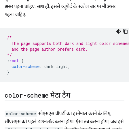
असर पड़ना चाहिए. साथ ही, इससे व्यूपोर्ट के स्क्रोल बार पर भी असर
पड़ना चाहिए.
/*
  The page supports both dark and light color scheme
  and the page author prefers dark.
*/
:
root
{
color-scheme
:
dark
light
;
}
color-scheme
मेटा टैग
color-scheme
सीएसएस प्रॉपर्टी का इस्तेमाल करने के लिए,
सीएसएस को पहले डाउनलोड करना होगा. ऐसा तब करना होगा, जब इसे