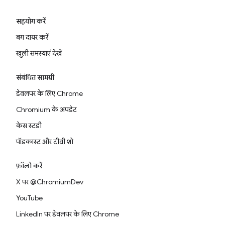
सहयोग करें
बग दायर करें
खुली समस्याएं देखें
संबंधित सामग्री
डेवलपर के लिए Chrome
Chromium के अपडेट
केस स्टडी
पॉडकास्ट और टीवी शो
फ़ॉलो करें
X पर @ChromiumDev
YouTube
LinkedIn पर डेवलपर के लिए Chrome