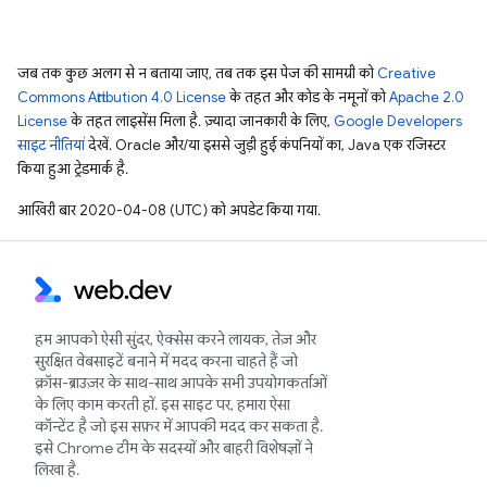
जब तक कुछ अलग से न बताया जाए, तब तक इस पेज की सामग्री को
Creative
Commons Attribution 4.0 License
के तहत और कोड के नमूनों को
Apache 2.0
License
के तहत लाइसेंस मिला है. ज़्यादा जानकारी के लिए,
Google Developers
साइट नीतियां
देखें. Oracle और/या इससे जुड़ी हुई कंपनियों का, Java एक रजिस्टर
किया हुआ ट्रेडमार्क है.
आखिरी बार 2020-04-08 (UTC) को अपडेट किया गया.
हम आपको ऐसी सुंदर, ऐक्सेस करने लायक, तेज़ और
सुरक्षित वेबसाइटें बनाने में मदद करना चाहते हैं जो
क्रॉस-ब्राउज़र के साथ-साथ आपके सभी उपयोगकर्ताओं
के लिए काम करती हों. इस साइट पर, हमारा ऐसा
कॉन्टेंट है जो इस सफ़र में आपकी मदद कर सकता है.
इसे Chrome टीम के सदस्यों और बाहरी विशेषज्ञों ने
लिखा है.