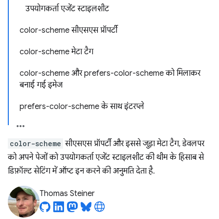
उपयोगकर्ता एजेंट स्टाइलशीट
color-scheme सीएसएस प्रॉपर्टी
color-scheme मेटा टैग
color-scheme और prefers-color-scheme को मिलाकर
बनाई गई इमेज
prefers-color-scheme के साथ इंटरप्ले
color-scheme
सीएसएस प्रॉपर्टी और इससे जुड़ा मेटा टैग, डेवलपर
को अपने पेजों को उपयोगकर्ता एजेंट स्टाइलशीट की थीम के हिसाब से
डिफ़ॉल्ट सेटिंग में ऑप्ट इन करने की अनुमति देता है.
Thomas Steiner