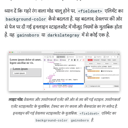
ध्यान दें कि गहरे रंग वाला मोड चालू होने पर,
<fieldset>
एलिमेंट का
background-color
कैसे बदलता है. यह बदलाव, डेवलपर की ओर
से पेज पर दी गई इनलाइन स्टाइलशीट में मौजूद नियमों के मुताबिक होता
है. यह
gainsboro
या
darkslategray
में से कोई एक है.
लाइट मोड:
डेवलपर और उपयोगकर्ता एजेंट की ओर से तय की गई स्टाइल. उपयोगकर्ता
एजेंट स्टाइलशीट के मुताबिक, टेक्स्ट का रंग काला और बैकग्राउंड का रंग सफ़ेद है.
इनलाइन की गई डेवलपर स्टाइलशीट के मुताबिक,
<fieldset>
एलिमेंट का
background-color
gainsboro
है.