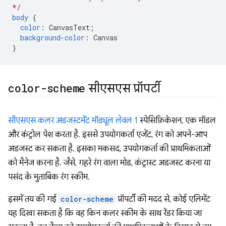
*/
body
{
color
:
CanvasText
;
background-color
:
Canvas
}
color-scheme
सीएसएस प्रॉपर्टी
सीएसएस कलर अडजस्टमेंट मॉड्यूल लेवल 1
स्पेसिफ़िकेशन, एक मॉडल
और कंट्रोल पेश करता है. इससे उपयोगकर्ता एजेंट, रंग को अपने-आप
अडजस्ट कर सकता है. इसका मकसद, उपयोगकर्ता की प्राथमिकताओं
को मैनेज करना है. जैसे, गहरे रंग वाला मोड, कंट्रास्ट अडजस्ट करना या
पसंद के मुताबिक रंग स्कीम.
इसमें तय की गई
color-scheme
प्रॉपर्टी की मदद से, कोई एलिमेंट
यह दिखा सकता है कि वह किन कलर स्कीम के साथ रेंडर किया जा