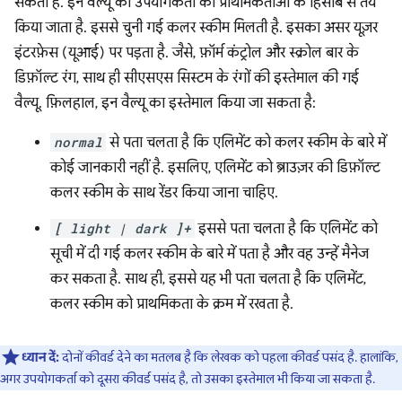
सकता है. इन वैल्यू को उपयोगकर्ता की प्राथमिकताओं के हिसाब से तय
किया जाता है. इससे चुनी गई कलर स्कीम मिलती है. इसका असर यूज़र
इंटरफ़ेस (यूआई) पर पड़ता है. जैसे, फ़ॉर्म कंट्रोल और स्क्रोल बार के
डिफ़ॉल्ट रंग, साथ ही सीएसएस सिस्टम के रंगों की इस्तेमाल की गई
वैल्यू. फ़िलहाल, इन वैल्यू का इस्तेमाल किया जा सकता है:
normal
से पता चलता है कि एलिमेंट को कलर स्कीम के बारे में
कोई जानकारी नहीं है. इसलिए, एलिमेंट को ब्राउज़र की डिफ़ॉल्ट
कलर स्कीम के साथ रेंडर किया जाना चाहिए.
[ light | dark ]+
इससे पता चलता है कि एलिमेंट को
सूची में दी गई कलर स्कीम के बारे में पता है और वह उन्हें मैनेज
कर सकता है. साथ ही, इससे यह भी पता चलता है कि एलिमेंट,
कलर स्कीम को प्राथमिकता के क्रम में रखता है.
ध्यान दें:
दोनों कीवर्ड देने का मतलब है कि लेखक को पहला कीवर्ड पसंद है. हालांकि,
अगर उपयोगकर्ता को दूसरा कीवर्ड पसंद है, तो उसका इस्तेमाल भी किया जा सकता है.