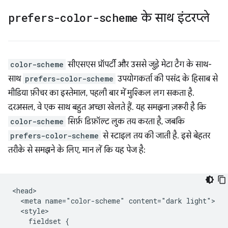
prefers-color-scheme
के साथ इंटरप्ले
color-scheme
सीएसएस प्रॉपर्टी और उससे जुड़े मेटा टैग के साथ-
साथ
prefers-color-scheme
उपयोगकर्ता की पसंद के हिसाब से
मीडिया फ़ीचर का इस्तेमाल, पहली बार में मुश्किल लग सकता है.
दरअसल, वे एक साथ बहुत अच्छा खेलते हैं. यह समझना ज़रूरी है कि
color-scheme
सिर्फ़ डिफ़ॉल्ट लुक तय करता है, जबकि
prefers-color-scheme
से स्टाइल तय की जाती है. इसे बेहतर
तरीके से समझने के लिए, मान लें कि यह पेज है:
<head>

  <meta name="color-scheme" content="dark light">

  <style>

    fieldset {
