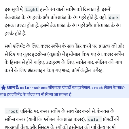
इस सूची में,
light
हल्के रंग वाली स्कीम को दिखाता है. इसमें
बैकग्राउंड के रंग हल्के और फ़ोरग्राउंड के रंग गहरे होते हैं. वहीं,
dark
इसका उल्टा होता है. इसमें बैकग्राउंड के रंग गहरे और फ़ोरग्राउंड के रंग
हल्के होते हैं.
सभी एलिमेंट के लिए, कलर स्कीम के साथ रेंडर करने पर, ब्राउज़र की ओर
से दिए गए यूज़र इंटरफ़ेस (यूआई) में इस्तेमाल किए गए रंग, कलर स्कीम
के हिसाब से होने चाहिए. उदाहरण के लिए, स्क्रोल बार, स्पेलिंग की जांच
करने के लिए अंडरलाइन किए गए शब्द, फ़ॉर्म कंट्रोल वगैरह.
ध्यान दें:
सीएसएस प्रॉपर्टी का इस्तेमाल,
लेवल के साथ-
color-scheme
:root
साथ हर एलिमेंट के लेवल पर भी किया जा सकता है.
:root
एलिमेंट पर, कलर स्कीम के साथ रेंडर करने से, कैनवस के
सर्फ़ेस कलर (यानी कि ग्लोबल बैकग्राउंड कलर),
color
प्रॉपर्टी की
शुरुआती वैल्यू, और सिस्टम के रंगों की इस्तेमाल की गई वैल्यू पर भी