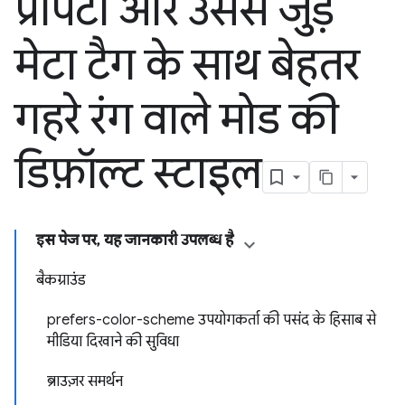
प्रॉपर्टी और उससे जुड़े
मेटा टैग के साथ बेहतर
गहरे रंग वाले मोड की
डिफ़ॉल्ट स्टाइल
इस पेज पर, यह जानकारी उपलब्ध है
बैकग्राउंड
prefers-color-scheme उपयोगकर्ता की पसंद के हिसाब से
मीडिया दिखाने की सुविधा
ब्राउज़र समर्थन