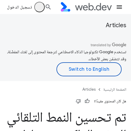
تسجيل الدخول
Articles
تستخدم Google تكنولوجيا الذكاء الاصطناعي لترجمة المحتوى إلى لغتك المفضّلة،
وقد تتضمّن بعض الأخطاء.
الصفحة الرئيسية
Articles
هل كان المحتوى مفيدًا؟
تم تحسين النمط التلقائي