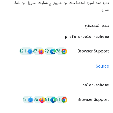
تمنع هذه الميزة المتصفّحات من تطبيق أي عمليات تحويل من تلقاء
نفسها.
دعم المتصفح
prefers-color-scheme
12.1
67
79
76
Browser Support
Source
color-scheme
13
96
81
81
Browser Support