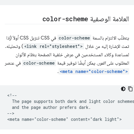
العلامة الوصفية
color-scheme
يتطلّب الالتزام بالسمة
color-scheme
في CSS تنزيل CSS أولاً (إذا
تمت الإشارة إليه من خلال
<link rel="stylesheet">
) وتحليله.
لمساعدة وكلاء المستخدمين في عرض خلفية الصفحة بنظام الألوان
المطلوب
على الفور
، يمكن أيضًا توفير قيمة
color-scheme
في عنصر
.
<meta name="color-scheme">
<!--

  The page supports both dark and light color schemes
  and the page author prefers dark.

-->
