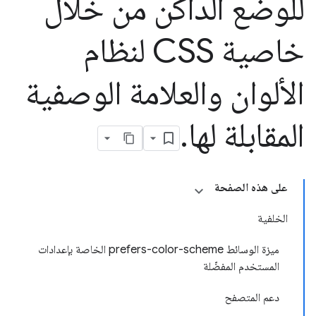
للوضع الداكن من خلال
خاصية CSS لنظام
الألوان والعلامة الوصفية
المقابلة لها
.
على هذه الصفحة
الخلفية
ميزة الوسائط prefers-color-scheme الخاصة بإعدادات
المستخدم المفضّلة
دعم المتصفح