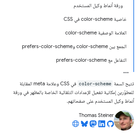
ورقة أنماط وكيل المستخدم
خاصية color-scheme في CSS
العلامة الوصفية color-scheme
الجمع بين color-scheme وprefers-color-scheme
التفاعل مع prefers-color-scheme
تتيح السمة
color-scheme
في CSS وعلامة meta المقابلة
للمطوّرين إمكانية تفعيل الإعدادات التلقائية الخاصة بالمظهر في ورقة
أنماط وكيل المستخدم على صفحاتهم.
Thomas Steiner