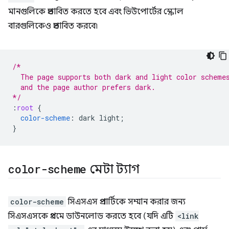
মানগুলিকে প্রভাবিত করতে হবে এবং ভিউপোর্টের স্ক্রোল
বারগুলিকেও প্রভাবিত করবে৷
/*
  The page supports both dark and light color scheme
  and the page author prefers dark.
*/
:
root
{
color-scheme
:
dark
light
;
}
color-scheme
মেটা ট্যাগ
color-scheme
সিএসএস প্রপার্টিকে সম্মান করার জন্য
সিএসএসকে প্রথমে ডাউনলোড করতে হবে (যদি এটি
<link