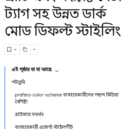
ট্যাগ সহ উন্নত ডার্ক
মোড ডিফল্ট স্টাইলিং
এই পৃষ্ঠায় যা যা আছে
পটভূমি
prefers-color-scheme ব্যবহারকারীদের পছন্দ মিডিয়া
বৈশিষ্ট্য
ব্রাউজার সমর্থন
ব্যবহারকারী এজেন্ট স্টাইলশীট