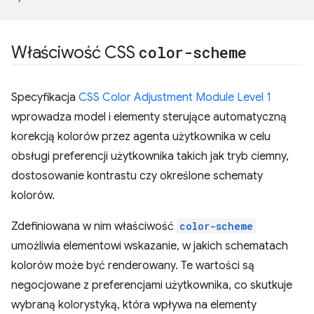
Właściwość CSS
color-scheme
Specyfikacja
CSS Color Adjustment Module Level 1
wprowadza model i elementy sterujące automatyczną
korekcją kolorów przez agenta użytkownika w celu
obsługi preferencji użytkownika takich jak tryb ciemny,
dostosowanie kontrastu czy określone schematy
kolorów.
Zdefiniowana w nim właściwość
color-scheme
umożliwia elementowi wskazanie, w jakich schematach
kolorów może być renderowany. Te wartości są
negocjowane z preferencjami użytkownika, co skutkuje
wybraną kolorystyką, która wpływa na elementy