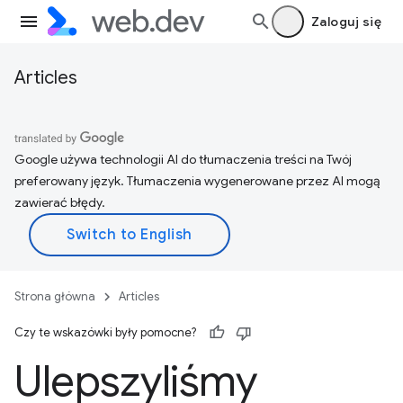
Zaloguj się
Articles
Google używa technologii AI do tłumaczenia treści na Twój
preferowany język. Tłumaczenia wygenerowane przez AI mogą
zawierać błędy.
Strona główna
Articles
Czy te wskazówki były pomocne?
Ulepszyliśmy