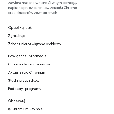
zawiera materiały, które Ci w tym pomogą,
napisane przez członków zespołu Chrome
oraz ekspertów zewnętrznych.
Opublikuj coś
Zgłoś błąd
Zobacz nierozwiązane problemy
Powiązane informacje
Chrome dla programistów
Aktualizacje Chromium
Studia przypadków
Podcasty i programy
Obserwuj
@ChromiumDev na X