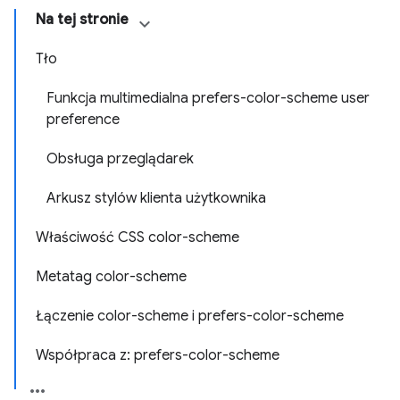
Na tej stronie
Tło
Funkcja multimedialna prefers-color-scheme user
preference
Obsługa przeglądarek
Arkusz stylów klienta użytkownika
Właściwość CSS color-scheme
Metatag color-scheme
Łączenie color-scheme i prefers-color-scheme
Współpraca z: prefers-color-scheme