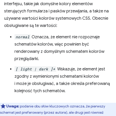
interfejsu, takie jak domyślne kolory elementów
sterujących formularza i pasków przewijania, a także na
używane wartości kolorów systemowych CSS. Obecnie
obsługiwane są te wartości:
normal
Oznacza, że element nie rozpoznaje
schematów kolorów, więc powinien być
renderowany z domyślnym schematem kolorów
przeglądarki.
[ light | dark ]+
Wskazuje, że element jest
zgodny z wymienionymi schematami kolorów
i może je obsługiwać, a także określa preferowaną
kolejność tych schematów.
Uwaga:
podanie obu słów kluczowych oznacza, że pierwszy
schemat jest preferowany (przez autora), ale drugi jest również