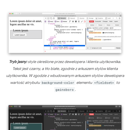
Tryb jasny:
style określone przez dewelopera i klienta użytkownika.
Tekst jest czarny, a tło białe, zgodnie z arkuszem stylów klienta
użytkownika. W zgodzie z wbudowanym arkuszem stylów dewelopera
wartość atrybutu
background-color
elementu
<fieldset>
to
gainsboro
.