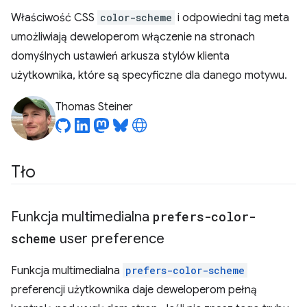
Właściwość CSS
color-scheme
i odpowiedni tag meta
umożliwiają deweloperom włączenie na stronach
domyślnych ustawień arkusza stylów klienta
użytkownika, które są specyficzne dla danego motywu.
Thomas Steiner
Tło
Funkcja multimedialna
prefers-color-
scheme
user preference
Funkcja multimedialna
prefers-color-scheme
preferencji użytkownika daje deweloperom pełną