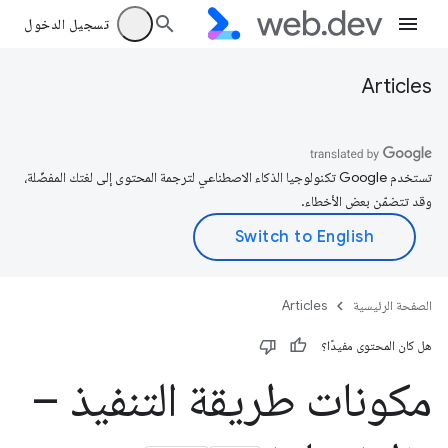
تسجيل الدخول
Articles
تستخدم Google تكنولوجيا الذكاء الاصطناعي لترجمة المحتوى إلى لغتك المفضّلة،
وقد تتضمّن بعض الأخطاء.
الصفحة الرئيسية
Articles
هل كان المحتوى مفيدًا؟
مكونات طريقة التنفيذ –