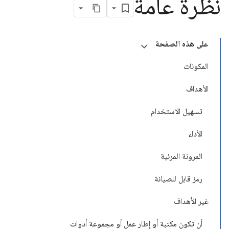
نظرة عامة
على هذه الصفحة
المكونات
الأهداف
تسهيل الاستخدام
الأداء
المرونة المرئية
رمز قابل للصيانة
غير الأهداف
أن تكون مكتبة أو إطار عمل أو مجموعة أدوات