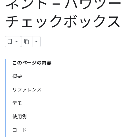
ネント – ハウツー
チェックボックス
このページの内容
概要
リファレンス
デモ
使用例
コード