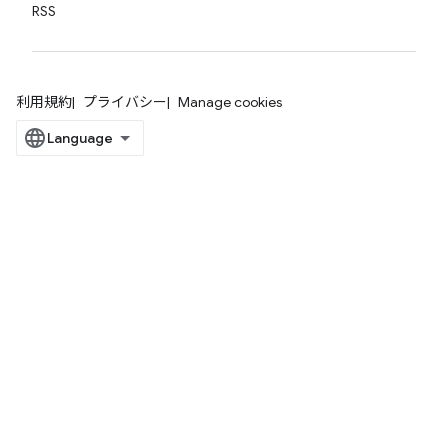
RSS
利用規約
プライバシー
Manage cookies