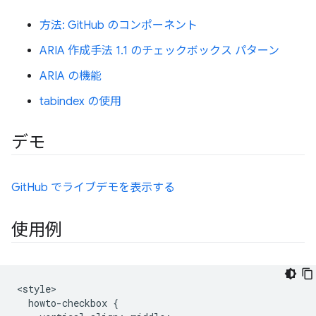
方法: GitHub のコンポーネント
ARIA 作成手法 1.1 のチェックボックス パターン
ARIA の機能
tabindex の使用
デモ
GitHub でライブデモを表示する
使用例
<style>

  howto-checkbox {
