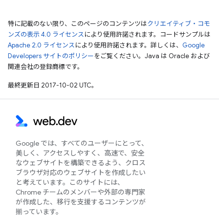
特に記載のない限り、このページのコンテンツは
クリエイティブ・コモ
ンズの表示 4.0 ライセンス
により使用許諾されます。コードサンプルは
Apache 2.0 ライセンス
により使用許諾されます。詳しくは、
Google
Developers サイトのポリシー
をご覧ください。Java は Oracle および
関連会社の登録商標です。
最終更新日 2017-10-02 UTC。
Google では、すべてのユーザーにとって、
美しく、アクセスしやすく、高速で、安全
なウェブサイトを構築できるよう、クロス
ブラウザ対応のウェブサイトを作成したい
と考えています。このサイトには、
Chrome チームのメンバーや外部の専門家
が作成した、移行を支援するコンテンツが
揃っています。