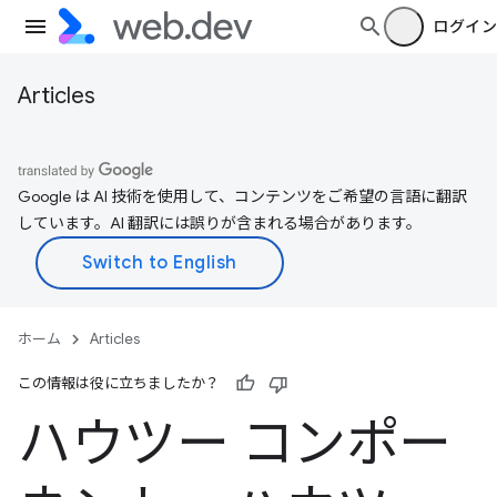
ログイン
Articles
Google は AI 技術を使用して、コンテンツをご希望の言語に翻訳
しています。AI 翻訳には誤りが含まれる場合があります。
ホーム
Articles
この情報は役に立ちましたか？
ハウツー コンポー