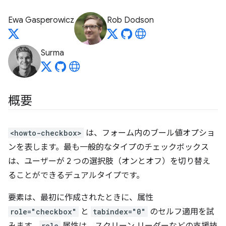
Ewa Gasperowicz
Rob Dodson
Surma
概要
<howto-checkbox>
は、フォーム内のブール値オプショ
ンを表します。最も一般的なタイプのチェックボックス
は、ユーザーが 2 つの選択肢（オンとオフ）を切り替え
ることができるデュアルタイプです。
要素は、最初に作成されたときに、属性
role="checkbox"
と
tabindex="0"
のセルフ適用を試
role