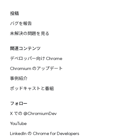
投稿
バグを報告
未解決の問題を見る
関連コンテンツ
デベロッパー向け Chrome
Chromium のアップデート
事例紹介
ポッドキャストと番組
フォロー
X での @ChromiumDev
YouTube
LinkedIn の Chrome for Developers