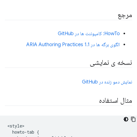
مرجع
HowTo: کامپوننت ها در GitHub
الگوی برگه ها در ARIA Authoring Practices 1.1
نسخه ی نمایشی
نمایش دمو زنده در GitHub
مثال استفاده
<style>

  howto-tab {
