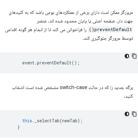
مرورگر ممکن است دارای برخی از عملکردهای بومی باشد که به کلیدهای
جهت دار، صفحه اصلی یا پایان محدود شده اند. عنصر
preventDefault()
را فراخوانی می کند تا از انجام هر گونه اقدامی
توسط مرورگر جلوگیری کند.
event
.
preventDefault
();
برگه جدید را که در حالت switch-case مشخص شده است انتخاب
کنید.
this
.
_selectTab
(
newTab
);
}