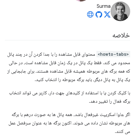
Surma
خلاصه
<howto-tabs>
محتوای قابل مشاهده را با جدا کردن آن در چند پانل
محدود می کند. فقط یک پانل در یک زمان قابل مشاهده است، در حالی
که
همه
برگه های مربوطه همیشه قابل مشاهده هستند. برای جابجایی از
یک پانل به پانل دیگر، باید برگه مربوطه را انتخاب کنید.
با کلیک کردن یا با استفاده از کلیدهای جهت دار، کاربر می تواند انتخاب
برگه فعال را تغییر دهد.
اگر جاوا اسکریپت غیرفعال باشد، همه پانل ها به صورت درهم با برگه
های مربوطه نشان داده می شوند. اکنون برگه ها به عنوان سرفصل عمل
می کنند.