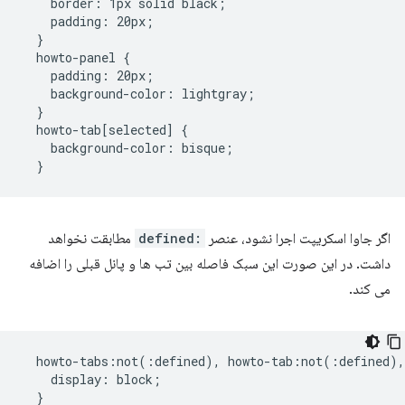
    border: 1px solid black;

    padding: 20px;

  }

  howto-panel {

    padding: 20px;

    background-color: lightgray;

  }

  howto-tab[selected] {

    background-color: bisque;

اگر جاوا اسکریپت اجرا نشود، عنصر
:defined
مطابقت نخواهد
داشت. در این صورت این سبک فاصله بین تب ها و پانل قبلی را اضافه
می کند.
  howto-tabs:not(:defined), howto-tab:not(:defined),
    display: block;

  }
