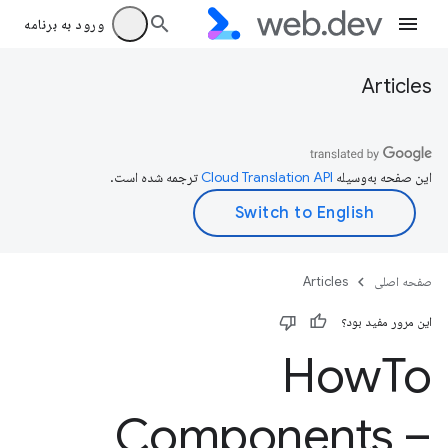
ورود به برنامه
Articles
این صفحه به‌وسیله
ترجمه شده است.
صفحه اصلی
Articles
این مرور مفید بود؟
How
To
Components –