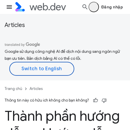
Đăng nhập
Articles
Google sử dụng công nghệ AI để dịch nội dung sang ngôn ngữ
bạn ưu tiên. Bản dịch bằng AI có thể có lỗi.
Trang chủ
Articles
Thông tin này có hữu ích không cho bạn không?
Thành phần hướng