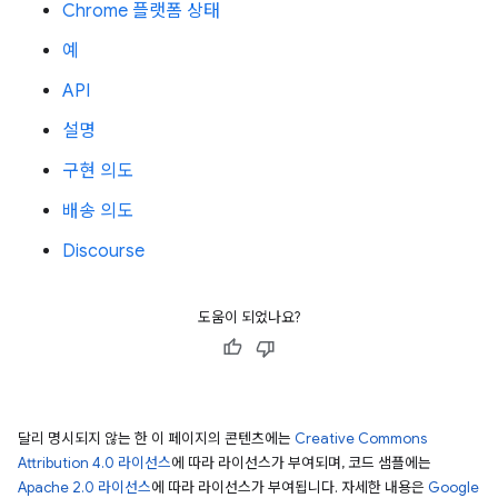
Chrome 플랫폼 상태
예
API
설명
구현 의도
배송 의도
Discourse
도움이 되었나요?
달리 명시되지 않는 한 이 페이지의 콘텐츠에는
Creative Commons
Attribution 4.0 라이선스
에 따라 라이선스가 부여되며, 코드 샘플에는
Apache 2.0 라이선스
에 따라 라이선스가 부여됩니다. 자세한 내용은
Google