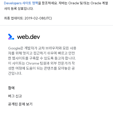
Developers 사이트 정책
을 참조하세요. 자바는 Oracle 및/또는 Oracle 계열
사의 등록 상표입니다.
최종 업데이트: 2019-02-08(UTC)
Google은 개발자가 교차 브라우저와 모든 사용
자를 위해 멋지고 접근하기 쉬우며 빠르고 안전
한 웹사이트를 구축할 수 있도록 돕고자 합니다.
이 사이트는 Chrome 팀원과 외부 전문가가 작
성한 여정에 도움이 되는 콘텐츠를 모아놓은 공
간입니다.
참여
버그 신고
공개된 문제 보기