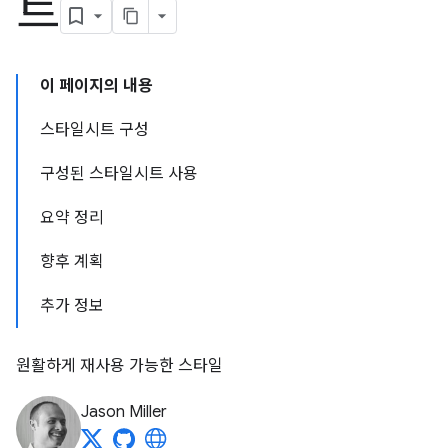
트
이 페이지의 내용
스타일시트 구성
구성된 스타일시트 사용
요약 정리
향후 계획
추가 정보
원활하게 재사용 가능한 스타일
Jason Miller