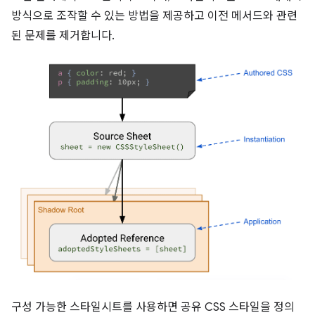
방식으로 조작할 수 있는 방법을 제공하고 이전 메서드와 관련
된 문제를 제거합니다.
구성 가능한 스타일시트를 사용하면 공유 CSS 스타일을 정의