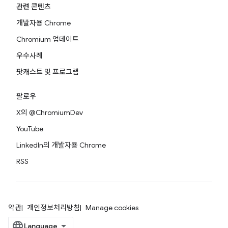
관련 콘텐츠
개발자용 Chrome
Chromium 업데이트
우수사례
팟캐스트 및 프로그램
팔로우
X의 @ChromiumDev
YouTube
LinkedIn의 개발자용 Chrome
RSS
약관
개인정보처리방침
Manage cookies