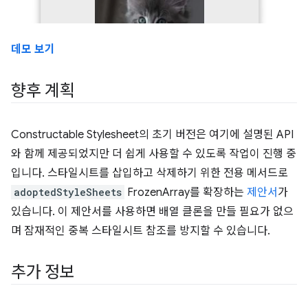
데모 보기
향후 계획
Constructable Stylesheet의 초기 버전은 여기에 설명된 API
와 함께 제공되었지만 더 쉽게 사용할 수 있도록 작업이 진행 중
입니다. 스타일시트를 삽입하고 삭제하기 위한 전용 메서드로
adoptedStyleSheets
FrozenArray를 확장하는
제안서
가
있습니다. 이 제안서를 사용하면 배열 클론을 만들 필요가 없으
며 잠재적인 중복 스타일시트 참조를 방지할 수 있습니다.
추가 정보