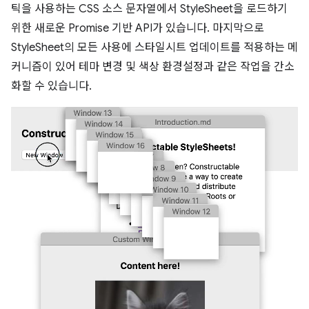
틱을 사용하는 CSS 소스 문자열에서 StyleSheet을 로드하기
위한 새로운 Promise 기반 API가 있습니다. 마지막으로
StyleSheet의 모든 사용에 스타일시트 업데이트를 적용하는 메
커니즘이 있어 테마 변경 및 색상 환경설정과 같은 작업을 간소
화할 수 있습니다.