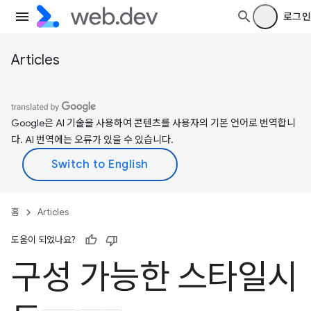
로그인
Articles
Google은 AI 기술을 사용하여 콘텐츠를 사용자의 기본 언어로 번역합니
다. AI 번역에는 오류가 있을 수 있습니다.
홈
Articles
도움이 되었나요?
구성 가능한 스타일시