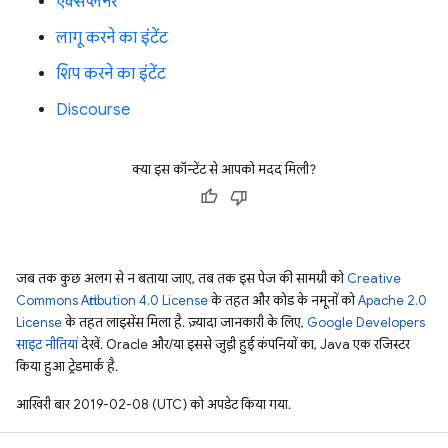
एक्सप्लेनर
लागू करने का इंटेंट
शिप करने का इंटेंट
Discourse
क्या इस कॉन्टेंट से आपको मदद मिली?
जब तक कुछ अलग से न बताया जाए, तब तक इस पेज की सामग्री को
Creative
Commons Attribution 4.0 License
के तहत और कोड के नमूनों को
Apache 2.0
License
के तहत लाइसेंस मिला है. ज़्यादा जानकारी के लिए,
Google Developers
साइट नीतियां
देखें. Oracle और/या इससे जुड़ी हुई कंपनियों का, Java एक रजिस्टर
किया हुआ ट्रेडमार्क है.
आखिरी बार 2019-02-08 (UTC) को अपडेट किया गया.