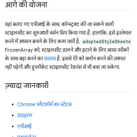
आगे की योजना
यहां बताए गए एपीआई के साथ, कॉन्स्ट्रक्ट की जा सकने वाली
स्टाइलशीट का शुरुआती वर्शन शिप किया गया है. हालांकि, इसे इस्तेमाल
करने में आसान बनाने के लिए काम जारी है.
adoptedStyleSheets
FrozenArray को, स्टाइलशीट डालने और हटाने के लिए खास तरीकों
के साथ बड़ा करने का
प्रस्ताव
है. इससे ऐरे को क्लोन करने की ज़रूरत
नहीं पड़ेगी और डुप्लीकेट स्टाइलशीट रेफ़रंस से भी बचा जा सकेगा.
ज़्यादा जानकारी
Chrome प्लैटफ़ॉर्म का स्टेटस
उदाहरण
एपीआई