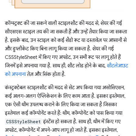
कॉन्स्ट्रक्ट की जा सकने वाली स्टाइलशीट की मदद से, शेयर की गई
सीएसएस स्टाइल तय की जा सकती हैं और उन्हें तैयार किया जा सकता
है. इसके बाद, उन स्टाइल को कई शैडो रूट या दस्तावेज़ पर आसानी से
और डुप्लीकेट किए बिना लागू किया जा सकता है. शेयर की गई
CSSStyleSheet में किए गए अपडेट, उन सभी रूट पर लागू होते हैं
जिनमें इसे अपनाया गया है. साथ ही, शीट लोड होने के बाद,
शीटलेआउट
को अपनाना
तेज़ और सिंक होता है.
कंस्ट्रक्टेबल स्टाइलशीट की मदद से सेट अप किया गया असोसिएशन,
कई अलग-अलग ऐप्लिकेशन के लिए काम आता है. इसका इस्तेमाल,
एक ऐसी थीम उपलब्ध कराने के लिए किया जा सकता है जिसका
इस्तेमाल कई कॉम्पोनेंट करते हैं: थीम, कॉम्पोनेंट को पास किया गया
CSSStyleSheet
इंस्टेंस हो सकता है. साथ ही, थीम में किए गए
अपडेट, कॉम्पोनेंट में अपने-आप लागू हो जाते हैं. इसका इस्तेमाल,