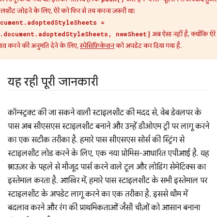
इलशीट जोड़ने के लिए, ऐरे को फिर से तय करना ज़रूरी था:
cument.adoptedStyleSheets =
अब ऐसा नहीं है, क्योंकि ऐरे म
.document.adoptedStyleSheets, newSheet]
व करने की अनुमति देने के लिए,
स्पेसिफ़िकेशन
को अपडेट कर दिया गया है.
यह रही पूरी जानकारी
कॉन्स्ट्रक्ट की जा सकने वाली स्टाइलशीट की मदद से, वेब डेवलपर के
पास अब सीएसएस स्टाइलशीट बनाने और उन्हें डीओएम ट्री पर लागू करने
का एक सटीक तरीका है. हमारे पास सीएसएस सोर्स की स्ट्रिंग से
स्टाइलशीट लोड करने के लिए, एक नया प्रोमिस-आधारित एपीआई है. यह
ब्राउज़र के पहले से मौजूद पार्स करने वाले टूल और लोडिंग सेमेटिक्स का
इस्तेमाल करता है. आखिर में, हमारे पास स्टाइलशीट के सभी इस्तेमाल पर
स्टाइलशीट के अपडेट लागू करने का एक तरीका है. इससे थीम में
बदलाव करने और रंग की प्राथमिकताओं जैसी चीज़ों को आसान बनाना