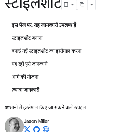
स्टाइलशीट
इस पेज पर, यह जानकारी उपलब्ध है
स्टाइलशीट बनाना
बनाई गई स्टाइलशीट का इस्तेमाल करना
यह रही पूरी जानकारी
आगे की योजना
ज़्यादा जानकारी
आसानी से इस्तेमाल किए जा सकने वाले स्टाइल.
Jason Miller