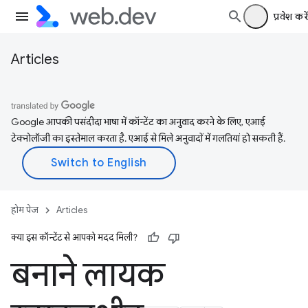
प्रवेश करें
Articles
Google आपकी पसंदीदा भाषा में कॉन्टेंट का अनुवाद करने के लिए, एआई
टेक्नोलॉजी का इस्तेमाल करता है. एआई से मिले अनुवादों में गलतियां हो सकती हैं.
होम पेज
Articles
क्या इस कॉन्टेंट से आपको मदद मिली?
बनाने लायक