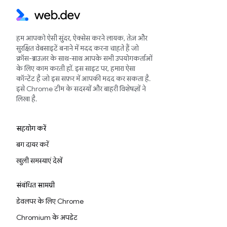
हम आपको ऐसी सुंदर, ऐक्सेस करने लायक, तेज़ और
सुरक्षित वेबसाइटें बनाने में मदद करना चाहते हैं जो
क्रॉस-ब्राउज़र के साथ-साथ आपके सभी उपयोगकर्ताओं
के लिए काम करती हों. इस साइट पर, हमारा ऐसा
कॉन्टेंट है जो इस सफ़र में आपकी मदद कर सकता है.
इसे Chrome टीम के सदस्यों और बाहरी विशेषज्ञों ने
लिखा है.
सहयोग करें
बग दायर करें
खुली समस्याएं देखें
संबंधित सामग्री
डेवलपर के लिए Chrome
Chromium के अपडेट