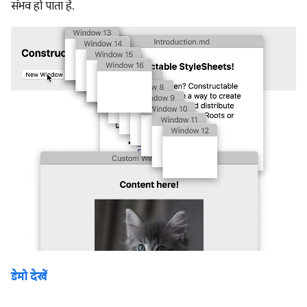
संभव हो पाता है.
डेमो देखें