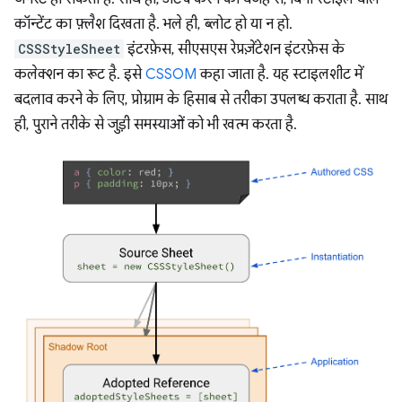
कॉन्टेंट का फ़्लैश दिखता है. भले ही, ब्लोट हो या न हो.
CSSStyleSheet
इंटरफ़ेस, सीएसएस रेप्रज़ेंटेशन इंटरफ़ेस के
कलेक्शन का रूट है. इसे
CSSOM
कहा जाता है. यह स्टाइलशीट में
बदलाव करने के लिए, प्रोग्राम के हिसाब से तरीका उपलब्ध कराता है. साथ
ही, पुराने तरीके से जुड़ी समस्याओं को भी खत्म करता है.