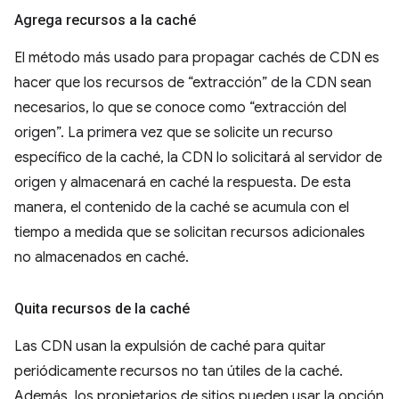
Agrega recursos a la caché
El método más usado para propagar cachés de CDN es
hacer que los recursos de “extracción” de la CDN sean
necesarios, lo que se conoce como “extracción del
origen”. La primera vez que se solicite un recurso
específico de la caché, la CDN lo solicitará al servidor de
origen y almacenará en caché la respuesta. De esta
manera, el contenido de la caché se acumula con el
tiempo a medida que se solicitan recursos adicionales
no almacenados en caché.
Quita recursos de la caché
Las CDN usan la expulsión de caché para quitar
periódicamente recursos no tan útiles de la caché.
Además, los propietarios de sitios pueden usar la opción