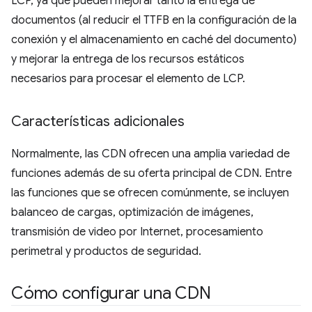
LCP, ya que pueden mejorar tanto la entrega de
documentos (al reducir el TTFB en la configuración de la
conexión y el almacenamiento en caché del documento)
y mejorar la entrega de los recursos estáticos
necesarios para procesar el elemento de LCP.
Características adicionales
Normalmente, las CDN ofrecen una amplia variedad de
funciones además de su oferta principal de CDN. Entre
las funciones que se ofrecen comúnmente, se incluyen
balanceo de cargas, optimización de imágenes,
transmisión de video por Internet, procesamiento
perimetral y productos de seguridad.
Cómo configurar una CDN