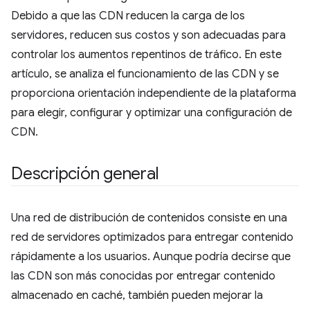
Debido a que las CDN reducen la carga de los
servidores, reducen sus costos y son adecuadas para
controlar los aumentos repentinos de tráfico. En este
artículo, se analiza el funcionamiento de las CDN y se
proporciona orientación independiente de la plataforma
para elegir, configurar y optimizar una configuración de
CDN.
Descripción general
Una red de distribución de contenidos consiste en una
red de servidores optimizados para entregar contenido
rápidamente a los usuarios. Aunque podría decirse que
las CDN son más conocidas por entregar contenido
almacenado en caché, también pueden mejorar la