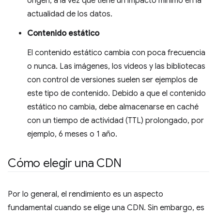
origen, a la vez que tiene un impacto mínimo en la
actualidad de los datos.
Contenido estático
El contenido estático cambia con poca frecuencia
o nunca. Las imágenes, los videos y las bibliotecas
con control de versiones suelen ser ejemplos de
este tipo de contenido. Debido a que el contenido
estático no cambia, debe almacenarse en caché
con un tiempo de actividad (TTL) prolongado, por
ejemplo, 6 meses o 1 año.
Cómo elegir una CDN
Por lo general, el rendimiento es un aspecto
fundamental cuando se elige una CDN. Sin embargo, es