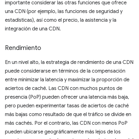
importante considerar las otras funciones que ofrece
una CDN (por ejemplo, las funciones de seguridad y
estadísticas), así como el precio, la asistencia y la
integración de una CDN.
Rendimiento
En un nivel alto, la estrategia de rendimiento de una CDN
puede considerarse en términos de la compensación
entre minimizar la latencia y maximizar la proporción de
aciertos de caché. Las CDN con muchos puntos de
presencia (PoP) pueden ofrecer una latencia más baja,
pero pueden experimentar tasas de aciertos de caché
más bajas como resultado de que el tráfico se divide en
más cachés. Por el contrario, las CDN con menos PoP
pueden ubicarse geográficamente más lejos de los