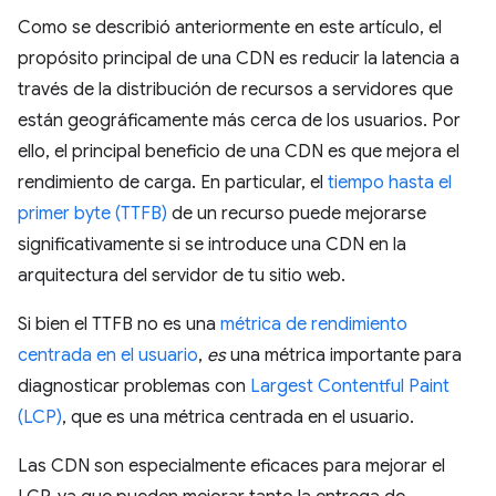
Como se describió anteriormente en este artículo, el
propósito principal de una CDN es reducir la latencia a
través de la distribución de recursos a servidores que
están geográficamente más cerca de los usuarios. Por
ello, el principal beneficio de una CDN es que mejora el
rendimiento de carga. En particular, el
tiempo hasta el
primer byte (TTFB)
de un recurso puede mejorarse
significativamente si se introduce una CDN en la
arquitectura del servidor de tu sitio web.
Si bien el TTFB no es una
métrica de rendimiento
centrada en el usuario
,
es
una métrica importante para
diagnosticar problemas con
Largest Contentful Paint
(LCP)
, que es una métrica centrada en el usuario.
Las CDN son especialmente eficaces para mejorar el