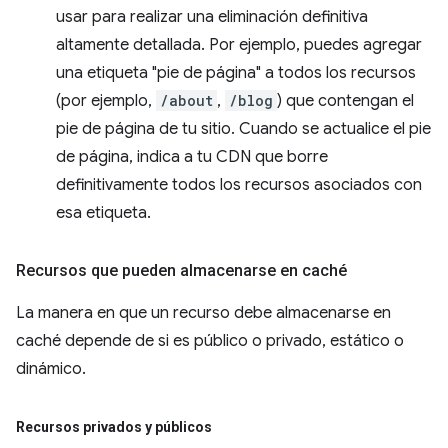
usar para realizar una eliminación definitiva
altamente detallada. Por ejemplo, puedes agregar
una etiqueta "pie de página" a todos los recursos
(por ejemplo,
/about
,
/blog
) que contengan el
pie de página de tu sitio. Cuando se actualice el pie
de página, indica a tu CDN que borre
definitivamente todos los recursos asociados con
esa etiqueta.
Recursos que pueden almacenarse en caché
La manera en que un recurso debe almacenarse en
caché depende de si es público o privado, estático o
dinámico.
Recursos privados y públicos