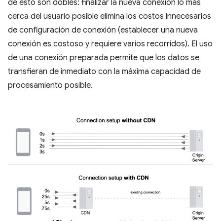
de esto son dobles: finalizar la nueva conexión lo más
cerca del usuario posible elimina los costos innecesarios
de configuración de conexión (establecer una nueva
conexión es costoso y requiere varios recorridos). El uso
de una conexión preparada permite que los datos se
transfieran de inmediato con la máxima capacidad de
procesamiento posible.