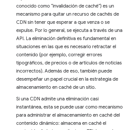
conocido como “invalidación de caché”) es un
mecanismo para quitar un recurso de cachés de
CDN sin tener que esperar a que venza o se
expulse. Por lo general, se ejecuta a través de una
API. La eliminación definitiva es fundamental en
situaciones en las que es necesario retractar el
contenido (por ejemplo, corregir errores
tipográficos, de precios o de artículos de noticias
incorrectos). Además de eso, también puede
desempeñar un papel crucial en la estrategia de
almacenamiento en caché de un sitio.
Si una CDN admite una eliminación casi
instantánea, esta se puede usar como mecanismo
para administrar el almacenamiento en caché del
contenido dinámico: almacena en caché el