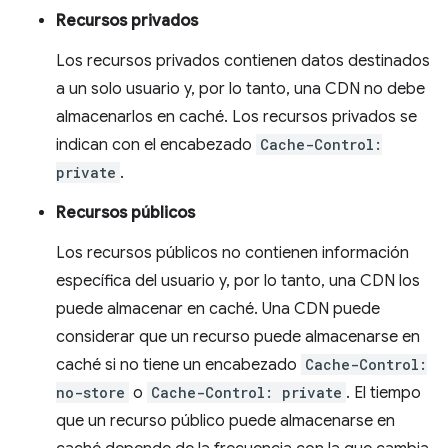
Recursos privados
Los recursos privados contienen datos destinados
a un solo usuario y, por lo tanto, una CDN no debe
almacenarlos en caché. Los recursos privados se
indican con el encabezado
Cache-Control:
private
.
Recursos públicos
Los recursos públicos no contienen información
específica del usuario y, por lo tanto, una CDN los
puede almacenar en caché. Una CDN puede
considerar que un recurso puede almacenarse en
caché si no tiene un encabezado
Cache-Control:
no-store
o
Cache-Control: private
. El tiempo
que un recurso público puede almacenarse en