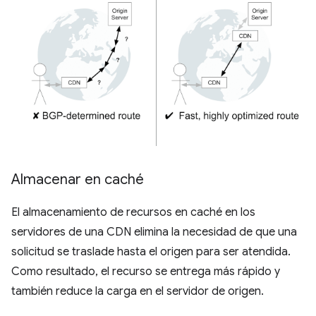
Almacenar en caché
El almacenamiento de recursos en caché en los
servidores de una CDN elimina la necesidad de que una
solicitud se traslade hasta el origen para ser atendida.
Como resultado, el recurso se entrega más rápido y
también reduce la carga en el servidor de origen.