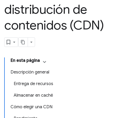
distribución de
contenidos (CDN)
En esta página
Descripción general
Entrega de recursos
Almacenar en caché
Cómo elegir una CDN