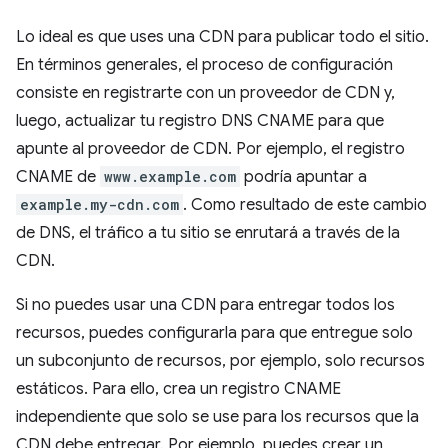
Lo ideal es que uses una CDN para publicar todo el sitio.
En términos generales, el proceso de configuración
consiste en registrarte con un proveedor de CDN y,
luego, actualizar tu registro DNS CNAME para que
apunte al proveedor de CDN. Por ejemplo, el registro
CNAME de
www.example.com
podría apuntar a
example.my-cdn.com
. Como resultado de este cambio
de DNS, el tráfico a tu sitio se enrutará a través de la
CDN.
Si no puedes usar una CDN para entregar todos los
recursos, puedes configurarla para que entregue solo
un subconjunto de recursos, por ejemplo, solo recursos
estáticos. Para ello, crea un registro CNAME
independiente que solo se use para los recursos que la
CDN debe entregar. Por ejemplo, puedes crear un