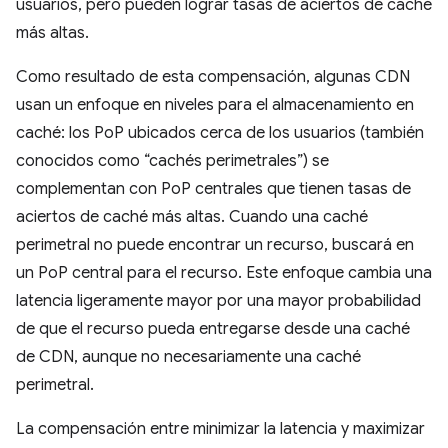
usuarios, pero pueden lograr tasas de aciertos de caché
más altas.
Como resultado de esta compensación, algunas CDN
usan un enfoque en niveles para el almacenamiento en
caché: los PoP ubicados cerca de los usuarios (también
conocidos como “cachés perimetrales”) se
complementan con PoP centrales que tienen tasas de
aciertos de caché más altas. Cuando una caché
perimetral no puede encontrar un recurso, buscará en
un PoP central para el recurso. Este enfoque cambia una
latencia ligeramente mayor por una mayor probabilidad
de que el recurso pueda entregarse desde una caché
de CDN, aunque no necesariamente una caché
perimetral.
La compensación entre minimizar la latencia y maximizar