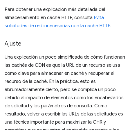
Para obtener una explicación más detallada del
almacenamiento en caché HTTP, consulta
Evita
solicitudes de red innecesarias con la caché HTTP
.
Ajuste
Una explicación un poco simplificada de cómo funcionan
las cachés de CDN es que la URL de un recurso se usa
como clave para almacenar en caché y recuperar el
recurso de la caché. En la práctica, esto es
abrumadoramente cierto, pero se complica un poco
debido al impacto de elementos como los encabezados
de solicitud y los parámetros de consulta. Como
resultado, volver a escribir las URLs de las solicitudes es
una técnica importante para maximizar la CHR y