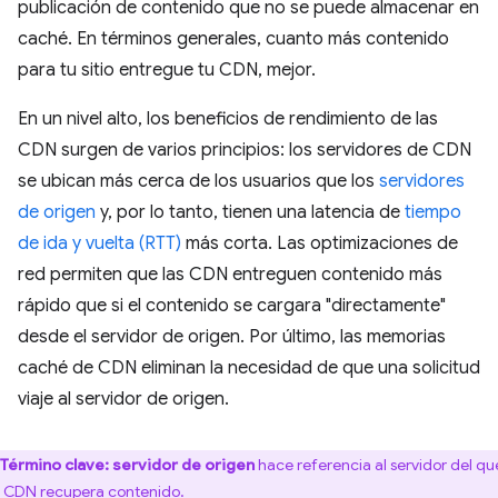
publicación de contenido que no se puede almacenar en
caché. En términos generales, cuanto más contenido
para tu sitio entregue tu CDN, mejor.
En un nivel alto, los beneficios de rendimiento de las
CDN surgen de varios principios: los servidores de CDN
se ubican más cerca de los usuarios que los
servidores
de origen
y, por lo tanto, tienen una latencia de
tiempo
de ida y vuelta (RTT)
más corta. Las optimizaciones de
red permiten que las CDN entreguen contenido más
rápido que si el contenido se cargara "directamente"
desde el servidor de origen. Por último, las memorias
caché de CDN eliminan la necesidad de que una solicitud
viaje al servidor de origen.
Término clave:
servidor de origen
hace referencia al servidor del qu
 CDN recupera contenido.