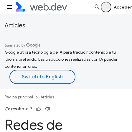
Acceder
Articles
Google utiliza tecnología de IA para traducir contenido a tu
idioma preferido. Las traducciones realizadas con IA pueden
contener errores.
Página principal
Articles
¿Te resultó útil?
Redes de