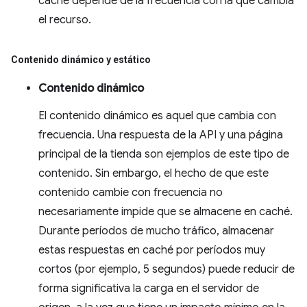
caché depende de la frecuencia con la que cambia
el recurso.
Contenido dinámico y estático
Contenido dinámico
El contenido dinámico es aquel que cambia con
frecuencia. Una respuesta de la API y una página
principal de la tienda son ejemplos de este tipo de
contenido. Sin embargo, el hecho de que este
contenido cambie con frecuencia no
necesariamente impide que se almacene en caché.
Durante períodos de mucho tráfico, almacenar
estas respuestas en caché por períodos muy
cortos (por ejemplo, 5 segundos) puede reducir de
forma significativa la carga en el servidor de