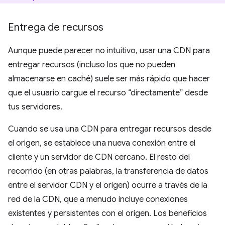
Entrega de recursos
Aunque puede parecer no intuitivo, usar una CDN para
entregar recursos (incluso los que no pueden
almacenarse en caché) suele ser más rápido que hacer
que el usuario cargue el recurso “directamente” desde
tus servidores.
Cuando se usa una CDN para entregar recursos desde
el origen, se establece una nueva conexión entre el
cliente y un servidor de CDN cercano. El resto del
recorrido (en otras palabras, la transferencia de datos
entre el servidor CDN y el origen) ocurre a través de la
red de la CDN, que a menudo incluye conexiones
existentes y persistentes con el origen. Los beneficios