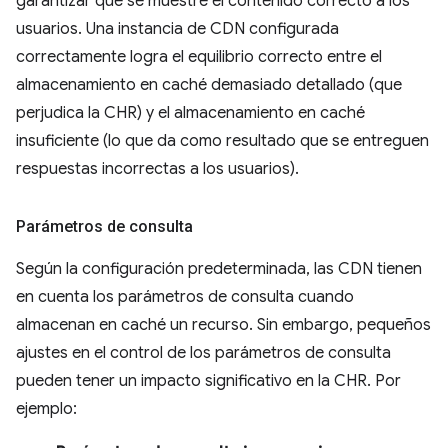
garantizar que se muestre el contenido correcto a los
usuarios. Una instancia de CDN configurada
correctamente logra el equilibrio correcto entre el
almacenamiento en caché demasiado detallado (que
perjudica la CHR) y el almacenamiento en caché
insuficiente (lo que da como resultado que se entreguen
respuestas incorrectas a los usuarios).
Parámetros de consulta
Según la configuración predeterminada, las CDN tienen
en cuenta los parámetros de consulta cuando
almacenan en caché un recurso. Sin embargo, pequeños
ajustes en el control de los parámetros de consulta
pueden tener un impacto significativo en la CHR. Por
ejemplo: