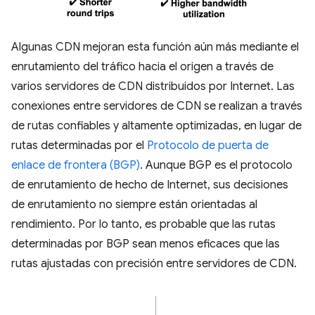
Algunas CDN mejoran esta función aún más mediante el
enrutamiento del tráfico hacia el origen a través de
varios servidores de CDN distribuidos por Internet. Las
conexiones entre servidores de CDN se realizan a través
de rutas confiables y altamente optimizadas, en lugar de
rutas determinadas por el
Protocolo de puerta de
enlace de frontera (BGP)
. Aunque BGP es el protocolo
de enrutamiento de hecho de Internet, sus decisiones
de enrutamiento no siempre están orientadas al
rendimiento. Por lo tanto, es probable que las rutas
determinadas por BGP sean menos eficaces que las
rutas ajustadas con precisión entre servidores de CDN.