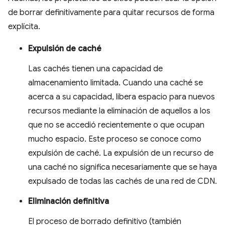
de borrar definitivamente para quitar recursos de forma
explícita.
Expulsión de caché
Las cachés tienen una capacidad de
almacenamiento limitada. Cuando una caché se
acerca a su capacidad, libera espacio para nuevos
recursos mediante la eliminación de aquellos a los
que no se accedió recientemente o que ocupan
mucho espacio. Este proceso se conoce como
expulsión de caché. La expulsión de un recurso de
una caché no significa necesariamente que se haya
expulsado de todas las cachés de una red de CDN.
Eliminación definitiva
El proceso de borrado definitivo (también