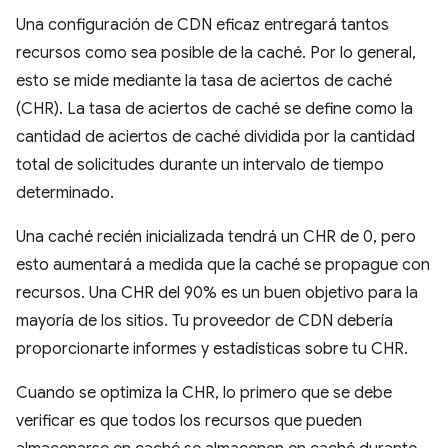
Una configuración de CDN eficaz entregará tantos
recursos como sea posible de la caché. Por lo general,
esto se mide mediante la tasa de aciertos de caché
(CHR). La tasa de aciertos de caché se define como la
cantidad de aciertos de caché dividida por la cantidad
total de solicitudes durante un intervalo de tiempo
determinado.
Una caché recién inicializada tendrá un CHR de 0, pero
esto aumentará a medida que la caché se propague con
recursos. Una CHR del 90% es un buen objetivo para la
mayoría de los sitios. Tu proveedor de CDN debería
proporcionarte informes y estadísticas sobre tu CHR.
Cuando se optimiza la CHR, lo primero que se debe
verificar es que todos los recursos que pueden