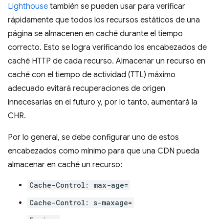
Lighthouse
también se pueden usar para verificar
rápidamente que todos los recursos estáticos de una
página se almacenen en caché durante el tiempo
correcto. Esto se logra verificando los encabezados de
caché HTTP de cada recurso. Almacenar un recurso en
caché con el tiempo de actividad (TTL) máximo
adecuado evitará recuperaciones de origen
innecesarias en el futuro y, por lo tanto, aumentará la
CHR.
Por lo general, se debe configurar uno de estos
encabezados como mínimo para que una CDN pueda
almacenar en caché un recurso:
Cache-Control: max-age=
Cache-Control: s-maxage=