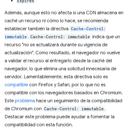
Expires
Además, aunque esto no afecta si una CDN almacena en
caché un recurso ni cómo lo hace, se recomienda
establecer también la directiva
Cache-Control:
immutable
.
Cache-Control: immutable
indica que un
recurso "no se actualizará durante su vigencia de
actualización". Como resultado, el navegador no vuelve
a validar el recurso al entregarlo desde la caché del
navegador, lo que elimina una solicitud innecesaria de
servidor. Lamentablemente, esta directiva solo es
compatible
con Firefox y Safari, por lo que no es
compatible con los navegadores basados en Chromium.
Este
problema
hace un seguimiento de la compatibilidad
de Chromium con
Cache-Control: immutable
.
Destacar este problema puede ayudar a fomentar la
compatibilidad con esta función.