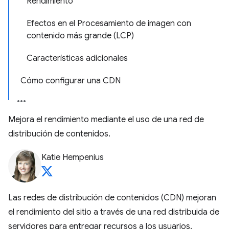
Rendimiento
Efectos en el Procesamiento de imagen con
contenido más grande (LCP)
Características adicionales
Cómo configurar una CDN
Mejora el rendimiento mediante el uso de una red de
distribución de contenidos.
Katie Hempenius
Las redes de distribución de contenidos (CDN) mejoran
el rendimiento del sitio a través de una red distribuida de
servidores para entregar recursos a los usuarios.