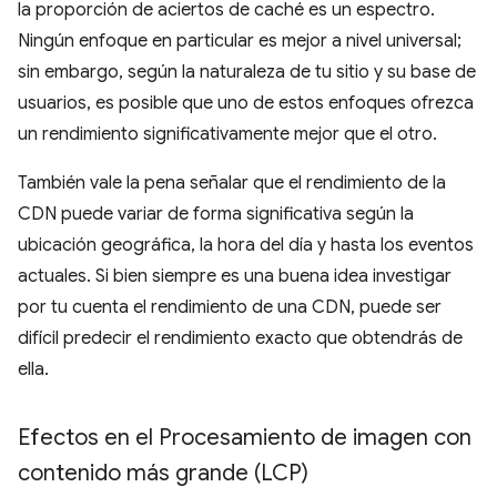
la proporción de aciertos de caché es un espectro.
Ningún enfoque en particular es mejor a nivel universal;
sin embargo, según la naturaleza de tu sitio y su base de
usuarios, es posible que uno de estos enfoques ofrezca
un rendimiento significativamente mejor que el otro.
También vale la pena señalar que el rendimiento de la
CDN puede variar de forma significativa según la
ubicación geográfica, la hora del día y hasta los eventos
actuales. Si bien siempre es una buena idea investigar
por tu cuenta el rendimiento de una CDN, puede ser
difícil predecir el rendimiento exacto que obtendrás de
ella.
Efectos en el Procesamiento de imagen con
contenido más grande (LCP)