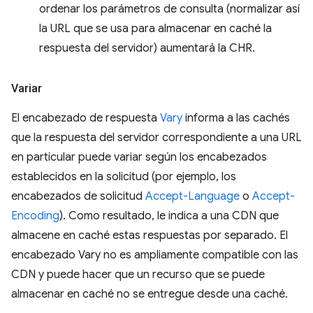
ordenar los parámetros de consulta (normalizar así
la URL que se usa para almacenar en caché la
respuesta del servidor) aumentará la CHR.
Variar
El encabezado de respuesta
Vary
informa a las cachés
que la respuesta del servidor correspondiente a una URL
en particular puede variar según los encabezados
establecidos en la solicitud (por ejemplo, los
encabezados de solicitud
Accept-Language
o
Accept-
Encoding
). Como resultado, le indica a una CDN que
almacene en caché estas respuestas por separado. El
encabezado Vary no es ampliamente compatible con las
CDN y puede hacer que un recurso que se puede
almacenar en caché no se entregue desde una caché.