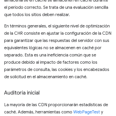
almacenarse en caché se almacenen en caché durante
el período correcto. Se trata de una evaluación sencilla
que todos los sitios deben realizar.
En términos generales, el siguiente nivel de optimización
de la CHR consiste en ajustar la configuración de la CDN
para garantizar que las respuestas del servidor con sus
equivalentes lógicas no se almacenen en caché por
separado. Esta es una ineficiencia común que se
produce debido al impacto de factores como los
parámetros de consulta, las cookies y los encabezados
de solicitud en el almacenamiento en caché.
Auditoría inicial
La mayoría de las CDN proporcionarán estadísticas de
caché. Además, herramientas como
WebPageTest
y