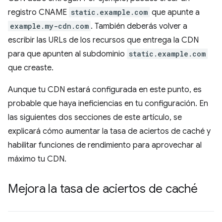
registro CNAME
static.example.com
que apunte a
example.my-cdn.com
. También deberás volver a
escribir las URLs de los recursos que entrega la CDN
para que apunten al subdominio
static.example.com
que creaste.
Aunque tu CDN estará configurada en este punto, es
probable que haya ineficiencias en tu configuración. En
las siguientes dos secciones de este artículo, se
explicará cómo aumentar la tasa de aciertos de caché y
habilitar funciones de rendimiento para aprovechar al
máximo tu CDN.
Mejora la tasa de aciertos de caché