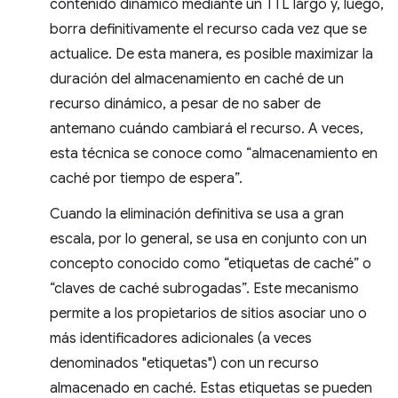
contenido dinámico mediante un TTL largo y, luego,
borra definitivamente el recurso cada vez que se
actualice. De esta manera, es posible maximizar la
duración del almacenamiento en caché de un
recurso dinámico, a pesar de no saber de
antemano cuándo cambiará el recurso. A veces,
esta técnica se conoce como “almacenamiento en
caché por tiempo de espera”.
Cuando la eliminación definitiva se usa a gran
escala, por lo general, se usa en conjunto con un
concepto conocido como “etiquetas de caché” o
“claves de caché subrogadas”. Este mecanismo
permite a los propietarios de sitios asociar uno o
más identificadores adicionales (a veces
denominados "etiquetas") con un recurso
almacenado en caché. Estas etiquetas se pueden