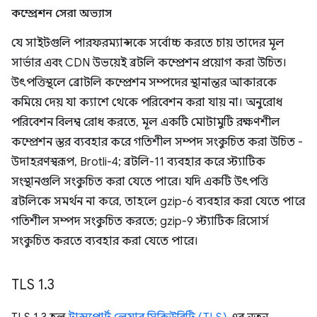
কম্প্রেশন সেরা অভ্যাস
যে সাইটগুলি পারফরম্যান্সকে সর্বোচ্চ করতে চায় তাদের মূল
সার্ভার এবং CDN উভয়েই ব্রটলি কম্প্রেশন প্রয়োগ করা উচিত।
উৎপত্তিস্থলে ব্রোটলি কম্প্রেশন সম্পদের স্থানান্তর আকারকে
কমিয়ে দেয় যা ক্যাশে থেকে পরিবেশন করা যায় না। অনুরোধ
পরিবেশন বিলম্ব রোধ করতে, মূল একটি মোটামুটি রক্ষণশীল
কম্প্রেশন স্তর ব্যবহার করে গতিশীল সম্পদ সংকুচিত করা উচিত -
উদাহরণস্বরূপ, Brotli-4; ব্রটলি-11 ব্যবহার করে স্ট্যাটিক
সংস্থানগুলি সংকুচিত করা যেতে পারে। যদি একটি উৎপত্তি
ব্রটলিকে সমর্থন না করে, তাহলে gzip-6 ব্যবহার করা যেতে পারে
গতিশীল সম্পদ সংকুচিত করতে; gzip-9 স্ট্যাটিক রিসোর্স
সংকুচিত করতে ব্যবহার করা যেতে পারে।
TLS 1
.
3