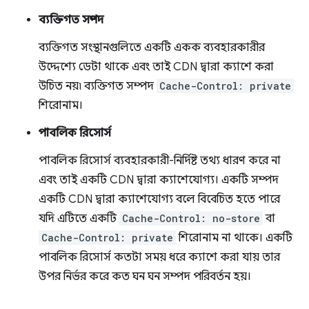
ব্যক্তিগত সম্পদ
ব্যক্তিগত সংস্থানগুলিতে একটি একক ব্যবহারকারীর
উদ্দেশ্যে ডেটা থাকে এবং তাই CDN দ্বারা ক্যাশে করা
উচিত নয়৷ ব্যক্তিগত সম্পদ
Cache-Control: private
শিরোনাম।
পাবলিক রিসোর্স
পাবলিক রিসোর্স ব্যবহারকারী-নির্দিষ্ট তথ্য ধারণ করে না
এবং তাই একটি CDN দ্বারা ক্যাশেযোগ্য। একটি সম্পদ
একটি CDN দ্বারা ক্যাশেযোগ্য বলে বিবেচিত হতে পারে
যদি এটিতে একটি
Cache-Control: no-store
বা
Cache-Control: private
শিরোনাম না থাকে। একটি
পাবলিক রিসোর্স কতটা সময় ধরে ক্যাশে করা যায় তার
উপর নির্ভর করে কত ঘন ঘন সম্পদ পরিবর্তন হয়।