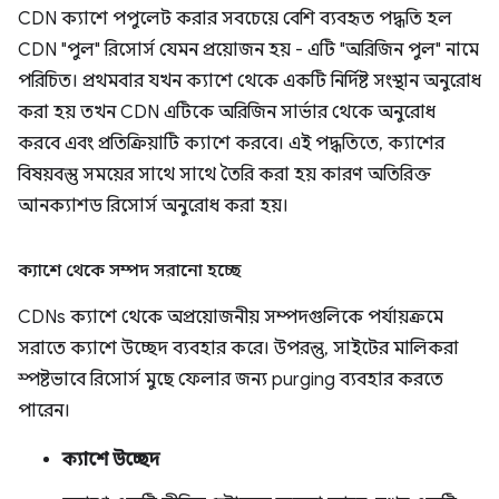
CDN ক্যাশে পপুলেট করার সবচেয়ে বেশি ব্যবহৃত পদ্ধতি হল
CDN "পুল" রিসোর্স যেমন প্রয়োজন হয় - এটি "অরিজিন পুল" নামে
পরিচিত। প্রথমবার যখন ক্যাশে থেকে একটি নির্দিষ্ট সংস্থান অনুরোধ
করা হয় তখন CDN এটিকে অরিজিন সার্ভার থেকে অনুরোধ
করবে এবং প্রতিক্রিয়াটি ক্যাশে করবে। এই পদ্ধতিতে, ক্যাশের
বিষয়বস্তু সময়ের সাথে সাথে তৈরি করা হয় কারণ অতিরিক্ত
আনক্যাশড রিসোর্স অনুরোধ করা হয়।
ক্যাশে থেকে সম্পদ সরানো হচ্ছে
CDNs ক্যাশে থেকে অপ্রয়োজনীয় সম্পদগুলিকে পর্যায়ক্রমে
সরাতে ক্যাশে উচ্ছেদ ব্যবহার করে। উপরন্তু, সাইটের মালিকরা
স্পষ্টভাবে রিসোর্স মুছে ফেলার জন্য purging ব্যবহার করতে
পারেন।
ক্যাশে উচ্ছেদ