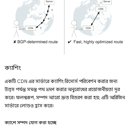
ক্যাশিং
একটি CDN এর সার্ভারে ক্যাশিং রিসোর্স পরিবেশন করার জন্য
উত্স পর্যন্ত সমস্ত পথ ভ্রমণ করার অনুরোধের প্রয়োজনীয়তা দূর
করে। ফলস্বরূপ, সম্পদ আরো দ্রুত বিতরণ করা হয়; এটি অরিজিন
সার্ভারে লোডও হ্রাস করে।
ক্যাশে সম্পদ যোগ করা হচ্ছে