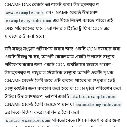
CNAME DNS রেকর্ড আপডেট করা। উদাহরণস্বরূপ,
www.example.com
এর CNAME রেকর্ড উদাহরণ
example.my-cdn.com
এর দিকে নির্দেশ করতে পারে। এই
DNS পরিবর্তনের ফলে, আপনার সাইটের ট্রাফিক CDN এর
মাধ্যমে রুট করা হবে।
যদি সমস্ত সংস্থান পরিবেশন করার জন্য একটি CDN ব্যবহার করা
একটি বিকল্প না হয়, আপনি কেবলমাত্র একটি উপসেট সংস্থান
পরিবেশন করার জন্য একটি CDN কনফিগার করতে পারেন -
উদাহরণস্বরূপ, শুধুমাত্র স্ট্যাটিক সংস্থান৷ আপনি একটি পৃথক
CNAME রেকর্ড তৈরি করে এটি করতে পারেন যা শুধুমাত্র সেই
সংস্থানগুলির জন্য ব্যবহার করা হবে যা CDN দ্বারা পরিবেশন করা
উচিত। উদাহরণস্বরূপ, আপনি একটি
static.example.com
CNAME রেকর্ড তৈরি করতে পারেন যা
example.my-cdn.com
এর দিকে নির্দেশ করে। আপনার তৈরি করা
static.example.com
সাবডোমেনের দিকে নির্দেশ করার জন্য