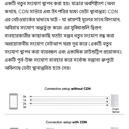
একটি নতুন সংযোগ স্থাপন করা হয়। যাত্রার অবশিষ্টাংশ (অন্য
কথায়, CDN সার্ভার এবং উৎপত্তির মধ্যে ডেটা স্থানান্তর) CDN
এর নেটওয়ার্কের মাধ্যমে ঘটে - যা প্রায়শই মূলের সাথে বিদ্যমান,
অবিরাম সংযোগ অন্তর্ভুক্ত করে। এর সুবিধাগুলি দ্বিগুণ:
ব্যবহারকারীর কাছাকাছি যতটা সম্ভব নতুন সংযোগ বন্ধ করা
অপ্রয়োজনীয় সংযোগ সেটআপ খরচ দূর করে (একটি নতুন
সংযোগ স্থাপন করা ব্যয়বহুল এবং একাধিক রাউন্ডট্রিপ প্রয়োজন);
একটি পূর্ব-উষ্ণ সংযোগ ব্যবহার করে সর্বোচ্চ সম্ভাব্য থ্রুপুটে
অবিলম্বে ডেটা স্থানান্তরিত হতে দেয়।