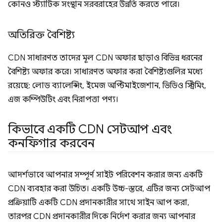
কোনও স্ট্যাটিক সংস্থান সরবরাহের উন্নতি করতে পারে।
অতিরিক্ত বৈশিষ্ট্য
CDN সাধারণত তাদের মূল CDN অফার ছাড়াও বিভিন্ন ধরনের
বৈশিষ্ট্য অফার করে। সাধারণত অফার করা বৈশিষ্ট্যগুলির মধ্যে
রয়েছে: লোড ব্যালেন্সিং, ইমেজ অপ্টিমাইজেশান, ভিডিও স্ট্রিমিং,
এজ কম্পিউটিং এবং নিরাপত্তা পণ্য।
কিভাবে একটি CDN সেটআপ এবং
কনফিগার করবেন
আদর্শভাবে আপনার সম্পূর্ণ সাইট পরিবেশন করার জন্য একটি
CDN ব্যবহার করা উচিত। একটি উচ্চ-স্তরে, এটির জন্য সেটআপ
প্রক্রিয়াটি একটি CDN প্রদানকারীর সাথে সাইন আপ করা,
তারপর CDN প্রদানকারীর দিকে নির্দেশ করার জন্য আপনার