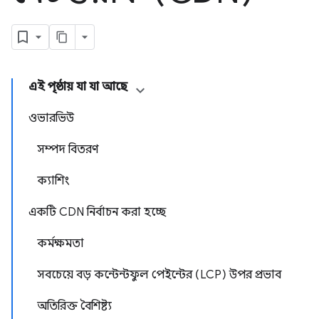
এই পৃষ্ঠায় যা যা আছে
ওভারভিউ
সম্পদ বিতরণ
ক্যাশিং
একটি CDN নির্বাচন করা হচ্ছে
কর্মক্ষমতা
সবচেয়ে বড় কন্টেন্টফুল পেইন্টের (LCP) উপর প্রভাব
অতিরিক্ত বৈশিষ্ট্য