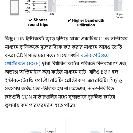
কিছু CDN ইন্টারনেট জুড়ে ছড়িয়ে থাকা একাধিক CDN সার্ভারের
মাধ্যমে ট্রাফিককে মূলের দিকে রুট করার মাধ্যমে আরও উন্নতি
করে। CDN সার্ভারের মধ্যে সংযোগগুলি
বর্ডার গেটওয়ে
প্রোটোকল (BGP)
দ্বারা নির্ধারিত রুটের পরিবর্তে নির্ভরযোগ্য এবং
অত্যন্ত অপ্টিমাইজ করা রুটের মাধ্যমে ঘটে। যদিও BGP হল
ইন্টারনেটের ডি ফ্যাক্টো রাউটিং প্রোটোকল, এর রাউটিং সিদ্ধান্ত
সবসময় কর্মক্ষমতা-ভিত্তিক হয় না। অতএব, BGP-নির্ধারিত
রুটগুলি CDN সার্ভারগুলির মধ্যে সূক্ষ্মভাবে সুরক্ষিত রুটের
তুলনায় কম পারফরম্যান্স হতে পারে।