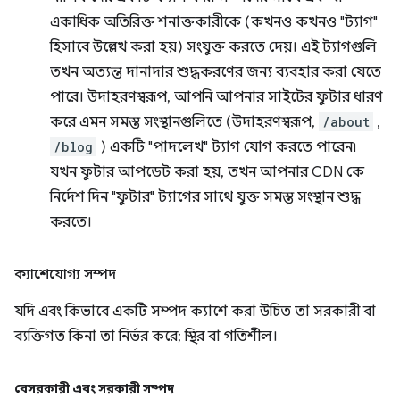
একাধিক অতিরিক্ত শনাক্তকারীকে (কখনও কখনও "ট্যাগ"
হিসাবে উল্লেখ করা হয়) সংযুক্ত করতে দেয়। এই ট্যাগগুলি
তখন অত্যন্ত দানাদার শুদ্ধকরণের জন্য ব্যবহার করা যেতে
পারে। উদাহরণস্বরূপ, আপনি আপনার সাইটের ফুটার ধারণ
করে এমন সমস্ত সংস্থানগুলিতে (উদাহরণস্বরূপ,
/about
,
/blog
) একটি "পাদলেখ" ট্যাগ যোগ করতে পারেন৷
যখন ফুটার আপডেট করা হয়, তখন আপনার CDN কে
নির্দেশ দিন "ফুটার" ট্যাগের সাথে যুক্ত সমস্ত সংস্থান শুদ্ধ
করতে।
ক্যাশেযোগ্য সম্পদ
যদি এবং কিভাবে একটি সম্পদ ক্যাশে করা উচিত তা সরকারী বা
ব্যক্তিগত কিনা তা নির্ভর করে; স্থির বা গতিশীল।
বেসরকারী এবং সরকারী সম্পদ