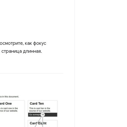
осмотрите, как фокус
 страница длинная.