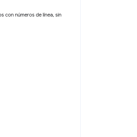
os con números de línea, sin