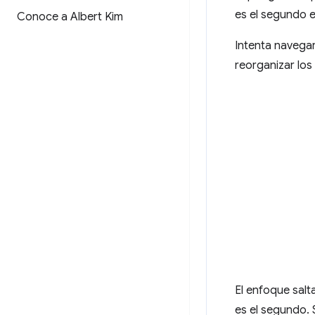
es el segundo e
Conoce a Albert Kim
Intenta navegar
reorganizar los
El enfoque salt
es el segundo. 