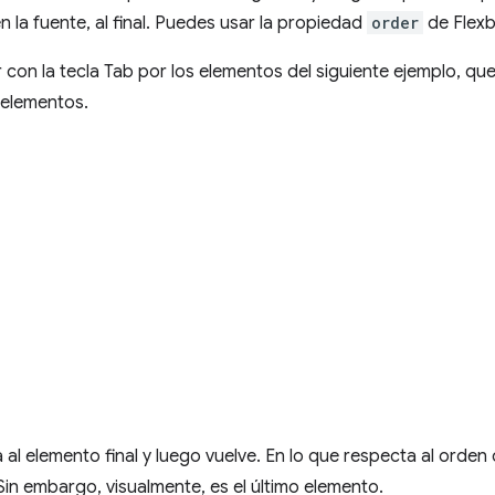
n la fuente, al final. Puedes usar la propiedad
order
de Flexb
 con la tecla Tab por los elementos del siguiente ejemplo, qu
 elementos.
a al elemento final y luego vuelve. En lo que respecta al orde
Sin embargo, visualmente, es el último elemento.