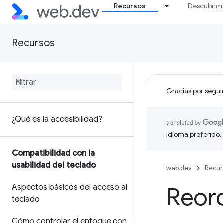
Recursos
Descubrim
Recursos
Gracias por segui
¿Qué es la accesibilidad?
idioma preferido.
Compatibilidad con la
usabilidad del teclado
web.dev
Recur
Aspectos básicos del acceso al
Reor
teclado
Cómo controlar el enfoque con