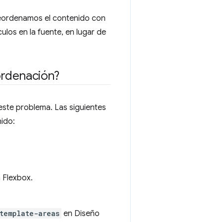
reordenamos el contenido con
ulos en la fuente, en lugar de
rdenación?
ste problema. Las siguientes
ido:
 Flexbox.
template-areas
en Diseño