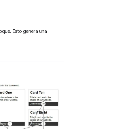
foque. Esto genera una