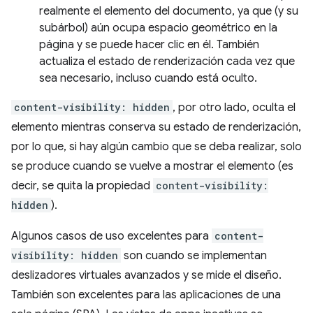
realmente el elemento del documento, ya que (y su
subárbol) aún ocupa espacio geométrico en la
página y se puede hacer clic en él. También
actualiza el estado de renderización cada vez que
sea necesario, incluso cuando está oculto.
content-visibility: hidden
, por otro lado, oculta el
elemento mientras conserva su estado de renderización,
por lo que, si hay algún cambio que se deba realizar, solo
se produce cuando se vuelve a mostrar el elemento (es
decir, se quita la propiedad
content-visibility:
hidden
).
Algunos casos de uso excelentes para
content-
visibility: hidden
son cuando se implementan
deslizadores virtuales avanzados y se mide el diseño.
También son excelentes para las aplicaciones de una