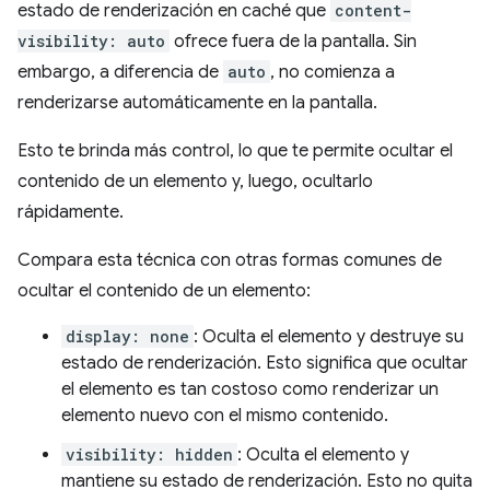
estado de renderización en caché que
content-
visibility: auto
ofrece fuera de la pantalla. Sin
embargo, a diferencia de
auto
, no comienza a
renderizarse automáticamente en la pantalla.
Esto te brinda más control, lo que te permite ocultar el
contenido de un elemento y, luego, ocultarlo
rápidamente.
Compara esta técnica con otras formas comunes de
ocultar el contenido de un elemento:
display: none
: Oculta el elemento y destruye su
estado de renderización. Esto significa que ocultar
el elemento es tan costoso como renderizar un
elemento nuevo con el mismo contenido.
visibility: hidden
: Oculta el elemento y
mantiene su estado de renderización. Esto no quita