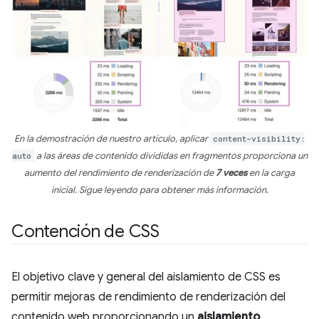
En la demostración de nuestro artículo, aplicar
content-visibility:
auto
a las áreas de contenido divididas en fragmentos proporciona un
aumento del rendimiento de renderización de
7 veces
en la carga
inicial. Sigue leyendo para obtener más información.
Contención de CSS
El objetivo clave y general del aislamiento de CSS es
permitir mejoras de rendimiento de renderización del
contenido web proporcionando un
aislamiento