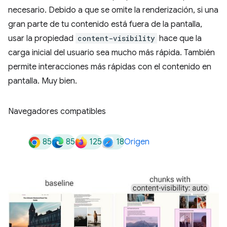
necesario. Debido a que se omite la renderización, si una
gran parte de tu contenido está fuera de la pantalla,
usar la propiedad
content-visibility
hace que la
carga inicial del usuario sea mucho más rápida. También
permite interacciones más rápidas con el contenido en
pantalla. Muy bien.
Navegadores compatibles
85
85
125
18
Origen