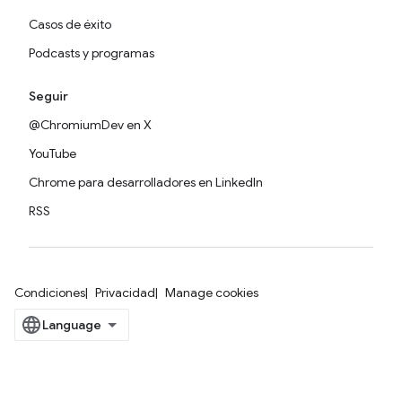
Casos de éxito
Podcasts y programas
Seguir
@ChromiumDev en X
YouTube
Chrome para desarrolladores en LinkedIn
RSS
Condiciones
Privacidad
Manage cookies