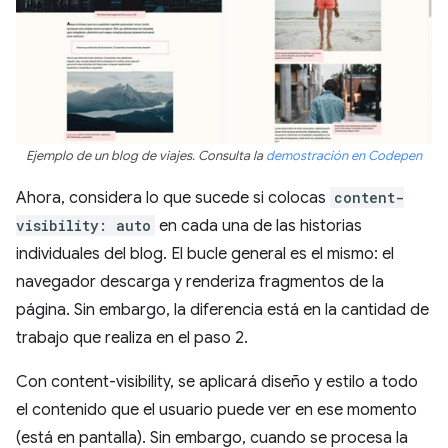
Ejemplo de un blog de viajes. Consulta la
demostración en Codepen
Ahora, considera lo que sucede si colocas
content-
visibility: auto
en cada una de las historias
individuales del blog. El bucle general es el mismo: el
navegador descarga y renderiza fragmentos de la
página. Sin embargo, la diferencia está en la cantidad de
trabajo que realiza en el paso 2.
Con content-visibility, se aplicará diseño y estilo a todo
el contenido que el usuario puede ver en ese momento
(está en pantalla). Sin embargo, cuando se procesa la