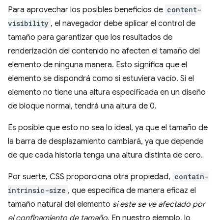
Para aprovechar los posibles beneficios de
content-
visibility
, el navegador debe aplicar el control de
tamaño para garantizar que los resultados de
renderización del contenido no afecten el tamaño del
elemento de ninguna manera. Esto significa que el
elemento se dispondrá como si estuviera vacío. Si el
elemento no tiene una altura especificada en un diseño
de bloque normal, tendrá una altura de 0.
Es posible que esto no sea lo ideal, ya que el tamaño de
la barra de desplazamiento cambiará, ya que depende
de que cada historia tenga una altura distinta de cero.
Por suerte, CSS proporciona otra propiedad,
contain-
intrinsic-size
, que especifica de manera eficaz el
tamaño natural del elemento
si este se ve afectado por
el confinamiento de tamaño
. En nuestro ejemplo, lo