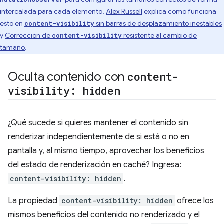
intercalada para cada elemento.
Alex Russell
explica cómo funciona
esto en
sin barras de desplazamiento inestables
content-visibility
y
Corrección de
resistente al cambio de
content-visibility
tamaño
.
Oculta contenido con
content-
visibility: hidden
¿Qué sucede si quieres mantener el contenido sin
renderizar independientemente de si está o no en
pantalla y, al mismo tiempo, aprovechar los beneficios
del estado de renderización en caché? Ingresa:
content-visibility: hidden
.
La propiedad
content-visibility: hidden
ofrece los
mismos beneficios del contenido no renderizado y el