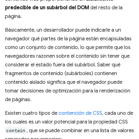
predecible de un subárbol del DOM
del resto de la
página.
Básicamente, un desarrollador puede indicarle a un
navegador qué partes de la página están encapsuladas
como un conjunto de contenido, lo que permite que los
navegadores razonen sobre el contenido sin tener que
considerar el estado fuera del subárbol. Saber qué
fragmentos de contenido (subárboles) contienen
contenido aislado significa que el navegador puede
tomar decisiones de optimización para la renderización
de páginas.
Existen cuatro tipos de
contención de CSS
, cada uno de
los cuales es un valor potencial para la propiedad CSS
contain
, que se puede combinar en una lista de valores