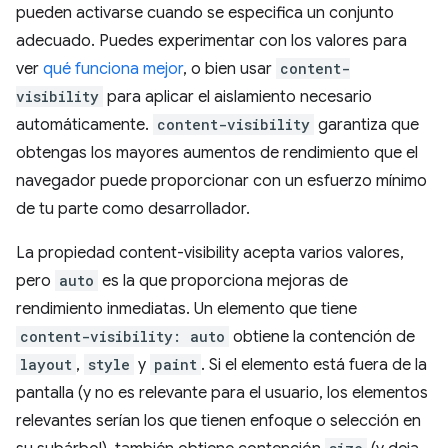
pueden activarse cuando se especifica un conjunto
adecuado. Puedes experimentar con los valores para
ver
qué funciona mejor
, o bien usar
content-
visibility
para aplicar el aislamiento necesario
automáticamente.
content-visibility
garantiza que
obtengas los mayores aumentos de rendimiento que el
navegador puede proporcionar con un esfuerzo mínimo
de tu parte como desarrollador.
La propiedad content-visibility acepta varios valores,
pero
auto
es la que proporciona mejoras de
rendimiento inmediatas. Un elemento que tiene
content-visibility: auto
obtiene la contención de
layout
,
style
y
paint
. Si el elemento está fuera de la
pantalla (y no es relevante para el usuario, los elementos
relevantes serían los que tienen enfoque o selección en