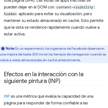
sola página (SPA). Las vistas de apps inactivas se
pueden dejar en el DOM con
content-visibility:
hidden
aplicado para evitar su visualización, pero
mantener su estado almacenado en caché. Esto permite
que la vista se renderice rápidamente cuando vuelve a
estar activa.
Nota:
En un experimento, los ingenieros de Facebook observaron
una mejora de hasta 250 ms en los tiempos de navegación cuando se
volvía a vistas almacenadas en caché anteriormente.
Efectos en la interacción con la
siguiente pintura (INP)
INP
es una métrica que evalúa la capacidad de una
página para responder de forma confiable a las