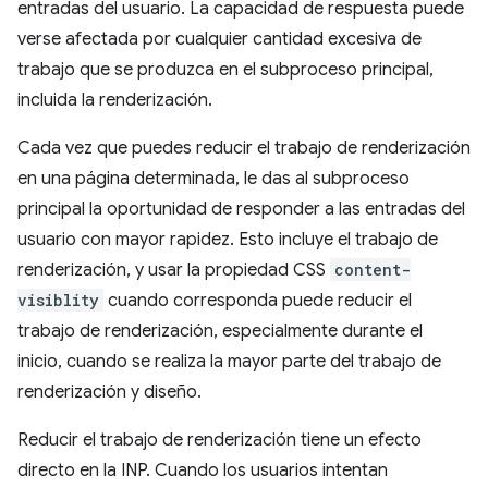
entradas del usuario. La capacidad de respuesta puede
verse afectada por cualquier cantidad excesiva de
trabajo que se produzca en el subproceso principal,
incluida la renderización.
Cada vez que puedes reducir el trabajo de renderización
en una página determinada, le das al subproceso
principal la oportunidad de responder a las entradas del
usuario con mayor rapidez. Esto incluye el trabajo de
renderización, y usar la propiedad CSS
content-
visiblity
cuando corresponda puede reducir el
trabajo de renderización, especialmente durante el
inicio, cuando se realiza la mayor parte del trabajo de
renderización y diseño.
Reducir el trabajo de renderización tiene un efecto
directo en la INP. Cuando los usuarios intentan