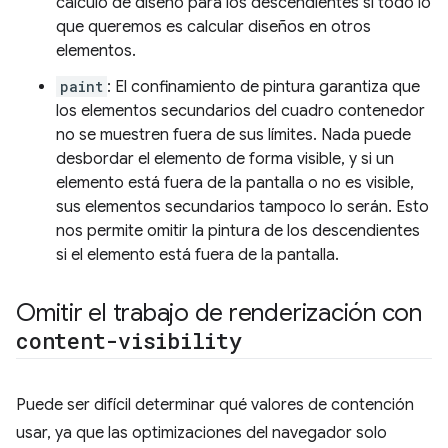
cálculo de diseño para los descendientes si todo lo
que queremos es calcular diseños en otros
elementos.
paint
: El confinamiento de pintura garantiza que
los elementos secundarios del cuadro contenedor
no se muestren fuera de sus límites. Nada puede
desbordar el elemento de forma visible, y si un
elemento está fuera de la pantalla o no es visible,
sus elementos secundarios tampoco lo serán. Esto
nos permite omitir la pintura de los descendientes
si el elemento está fuera de la pantalla.
Omitir el trabajo de renderización con
content-visibility
Puede ser difícil determinar qué valores de contención
usar, ya que las optimizaciones del navegador solo