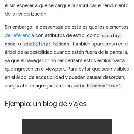
él sin esperar a que se cargue ni sacrificar el rendimiento
de la renderización.
Sin embargo, la desventaja de esto es que los elementos
de referencia
con atributos de estilo, como
display:
none
o
visibility: hidden
, también aparecerán en el
árbol de accesibilidad cuando estén fuera de la pantalla,
ya que el navegador no renderizará estos estilos hasta
que ingresen en el viewport. Para evitar que sean visibles
en el árbol de accesibilidad y puedan causar desorden,
asegúrate de agregar también
aria-hidden="true"
.
Ejemplo: un blog de viajes