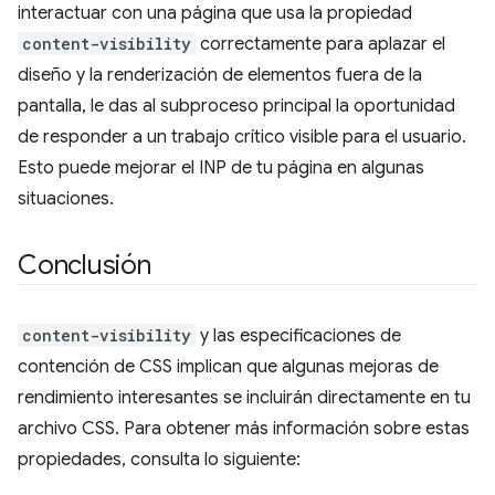
interactuar con una página que usa la propiedad
content-visibility
correctamente para aplazar el
diseño y la renderización de elementos fuera de la
pantalla, le das al subproceso principal la oportunidad
de responder a un trabajo crítico visible para el usuario.
Esto puede mejorar el INP de tu página en algunas
situaciones.
Conclusión
content-visibility
y las especificaciones de
contención de CSS implican que algunas mejoras de
rendimiento interesantes se incluirán directamente en tu
archivo CSS. Para obtener más información sobre estas
propiedades, consulta lo siguiente: