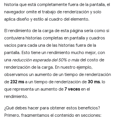
historia que está completamente fuera de la pantalla, el
navegador omite el trabajo de renderización y solo
aplica diseño y estilo al cuadro del elemento.
El rendimiento de la carga de esta página sería como si
contuviera historias completas en pantalla y cuadros
vacíos para cada una de las historias fuera de la
pantalla. Esto tiene un rendimiento mucho mejor, con
una
reducción esperada del 50% o más
del costo de
renderización de la carga. En nuestro ejemplo,
observamos un aumento de un tiempo de renderización
de
232 ms
a un tiempo de renderización de
30 ms
. lo
que representa un aumento de
7 veces
en el
rendimiento.
¿Qué debes hacer para obtener estos beneficios?
Primero, fragmentamos el contenido en secciones: