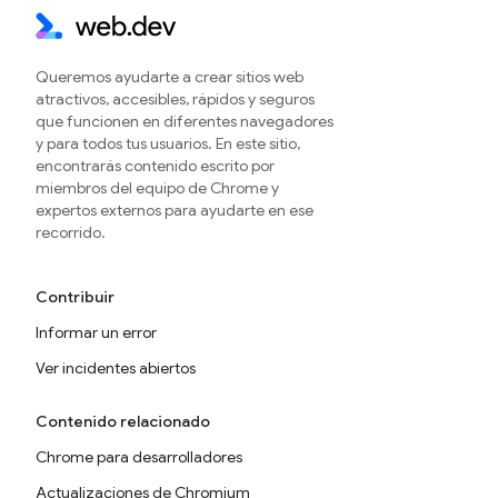
Queremos ayudarte a crear sitios web
atractivos, accesibles, rápidos y seguros
que funcionen en diferentes navegadores
y para todos tus usuarios. En este sitio,
encontrarás contenido escrito por
miembros del equipo de Chrome y
expertos externos para ayudarte en ese
recorrido.
Contribuir
Informar un error
Ver incidentes abiertos
Contenido relacionado
Chrome para desarrolladores
Actualizaciones de Chromium