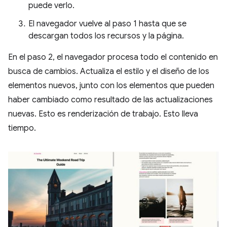
puede verlo.
El navegador vuelve al paso 1 hasta que se
descargan todos los recursos y la página.
En el paso 2, el navegador procesa todo el contenido en
busca de cambios. Actualiza el estilo y el diseño de los
elementos nuevos, junto con los elementos que pueden
haber cambiado como resultado de las actualizaciones
nuevas. Esto es renderización de trabajo. Esto lleva
tiempo.