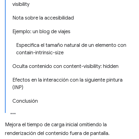
visibility
Nota sobre la accesibilidad
Ejemplo: un blog de viajes
Especifica el tamaño natural de un elemento con
contain-intrinsic-size
Oculta contenido con content-visibility: hidden
Efectos en la interacción con la siguiente pintura
(INP)
Conclusión
Mejora el tiempo de carga inicial omitiendo la
renderización del contenido fuera de pantalla.