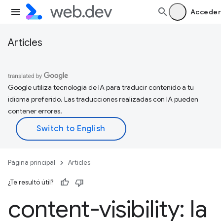
Acceder
Articles
Google utiliza tecnología de IA para traducir contenido a tu
idioma preferido. Las traducciones realizadas con IA pueden
contener errores.
Página principal
Articles
¿Te resultó útil?
content-visibility: la