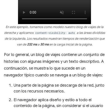
En este ejemplo, tomamos como modelo nuestro blog de viajes de la
derecha y aplicamos
content-visibility: auto
a las áreas divididas
de la izquierda. Los resultados muestran tiempos de renderización que
van de
232 ms
a
30 ms
en la carga inicial de la página.
Por lo general, un blog de viajes contiene un conjunto de
historias con algunas imágenes y un texto descriptivo. A
continuación, se muestra lo que sucede en un
navegador típico cuando se navega a un blog de viajes:
Una parte de la página se descarga de la red, junto
con los recursos necesarios.
El navegador aplica diseño y estilo a todo el
contenido de la página, sin considerar si el usuario