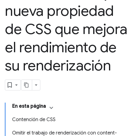
nueva propiedad
de CSS que mejora
el rendimiento de
su renderización
En esta página
Contención de CSS
Omitir el trabajo de renderización con content-