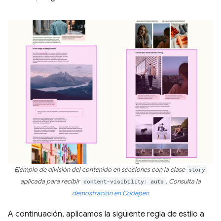
Ejemplo de división del contenido en secciones con la clase
story
aplicada para recibir
content-visibility: auto
. Consulta la
demostración en Codepen
A continuación, aplicamos la siguiente regla de estilo a