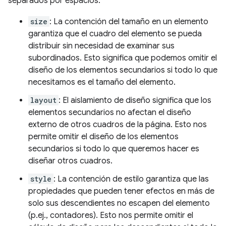
separados por espacios:
size
: La contención del tamaño en un elemento
garantiza que el cuadro del elemento se pueda
distribuir sin necesidad de examinar sus
subordinados. Esto significa que podemos omitir el
diseño de los elementos secundarios si todo lo que
necesitamos es el tamaño del elemento.
layout
: El aislamiento de diseño significa que los
elementos secundarios no afectan el diseño
externo de otros cuadros de la página. Esto nos
permite omitir el diseño de los elementos
secundarios si todo lo que queremos hacer es
diseñar otros cuadros.
style
: La contención de estilo garantiza que las
propiedades que pueden tener efectos en más de
solo sus descendientes no escapen del elemento
(p.ej., contadores). Esto nos permite omitir el