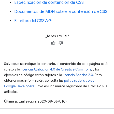
Especificación de contención de CSS
Documentos de MDN sobre la contención de CSS
Escritos del CSSWG
¿Te resultó útil?
Salvo que se indique lo contrario, el contenido de esta página está
sujeto a la
licencia Atribución 4.0 de Creative Commons
, y los
ejemplos de código están sujetos a la
licencia Apache 2.0
. Para
obtener más información, consulta las
políticas del sitio de
Google Developers
. Java es una marca registrada de Oracle o sus
afiliados.
Última actualización: 2020-08-05 (UTC)