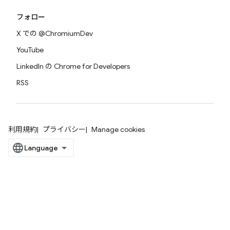
フォロー
X での @ChromiumDev
YouTube
LinkedIn の Chrome for Developers
RSS
利用規約
プライバシー
Manage cookies