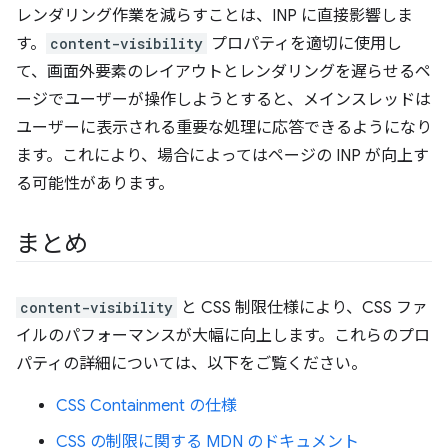
レンダリング作業を減らすことは、INP に直接影響しま
す。
content-visibility
プロパティを適切に使用し
て、画面外要素のレイアウトとレンダリングを遅らせるペ
ージでユーザーが操作しようとすると、メインスレッドは
ユーザーに表示される重要な処理に応答できるようになり
ます。これにより、場合によってはページの INP が向上す
る可能性があります。
まとめ
content-visibility
と CSS 制限仕様により、CSS ファ
イルのパフォーマンスが大幅に向上します。これらのプロ
パティの詳細については、以下をご覧ください。
CSS Containment の仕様
CSS の制限に関する MDN のドキュメント