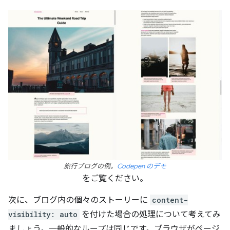
旅行ブログの例。
Codepen のデモ
をご覧ください。
次に、ブログ内の個々のストーリーに
content-
visibility: auto
を付けた場合の処理について考えてみ
ましょう。一般的なループは同じです。ブラウザがページ