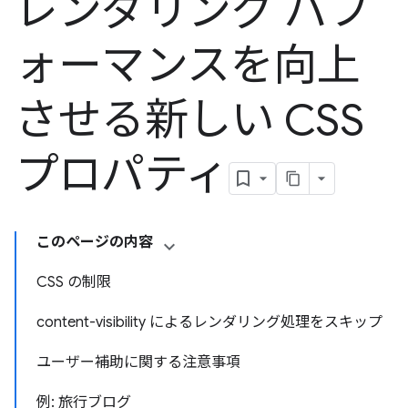
レンダリング パフ
ォーマンスを向上
させる新しい CSS
プロパティ
このページの内容
CSS の制限
content-visibility によるレンダリング処理をスキップ
ユーザー補助に関する注意事項
例: 旅行ブログ