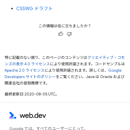
CSSWG ドラフト
この情報は役に立ちましたか？
特に記載のない限り、このページのコンテンツは
クリエイティブ・コモ
ンズの表示 4.0 ライセンス
により使用許諾されます。コードサンプルは
Apache 2.0 ライセンス
により使用許諾されます。詳しくは、
Google
Developers サイトのポリシー
をご覧ください。Java は Oracle および
関連会社の登録商標です。
最終更新日 2020-08-05 UTC。
Google では、すべてのユーザーにとって、