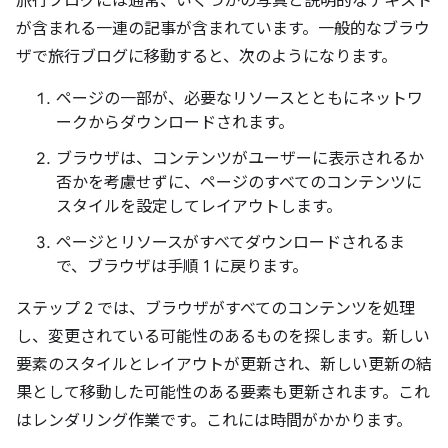
旅行ブログには通常、いくつかの写真と説明的なテキスト
が含まれる一連の記事が含まれています。一般的なブラウ
ザで旅行ブログに移動すると、次のようになります。
ページの一部が、必要なリソースとともにネットワ
ークからダウンロードされます。
ブラウザは、コンテンツがユーザーに表示されるか
否かを考慮せずに、ページのすべてのコンテンツに
スタイルを設定してレイアウトします。
ページとリソースがすべてダウンロードされるま
で、ブラウザは手順 1 に戻ります。
ステップ 2 では、ブラウザがすべてのコンテンツを処理
し、変更されている可能性のあるものを探します。新しい
要素のスタイルとレイアウトが更新され、新しい更新の結
果として移動した可能性のある要素も更新されます。これ
はレンダリング作業です。これには時間がかかります。