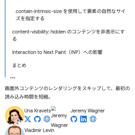
contain-intrinsic-size を使用して要素の自然なサイ
ズを指定する
content-visibility: hidden のコンテンツを非表示にす
る
Interaction to Next Paint（INP）への影響
まとめ
画面外コンテンツのレンダリングをスキップして、最初の
読み込み時間を短縮。
Una Kravets
Jeremy Wagner
Vladimir Levin