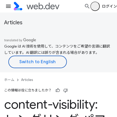
ログイン
Articles
Google は AI 技術を使用して、コンテンツをご希望の言語に翻訳
しています。AI 翻訳には誤りが含まれる場合があります。
ホーム
Articles
この情報は役に立ちましたか？
content-visibility: