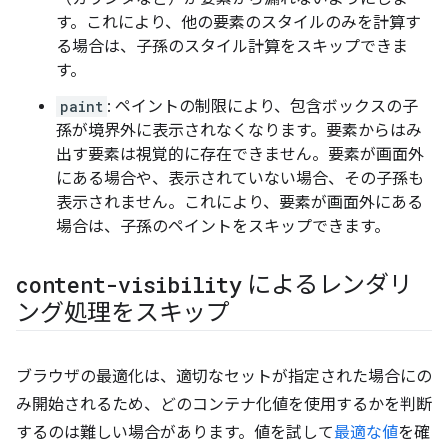
す。これにより、他の要素のスタイルのみを計算す
る場合は、子孫のスタイル計算をスキップできま
す。
paint
: ペイントの制限により、包含ボックスの子
孫が境界外に表示されなくなります。要素からはみ
出す要素は視覚的に存在できません。要素が画面外
にある場合や、表示されていない場合、その子孫も
表示されません。これにより、要素が画面外にある
場合は、子孫のペイントをスキップできます。
content-visibility
によるレンダリ
ング処理をスキップ
ブラウザの最適化は、適切なセットが指定された場合にの
み開始されるため、どのコンテナ化値を使用するかを判断
するのは難しい場合があります。値を試して
最適な値
を確