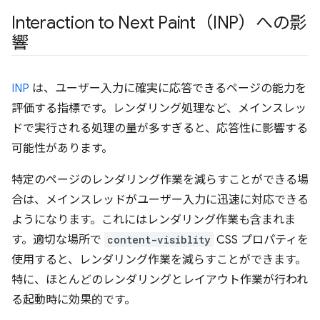
Interaction to Next Paint（INP）への影
響
INP
は、ユーザー入力に確実に応答できるページの能力を
評価する指標です。レンダリング処理など、メインスレッ
ドで実行される処理の量が多すぎると、応答性に影響する
可能性があります。
特定のページのレンダリング作業を減らすことができる場
合は、メインスレッドがユーザー入力に迅速に対応できる
ようになります。これにはレンダリング作業も含まれま
す。適切な場所で
content-visiblity
CSS プロパティを
使用すると、レンダリング作業を減らすことができます。
特に、ほとんどのレンダリングとレイアウト作業が行われ
る起動時に効果的です。