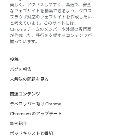
美しく、アクセスしやすく、高速で、安全
なウェブサイトを構築できるよう、クロス
ブラウザ対応のウェブサイトを作成したい
と考えています。このサイトには、
Chrome チームのメンバーや外部の専門家
が作成した、移行を支援するコンテンツが
揃っています。
投稿
バグを報告
未解決の問題を見る
関連コンテンツ
デベロッパー向け Chrome
Chromium のアップデート
事例紹介
ポッドキャストと番組