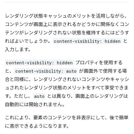
レンダリング状態キャッシュのメリットを活用しながら、
コンテンツが画面上に表示されるかどうかに関係なくコン
テンツがレンダリングされない状態を維持するにはどうす
ればよいでしょうか。
content-visibility: hidden
と
入力します。
content-visibility: hidden
プロパティを使用する
と、
content-visibility: auto
が画面外で使用する場
合と同様に、レンダリングされないコンテンツやキャッシ
ュされたレンダリング状態のメリットをすべて享受できま
す。ただし、
auto
とは異なり、画面上のレンダリングは
自動的には開始されません。
これにより、要素のコンテンツを非表示にして、後で簡単
に表示できるようになります。