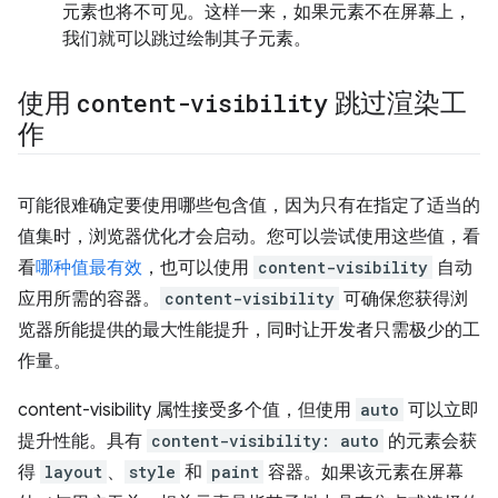
元素也将不可见。这样一来，如果元素不在屏幕上，
我们就可以跳过绘制其子元素。
使用
content-visibility
跳过渲染工
作
可能很难确定要使用哪些包含值，因为只有在指定了适当的
值集时，浏览器优化才会启动。您可以尝试使用这些值，看
看
哪种值最有效
，也可以使用
content-visibility
自动
应用所需的容器。
content-visibility
可确保您获得浏
览器所能提供的最大性能提升，同时让开发者只需极少的工
作量。
content-visibility 属性接受多个值，但使用
auto
可以立即
提升性能。具有
content-visibility: auto
的元素会获
得
layout
、
style
和
paint
容器。如果该元素在屏幕