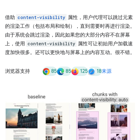
借助
content-visibility
属性，用户代理可以跳过元素
的渲染工作（包括布局和绘制），直到需要时再进行渲染。
由于系统会跳过渲染，因此如果您的大部分内容不在屏幕
上，使用
content-visibility
属性可让初始用户加载速
度加快很多。还可以更快地与屏幕上的内容互动。很不错。
85
85
125
18
浏览器支持
来源