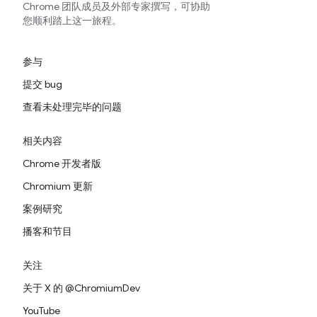
Chrome 团队成员及外部专家撰写，可协助
您顺利踏上这一旅程。
参与
提交 bug
查看未处理完毕的问题
相关内容
Chrome 开发者版
Chromium 更新
案例研究
播客和节目
关注
关于 X 的 @ChromiumDev
YouTube