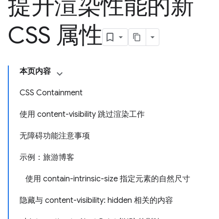
提升渲染性能的新
CSS 属性
本页内容
CSS Containment
使用 content-visibility 跳过渲染工作
无障碍功能注意事项
示例：旅游博客
使用 contain-intrinsic-size 指定元素的自然尺寸
隐藏与 content-visibility: hidden 相关的内容