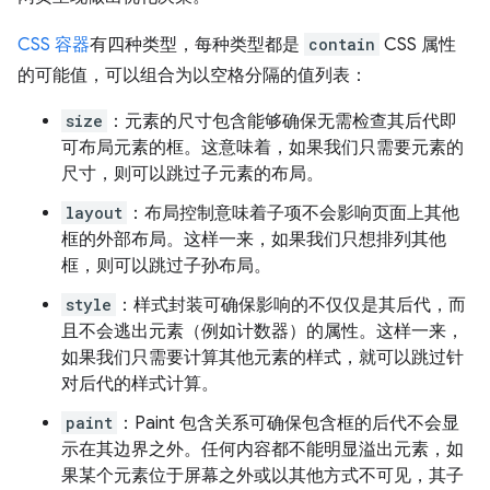
CSS 容器
有四种类型，每种类型都是
contain
CSS 属性
的可能值，可以组合为以空格分隔的值列表：
size
：元素的尺寸包含能够确保无需检查其后代即
可布局元素的框。这意味着，如果我们只需要元素的
尺寸，则可以跳过子元素的布局。
layout
：布局控制意味着子项不会影响页面上其他
框的外部布局。这样一来，如果我们只想排列其他
框，则可以跳过子孙布局。
style
：样式封装可确保影响的不仅仅是其后代，而
且不会逃出元素（例如计数器）的属性。这样一来，
如果我们只需要计算其他元素的样式，就可以跳过针
对后代的样式计算。
paint
：Paint 包含关系可确保包含框的后代不会显
示在其边界之外。任何内容都不能明显溢出元素，如
果某个元素位于屏幕之外或以其他方式不可见，其子