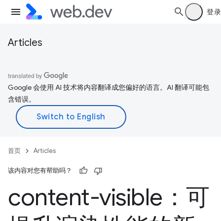
登录
Articles
Google 会使用 AI 技术将内容翻译成您偏好的语言。AI 翻译可能包
含错误。
首页
Articles
该内容对您有帮助吗？
content-visible：可