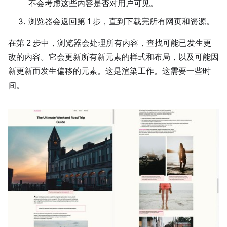
不会考虑这些内容是否对用户可见。
浏览器会返回第 1 步，直到下载完所有网页和资源。
在第 2 步中，浏览器会处理所有内容，查找可能已发生更
改的内容。它会更新所有新元素的样式和布局，以及可能因
新更新而发生偏移的元素。这是渲染工作。这需要一些时
间。