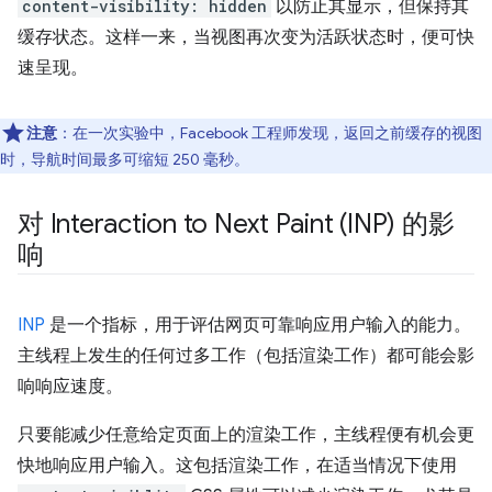
content-visibility: hidden
以防止其显示，但保持其
缓存状态。这样一来，当视图再次变为活跃状态时，便可快
速呈现。
注意
：在一次实验中，Facebook 工程师发现，返回之前缓存的视图
时，导航时间最多可缩短 250 毫秒。
对 Interaction to Next Paint (INP) 的影
响
INP
是一个指标，用于评估网页可靠响应用户输入的能力。
主线程上发生的任何过多工作（包括渲染工作）都可能会影
响响应速度。
只要能减少任意给定页面上的渲染工作，主线程便有机会更
快地响应用户输入。这包括渲染工作，在适当情况下使用