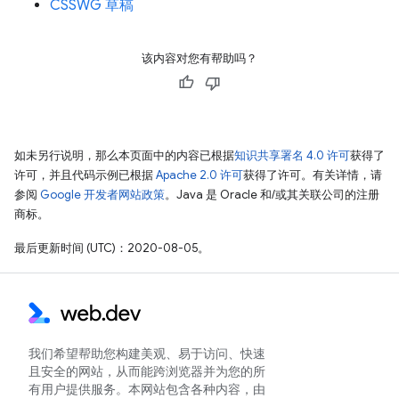
CSSWG 草稿
该内容对您有帮助吗？
如未另行说明，那么本页面中的内容已根据
知识共享署名 4.0 许可
获得了
许可，并且代码示例已根据
Apache 2.0 许可
获得了许可。有关详情，请
参阅
Google 开发者网站政策
。Java 是 Oracle 和/或其关联公司的注册
商标。
最后更新时间 (UTC)：2020-08-05。
我们希望帮助您构建美观、易于访问、快速
且安全的网站，从而能跨浏览器并为您的所
有用户提供服务。本网站包含各种内容，由