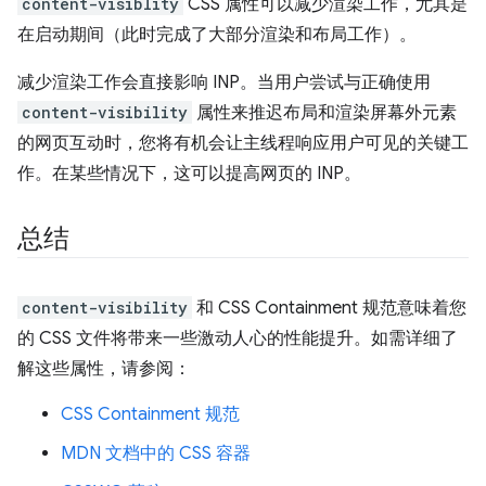
content-visiblity
CSS 属性可以减少渲染工作，尤其是
在启动期间（此时完成了大部分渲染和布局工作）。
减少渲染工作会直接影响 INP。当用户尝试与正确使用
content-visibility
属性来推迟布局和渲染屏幕外元素
的网页互动时，您将有机会让主线程响应用户可见的关键工
作。在某些情况下，这可以提高网页的 INP。
总结
content-visibility
和 CSS Containment 规范意味着您
的 CSS 文件将带来一些激动人心的性能提升。如需详细了
解这些属性，请参阅：
CSS Containment 规范
MDN 文档中的 CSS 容器