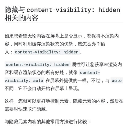
隐藏与
content-visibility: hidden
相关的内容
如果您希望无论内容在屏幕上是否显示，都保持不渲染内
容，同时利用缓存渲染状态的优势，该怎么办？输
入：
content-visibility: hidden
。
content-visibility: hidden
属性可让您获享未渲染内
容和缓存渲染状态的所有好处，就像
content-
visibility: auto
在屏幕外提供的一样。不过，与
auto
不同，它不会自动开始在屏幕上呈现。
这样，您就可以更好地控制元素，隐藏元素的内容，然后在
需要时快速取消隐藏。
与隐藏元素内容的其他常用方法进行比较：