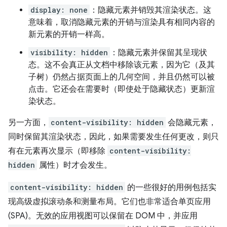
display: none
：隐藏元素并销毁其渲染状态。这
意味着，取消隐藏元素的开销与渲染具有相同内容的
新元素的开销一样高。
visibility: hidden
：隐藏元素并保留其呈现状
态。这不会真正从文档中移除该元素，因为它（及其
子树）仍然占据页面上的几何空间，并且仍然可以被
点击。它还会在需要时（即使处于隐藏状态）更新渲
染状态。
另一方面，
content-visibility: hidden
会隐藏元素，
同时保留其渲染状态，因此，如果需要发生任何更改，则只
有在元素再次显示（即移除
content-visibility:
hidden
属性）时才会发生。
content-visibility: hidden
的一些很好的用例包括实
现高级虚拟滚动条和测量布局。它们也非常适合单页应用
(SPA)。无效的应用视图可以保留在 DOM 中，并应用