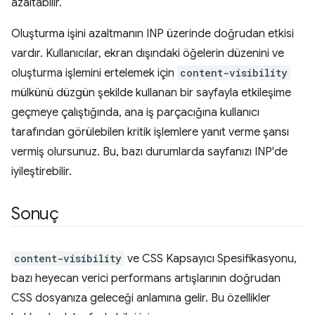
azaltabilir.
Oluşturma işini azaltmanın INP üzerinde doğrudan etkisi
vardır. Kullanıcılar, ekran dışındaki öğelerin düzenini ve
oluşturma işlemini ertelemek için
content-visibility
mülkünü düzgün şekilde kullanan bir sayfayla etkileşime
geçmeye çalıştığında, ana iş parçacığına kullanıcı
tarafından görülebilen kritik işlemlere yanıt verme şansı
vermiş olursunuz. Bu, bazı durumlarda sayfanızı INP'de
iyileştirebilir.
Sonuç
content-visibility
ve CSS Kapsayıcı Spesifikasyonu,
bazı heyecan verici performans artışlarının doğrudan
CSS dosyanıza geleceği anlamına gelir. Bu özellikler