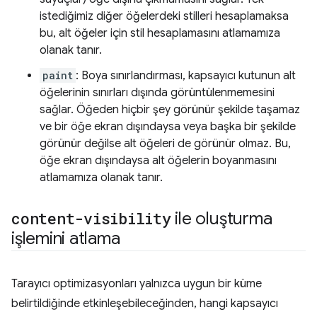
istediğimiz diğer öğelerdeki stilleri hesaplamaksa
bu, alt öğeler için stil hesaplamasını atlamamıza
olanak tanır.
paint
: Boya sınırlandırması, kapsayıcı kutunun alt
öğelerinin sınırları dışında görüntülenmemesini
sağlar. Öğeden hiçbir şey görünür şekilde taşamaz
ve bir öğe ekran dışındaysa veya başka bir şekilde
görünür değilse alt öğeleri de görünür olmaz. Bu,
öğe ekran dışındaysa alt öğelerin boyanmasını
atlamamıza olanak tanır.
content-visibility
ile oluşturma
işlemini atlama
Tarayıcı optimizasyonları yalnızca uygun bir küme
belirtildiğinde etkinleşebileceğinden, hangi kapsayıcı