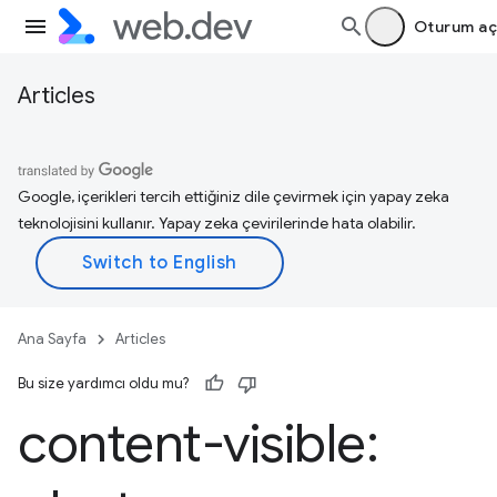
Oturum aç
Articles
Google, içerikleri tercih ettiğiniz dile çevirmek için yapay zeka
teknolojisini kullanır. Yapay zeka çevirilerinde hata olabilir.
Ana Sayfa
Articles
Bu size yardımcı oldu mu?
content-visible: