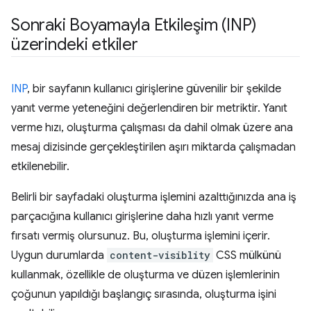
Sonraki Boyamayla Etkileşim (INP)
üzerindeki etkiler
INP
, bir sayfanın kullanıcı girişlerine güvenilir bir şekilde
yanıt verme yeteneğini değerlendiren bir metriktir. Yanıt
verme hızı, oluşturma çalışması da dahil olmak üzere ana
mesaj dizisinde gerçekleştirilen aşırı miktarda çalışmadan
etkilenebilir.
Belirli bir sayfadaki oluşturma işlemini azalttığınızda ana iş
parçacığına kullanıcı girişlerine daha hızlı yanıt verme
fırsatı vermiş olursunuz. Bu, oluşturma işlemini içerir.
Uygun durumlarda
content-visiblity
CSS mülkünü
kullanmak, özellikle de oluşturma ve düzen işlemlerinin
çoğunun yapıldığı başlangıç sırasında, oluşturma işini