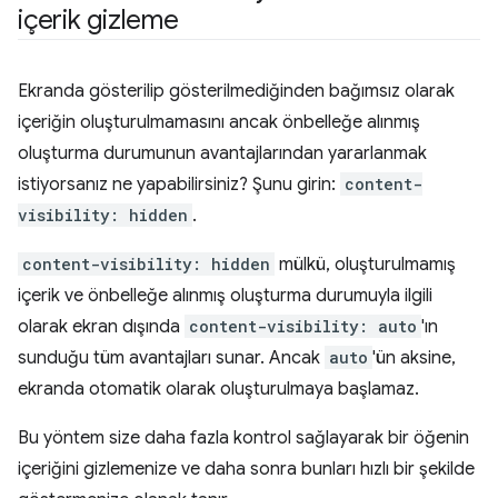
içerik gizleme
Ekranda gösterilip gösterilmediğinden bağımsız olarak
içeriğin oluşturulmamasını ancak önbelleğe alınmış
oluşturma durumunun avantajlarından yararlanmak
istiyorsanız ne yapabilirsiniz? Şunu girin:
content-
visibility: hidden
.
content-visibility: hidden
mülkü, oluşturulmamış
içerik ve önbelleğe alınmış oluşturma durumuyla ilgili
olarak ekran dışında
content-visibility: auto
'ın
sunduğu tüm avantajları sunar. Ancak
auto
'ün aksine,
ekranda otomatik olarak oluşturulmaya başlamaz.
Bu yöntem size daha fazla kontrol sağlayarak bir öğenin
içeriğini gizlemenize ve daha sonra bunları hızlı bir şekilde