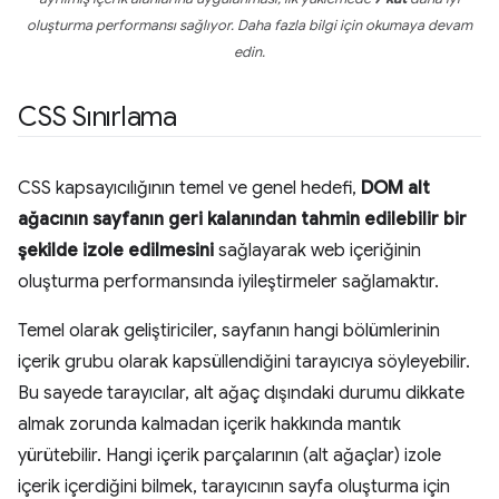
oluşturma performansı sağlıyor. Daha fazla bilgi için okumaya devam
edin.
CSS Sınırlama
CSS kapsayıcılığının temel ve genel hedefi,
DOM alt
ağacının sayfanın geri kalanından tahmin edilebilir bir
şekilde izole edilmesini
sağlayarak web içeriğinin
oluşturma performansında iyileştirmeler sağlamaktır.
Temel olarak geliştiriciler, sayfanın hangi bölümlerinin
içerik grubu olarak kapsüllendiğini tarayıcıya söyleyebilir.
Bu sayede tarayıcılar, alt ağaç dışındaki durumu dikkate
almak zorunda kalmadan içerik hakkında mantık
yürütebilir. Hangi içerik parçalarının (alt ağaçlar) izole
içerik içerdiğini bilmek, tarayıcının sayfa oluşturma için