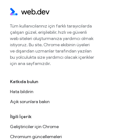
Tüm kullanıcılarınız için farklı tarayıcılarda
çalışan güzel, erişilebilir, hızlı ve güvenli
web siteleri oluşturmanıza yardımcı olmak
istiyoruz. Bu site, Chrome ekibinin üyeleri
ve dışarıdan uzmanlar tarafından yazılan
bu yolculukta size yardımcı olacak içerikler
için ana sayfamızdır.
Katkıda bulun
Hata bildirin
Açık sorunlara bakın
İlgili İçerik
Geliştiriciler için Chrome
Chromium güncellemeleri